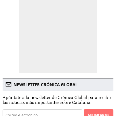
NEWSLETTER CRÓNICA GLOBAL
Apúntate a la newsletter de Crónica Global para recibir
las noticias más importantes sobre Cataluña.
APUNTARME