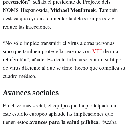
prevención
”, señala el presidente de Projecte dels
Michael Meulbroek
NOMS-Hispanosida,
. También
destaca que ayuda a aumentar la detección precoz y
reduce las infecciones.
“No sólo impide transmitir el virus a otras personas,
sino que también protege la persona con
VIH
de una
reinfección”, añade. Es decir, infectarse con un subtipo
de virus diferente al que se tiene, hecho que complica su
cuadro médico.
Avances sociales
En clave más social, el equipo que ha participado en
este estudio europeo aplaude las implicaciones que
avances para la salud pública
tienen estos
. “Acaba