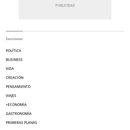
Secciones
POLÍTICA
BUSINESS
VIDA
CREACIÓN
PENSAMIENTO
VIAJES
+ECONOMÍA
GASTRONOMÍA
PRIMERAS PLANAS