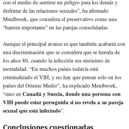
con el medio de sentirse un peligro para los demás y
disfrutar de las relaciones sexuales”, ha afirmado
Meulbroek, que considera el preservativo como una
“barrera importante” en las parejas consolidadas.
Aunque el principal avance es que también acabaría con
una discriminación que se considera que se hereda de
los años 80, cuando la infección era sinónimo de
mortalidad. “En muchos países todavía está
criminalizado el VIH, y no hay que pensar solo en los
países del Oriente Medio”, ha explicado Meulbroek,
Canadá y Suecia, donde una persona con
“sino en
VIH puede estar perseguida si no revela a su pareja
sexual que está infectado
".
Conclusiones cuestionadas