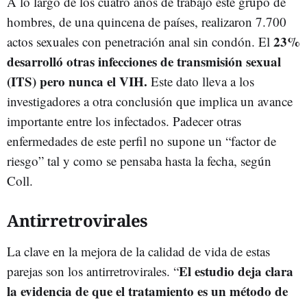
A lo largo de los cuatro años de trabajo este grupo de
hombres, de una quincena de países, realizaron 7.700
23%
actos sexuales con penetración anal sin condón. El
desarrolló otras infecciones de transmisión sexual
(ITS) pero nunca el VIH.
Este dato lleva a los
investigadores a otra conclusión que implica un avance
importante entre los infectados. Padecer otras
enfermedades de este perfil no supone un “factor de
riesgo” tal y como se pensaba hasta la fecha, según
Coll.
Antirretrovirales
La clave en la mejora de la calidad de vida de estas
El estudio deja clara
parejas son los antirretrovirales. “
la evidencia de que el tratamiento es un método de