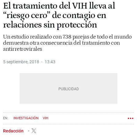
El tratamiento del VIH lleva al
“riesgo cero” de contagio en
relaciones sin protección
Un estudio realizado con 738 parejas de todo el mundo
demuestra otra consecuencia del tratamiento con
antirretrovirales
5 septiembre, 2018
13:43
INVESTIGACIÓN
VIH
Redacción