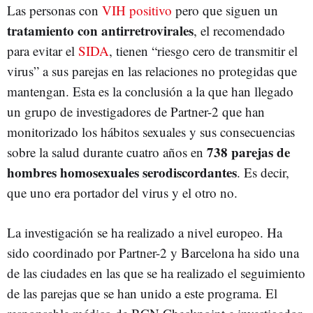
Las personas con
VIH positivo
pero que siguen un
tratamiento con antirretrovirales
, el recomendado
para evitar el
SIDA
, tienen “riesgo cero de transmitir el
virus” a sus parejas en las relaciones no protegidas que
mantengan. Esta es la conclusión a la que han llegado
un grupo de investigadores de Partner-2 que han
monitorizado los hábitos sexuales y sus consecuencias
738 parejas de
sobre la salud durante cuatro años en
hombres homosexuales serodiscordantes
. Es decir,
que uno era portador del virus y el otro no.
La investigación se ha realizado a nivel europeo. Ha
sido coordinado por Partner-2 y Barcelona ha sido una
de las ciudades en las que se ha realizado el seguimiento
de las parejas que se han unido a este programa. El