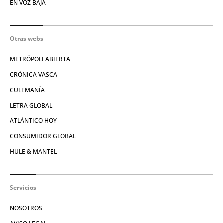
EN VOZ BAJA
Otras webs
METRÓPOLI ABIERTA
CRÓNICA VASCA
CULEMANÍA
LETRA GLOBAL
ATLÁNTICO HOY
CONSUMIDOR GLOBAL
HULE & MANTEL
Servicios
NOSOTROS