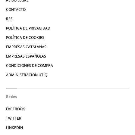
AVISO LEGAL
CONTACTO
RSS
POLÍTICA DE PRIVACIDAD
POLÍTICA DE COOKIES
EMPRESAS CATALANAS
EMPRESAS ESPAÑOLAS
CONDICIONES DE COMPRA
ADMINISTRACIÓN UTIQ
Redes
FACEBOOK
TWITTER
LINKEDIN