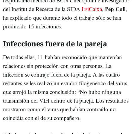
responsable médico de BCN Checkpoint e investigador
Pep Coll
del Institut de Recerca de la SIDA
IrsiCaixa
,
,
ha explicado que durante todo el trabajo sólo se han
producido 15 infecciones.
Infecciones fuera de la pareja
De todas ellas, 11 habían reconocido que mantenían
relaciones sin protección con otras personas. La
infección se contrajo fuera de la pareja. A las cuatro
restantes se les realizó un estudio filogenético del virus
que arrojó la misma conclusión: “No hubo ninguna
transmisión del VIH dentro de la pareja. Los resultados
mostraron como el virus que habían contraído no
coincidía con el de su compañero.