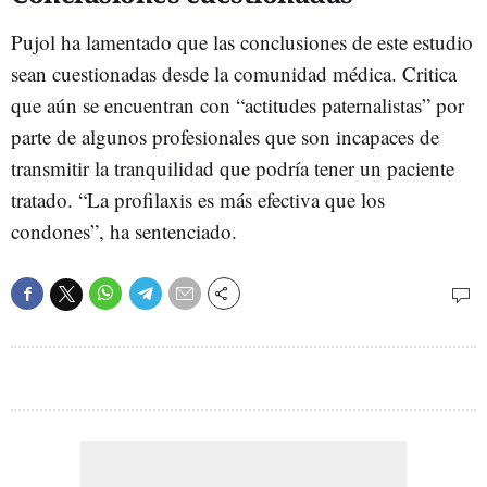
Pujol ha lamentado que las conclusiones de este estudio
sean cuestionadas desde la comunidad médica. Critica
que aún se encuentran con “actitudes paternalistas” por
parte de algunos profesionales que son incapaces de
transmitir la tranquilidad que podría tener un paciente
tratado. “La profilaxis es más efectiva que los
condones”, ha sentenciado.