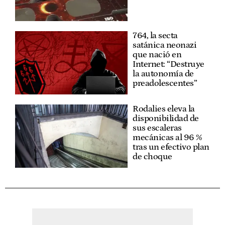
764, la secta
satánica neonazi
que nació en
Internet: “Destruye
la autonomía de
preadolescentes”
Rodalies eleva la
disponibilidad de
sus escaleras
mecánicas al 96 %
tras un efectivo plan
de choque