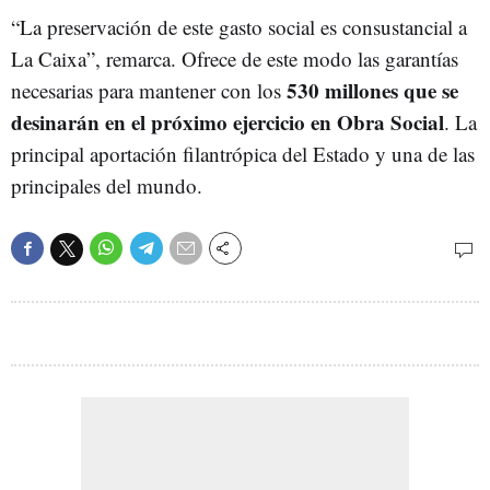
“La preservación de este gasto social es consustancial a
La Caixa”, remarca. Ofrece de este modo las garantías
530 millones que se
necesarias para mantener con los
desinarán en el próximo ejercicio en Obra Social
. La
principal aportación filantrópica del Estado y una de las
principales del mundo.