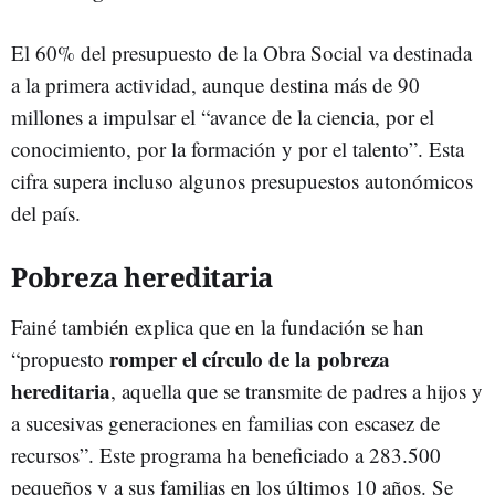
El 60% del presupuesto de la Obra Social va destinada
a la primera actividad, aunque destina más de 90
millones a impulsar el “avance de la ciencia, por el
conocimiento, por la formación y por el talento”. Esta
cifra supera incluso algunos presupuestos autonómicos
del país.
Pobreza hereditaria
Fainé también explica que en la fundación se han
romper el círculo de la pobreza
“propuesto
hereditaria
, aquella que se transmite de padres a hijos y
a sucesivas generaciones en familias con escasez de
recursos”. Este programa ha beneficiado a 283.500
pequeños y a sus familias en los últimos 10 años. Se