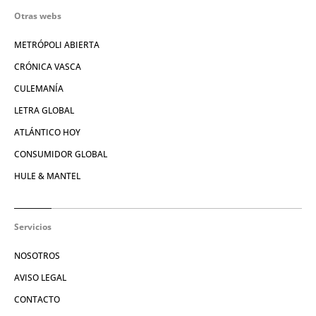
Otras webs
METRÓPOLI ABIERTA
CRÓNICA VASCA
CULEMANÍA
LETRA GLOBAL
ATLÁNTICO HOY
CONSUMIDOR GLOBAL
HULE & MANTEL
Servicios
NOSOTROS
AVISO LEGAL
CONTACTO