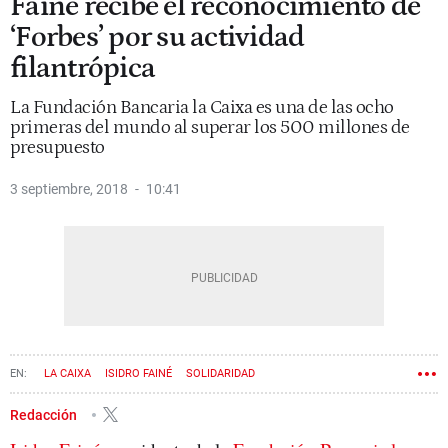
Fainé recibe el reconocimiento de
‘Forbes’ por su actividad
filantrópica
La Fundación Bancaria la Caixa es una de las ocho
primeras del mundo al superar los 500 millones de
presupuesto
3 septiembre, 2018
10:41
LA CAIXA
ISIDRO FAINÉ
SOLIDARIDAD
Redacción