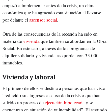
empezó a implementar antes de la crisis, un clima
económica que ha agravado esta situación al llevarse
por delante el
ascensor social
.
Otra de las consecuencias de la recesión ha sido en
materia de
vivienda
que también se abordan en la Obra
Social. En este caso, a través de los programas de
alquiler solidario y vivienda asequible, con 33.000
inmuebles.
Vivienda y laboral
El primero de ellos se destina a personas que han visto
“reducido sus ingresos a causa de la crisis o que han
sufrido un proceso de
ejecución hipotecaria
y se
encuentran en situación de vulnerabilidad”. El segundo