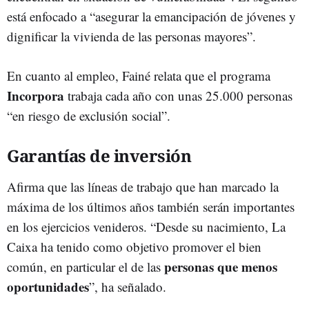
está enfocado a “asegurar la emancipación de jóvenes y
dignificar la vivienda de las personas mayores”.
En cuanto al empleo, Fainé relata que el programa
Incorpora
trabaja cada año con unas 25.000 personas
“en riesgo de exclusión social”.
Garantías de inversión
Afirma que las líneas de trabajo que han marcado la
máxima de los últimos años también serán importantes
en los ejercicios venideros. “Desde su nacimiento, La
Caixa ha tenido como objetivo promover el bien
personas que menos
común, en particular el de las
oportunidades
”, ha señalado.