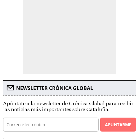
NEWSLETTER CRÓNICA GLOBAL
Apúntate a la newsletter de Crónica Global para recibir
las noticias más importantes sobre Cataluña.
APUNTARME