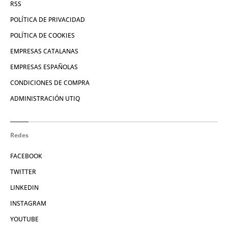
RSS
POLÍTICA DE PRIVACIDAD
POLÍTICA DE COOKIES
EMPRESAS CATALANAS
EMPRESAS ESPAÑOLAS
CONDICIONES DE COMPRA
ADMINISTRACIÓN UTIQ
Redes
FACEBOOK
TWITTER
LINKEDIN
INSTAGRAM
YOUTUBE