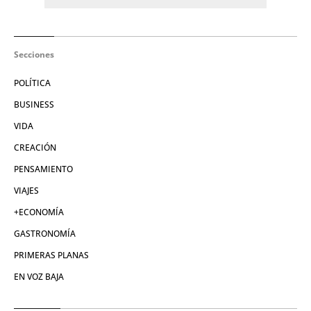
Secciones
POLÍTICA
BUSINESS
VIDA
CREACIÓN
PENSAMIENTO
VIAJES
+ECONOMÍA
GASTRONOMÍA
PRIMERAS PLANAS
EN VOZ BAJA