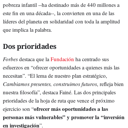
pobreza infantil --ha destinado más de 440 millones a
este fin en una década--, la convierten en una de las
líderes del planeta en solidaridad con toda la amplitud
que implica la palabra.
Dos prioridades
Forbes
destaca que la
Fundación
ha centrado sus
esfuerzos en “ofrecer oportunidades a quienes más las
necesitan”. “El lema de nuestro plan estratégico,
Cambiamos presentes, construimos futuros
, refleja bien
nuestra filosofía”, destaca Fainé. Las dos principales
prioridades de la hoja de ruta que vence el próximo
ofrecer más oportunidades a las
ejercicio son “
personas más vulnerables” y promover la “inversión
en investigación
”.