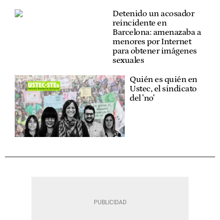
Detenido un acosador
reincidente en
Barcelona: amenazaba a
menores por Internet
para obtener imágenes
sexuales
Quién es quién en
Ustec, el sindicato
del 'no'