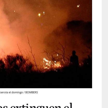
llserola el domingo / BOMBERS