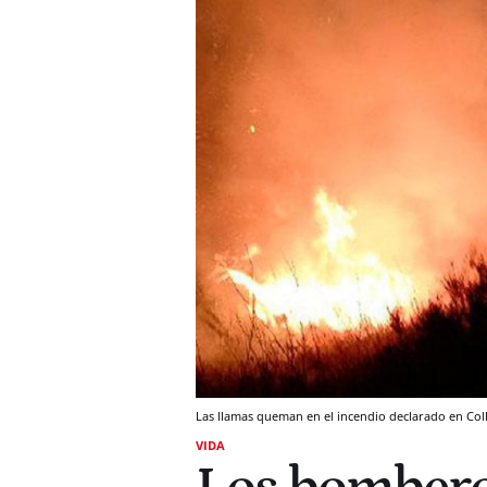
Las llamas queman en el incendio declarado en Co
VIDA