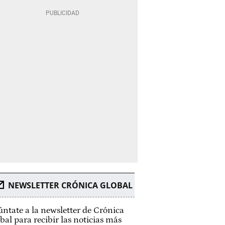
NEWSLETTER CRÓNICA GLOBAL
ntate a la newsletter de Crónica
bal para recibir las noticias más