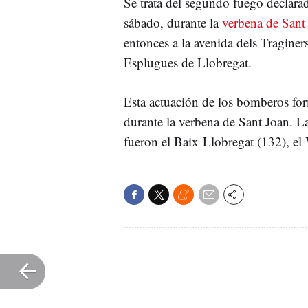
Se trata del segundo fuego declarad
sábado, durante la
verbena de Sant
entonces a la avenida dels Traginers
Esplugues de Llobregat.
Esta actuación de los bomberos for
durante la verbena de Sant Joan. L
fueron el Baix Llobregat (132), el 