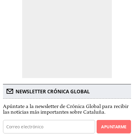
NEWSLETTER CRÓNICA GLOBAL
Apúntate a la newsletter de Crónica Global para recibir
las noticias más importantes sobre Cataluña.
APUNTARME