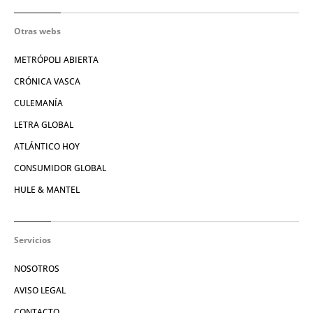
Otras webs
METRÓPOLI ABIERTA
CRÓNICA VASCA
CULEMANÍA
LETRA GLOBAL
ATLÁNTICO HOY
CONSUMIDOR GLOBAL
HULE & MANTEL
Servicios
NOSOTROS
AVISO LEGAL
CONTACTO