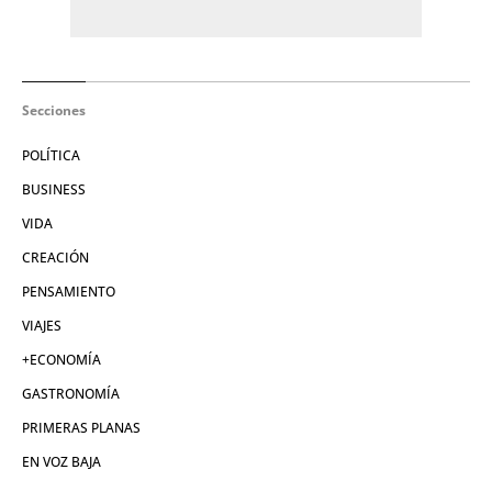
Secciones
POLÍTICA
BUSINESS
VIDA
CREACIÓN
PENSAMIENTO
VIAJES
+ECONOMÍA
GASTRONOMÍA
PRIMERAS PLANAS
EN VOZ BAJA