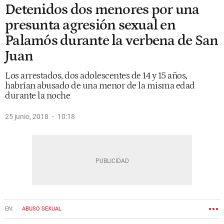
Detenidos dos menores por una
presunta agresión sexual en
Palamós durante la verbena de San
Juan
Los arrestados, dos adolescentes de 14 y 15 años,
habrían abusado de una menor de la misma edad
durante la noche
25 junio, 2018
10:18
ABUSO SEXUAL