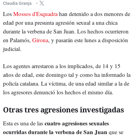
Claudia Granja
Los
Mossos d'Esquadra
han detenido a dos menores de
edad por una presunta agresión sexual a una chica
durante la verbena de San Juan. Los hechos ocurrieron
en Palamós,
Girona
, y pasarán este lunes a disposición
judicial.
Los agentes arrestaron a los implicados, de 14 y 15
años de edad, este domingo tal y como ha informado la
policía catalana. La víctima, de una edad similar a la de
los agresores denunció los hechos el mismo día.
Otras tres agresiones investigadas
cuatro agresiones sexuales
Esta es una de las
ocurridas durante la verbena de San Juan
que se