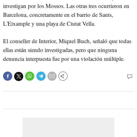
investigan por los Mossos. Las otras tres ocurrieron en
Barcelona, concretamente en el barrio de Sants,
L'Eixample y una playa de Ciutat Vella.
El conseller de Interior, Miquel Buch, señaló que todas
ellas están siendo investigadas, pero que ninguna
denuncia interpuesta fue por una violación múltiple.