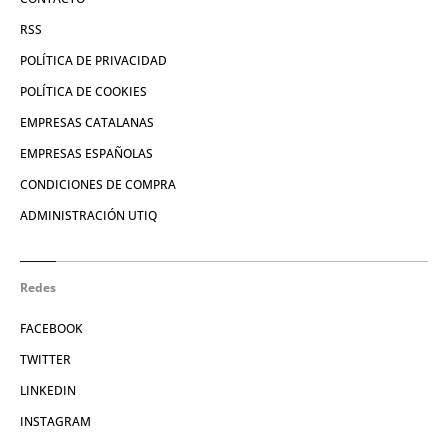
RSS
POLÍTICA DE PRIVACIDAD
POLÍTICA DE COOKIES
EMPRESAS CATALANAS
EMPRESAS ESPAÑOLAS
CONDICIONES DE COMPRA
ADMINISTRACIÓN UTIQ
Redes
FACEBOOK
TWITTER
LINKEDIN
INSTAGRAM