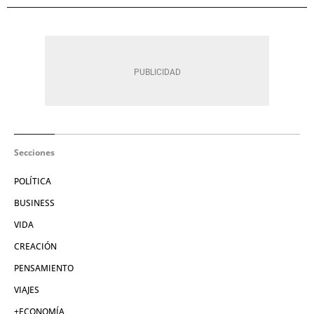
Secciones
POLÍTICA
BUSINESS
VIDA
CREACIÓN
PENSAMIENTO
VIAJES
+ECONOMÍA