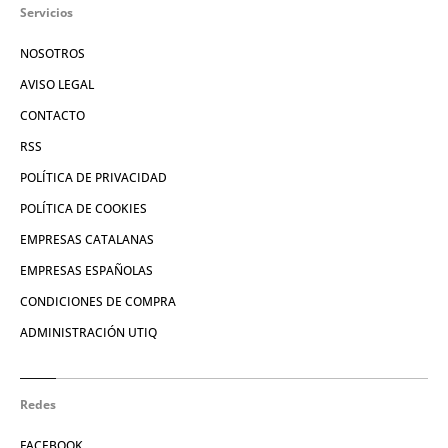
Servicios
NOSOTROS
AVISO LEGAL
CONTACTO
RSS
POLÍTICA DE PRIVACIDAD
POLÍTICA DE COOKIES
EMPRESAS CATALANAS
EMPRESAS ESPAÑOLAS
CONDICIONES DE COMPRA
ADMINISTRACIÓN UTIQ
Redes
FACEBOOK