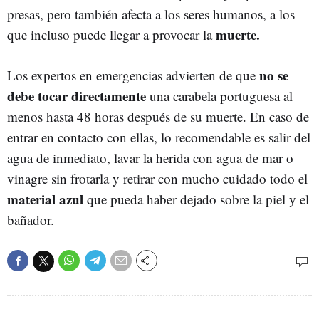
presas, pero también afecta a los seres humanos, a los
muerte.
que incluso puede llegar a provocar la
no se
Los expertos en emergencias advierten de que
debe tocar directamente
una carabela portuguesa al
menos hasta 48 horas después de su muerte. En caso de
entrar en contacto con ellas, lo recomendable es salir del
agua de inmediato, lavar la herida con agua de mar o
vinagre sin frotarla y retirar con mucho cuidado todo el
material azul
que pueda haber dejado sobre la piel y el
bañador.