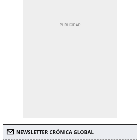
NEWSLETTER CRÓNICA GLOBAL