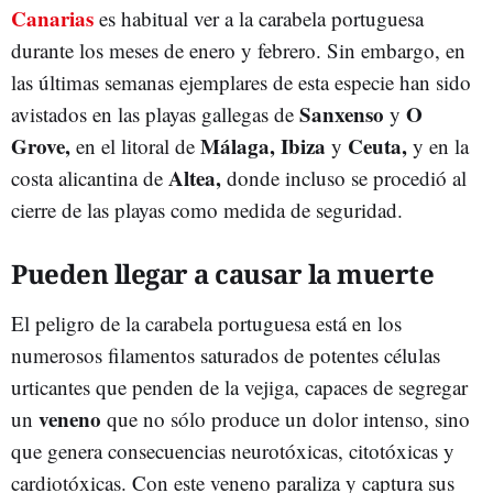
Canarias
es habitual ver a la carabela portuguesa
durante los meses de enero y febrero. Sin embargo, en
las últimas semanas ejemplares de esta especie han sido
Sanxenso
O
avistados en las playas gallegas de
y
Grove,
Málaga, Ibiza
Ceuta,
en el litoral de
y
y en la
Altea,
costa alicantina de
donde incluso se procedió al
cierre de las playas como medida de seguridad.
Pueden llegar a causar la muerte
El peligro de la carabela portuguesa está en los
numerosos filamentos saturados de potentes células
urticantes que penden de la vejiga, capaces de segregar
veneno
un
que no sólo produce un dolor intenso, sino
que genera consecuencias neurotóxicas, citotóxicas y
cardiotóxicas. Con este veneno paraliza y captura sus