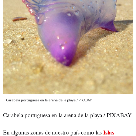
Carabela portuguesa en la arena de la playa / PIXABAY
Carabela portuguesa en la arena de la playa / PIXABAY
Islas
En algunas zonas de nuestro país como las