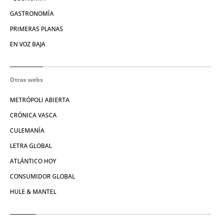
GASTRONOMÍA
PRIMERAS PLANAS
EN VOZ BAJA
Otras webs
METRÓPOLI ABIERTA
CRÓNICA VASCA
CULEMANÍA
LETRA GLOBAL
ATLÁNTICO HOY
CONSUMIDOR GLOBAL
HULE & MANTEL