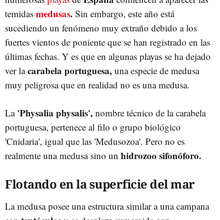
medusas
.
temidas
Sin embargo, este año está
sucediendo un fenómeno muy extraño debido a los
fuertes vientos de poniente que se han registrado en las
últimas fechas. Y es que en algunas playas se ha dejado
carabela portuguesa,
ver la
una especie de medusa
muy peligrosa que en realidad no es una medusa.
'Physalia physalis',
La
nombre técnico de la carabela
portuguesa, pertenece al filo o grupo biológico
'Cnidaria', igual que las 'Medusozoa'. Pero no es
hidrozoo sifonóforo.
realmente una medusa sino un
Flotando en la superficie del mar
La medusa posee una estructura similar a una campana