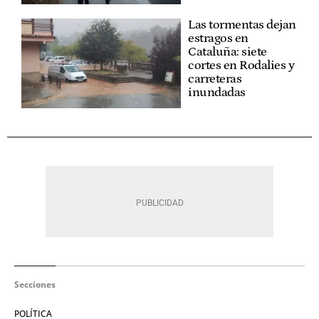
Las tormentas dejan
estragos en
Cataluña: siete
cortes en Rodalies y
carreteras
inundadas
Secciones
POLÍTICA