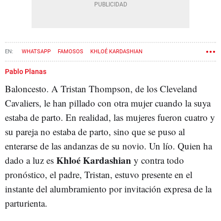
WHATSAPP
FAMOSOS
KHLOÉ KARDASHIAN
Pablo Planas
Baloncesto. A Tristan Thompson, de los Cleveland
Cavaliers, le han pillado con otra mujer cuando la suya
estaba de parto. En realidad, las mujeres fueron cuatro y
su pareja no estaba de parto, sino que se puso al
enterarse de las andanzas de su novio. Un lío. Quien ha
Khloé Kardashian
dado a luz es
y contra todo
pronóstico, el padre, Tristan, estuvo presente en el
instante del alumbramiento por invitación expresa de la
parturienta.