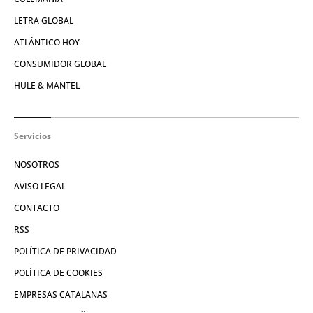
LETRA GLOBAL
ATLÁNTICO HOY
CONSUMIDOR GLOBAL
HULE & MANTEL
Servicios
NOSOTROS
AVISO LEGAL
CONTACTO
RSS
POLÍTICA DE PRIVACIDAD
POLÍTICA DE COOKIES
EMPRESAS CATALANAS