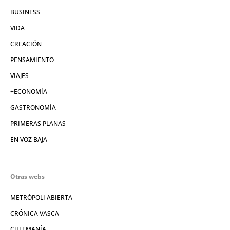
BUSINESS
VIDA
CREACIÓN
PENSAMIENTO
VIAJES
+ECONOMÍA
GASTRONOMÍA
PRIMERAS PLANAS
EN VOZ BAJA
Otras webs
METRÓPOLI ABIERTA
CRÓNICA VASCA
CULEMANÍA