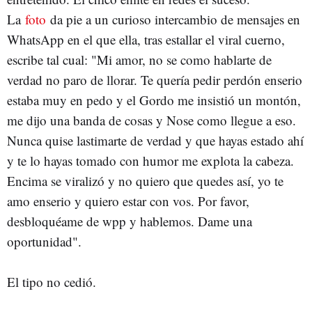
La
foto
da pie a un curioso intercambio de mensajes en
WhatsApp en el que ella, tras estallar el viral cuerno,
escribe tal cual: "Mi amor, no se como hablarte de
verdad no paro de llorar. Te quería pedir perdón enserio
estaba muy en pedo y el Gordo me insistió un montón,
me dijo una banda de cosas y Nose como llegue a eso.
Nunca quise lastimarte de verdad y que hayas estado ahí
y te lo hayas tomado con humor me explota la cabeza.
Encima se viralizó y no quiero que quedes así, yo te
amo enserio y quiero estar con vos. Por favor,
desbloquéame de wpp y hablemos. Dame una
oportunidad".
El tipo no cedió.