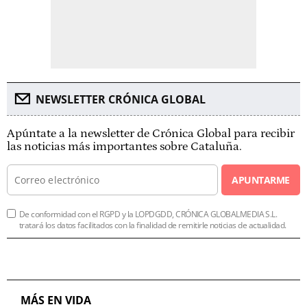
NEWSLETTER CRÓNICA GLOBAL
Apúntate a la newsletter de Crónica Global para recibir
las noticias más importantes sobre Cataluña.
APUNTARME
De conformidad con el RGPD y la LOPDGDD, CRÓNICA GLOBALMEDIA S.L.
tratará los datos facilitados con la finalidad de remitirle noticias de actualidad.
MÁS EN VIDA