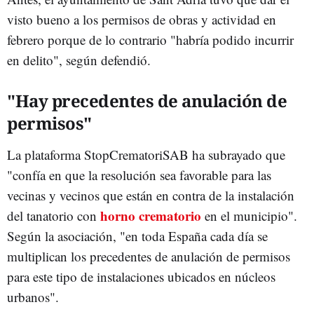
visto bueno a los permisos de obras y actividad en
febrero porque de lo contrario "habría podido incurrir
en delito", según defendió.
"Hay precedentes de anulación de
permisos"
La plataforma StopCrematoriSAB ha subrayado que
"confía en que la resolución sea favorable para las
vecinas y vecinos que están en contra de la instalación
horno crematorio
del tanatorio con
en el municipio".
Según la asociación, "en toda España cada día se
multiplican los precedentes de anulación de permisos
para este tipo de instalaciones ubicados en núcleos
urbanos".