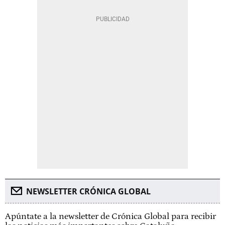
NEWSLETTER CRÓNICA GLOBAL
Apúntate a la newsletter de Crónica Global para recibir