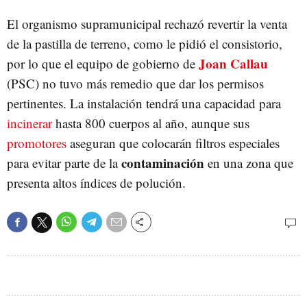
El organismo supramunicipal rechazó revertir la venta
de la pastilla de terreno, como le pidió el consistorio,
Joan Callau
por lo que el equipo de gobierno de
(PSC) no tuvo más remedio que dar los permisos
pertinentes. La instalación tendrá una capacidad para
incinerar
hasta 800 cuerpos al año, aunque sus
promotores
aseguran que colocarán filtros especiales
contaminación
para evitar parte de la
en una zona que
presenta altos índices de polución.