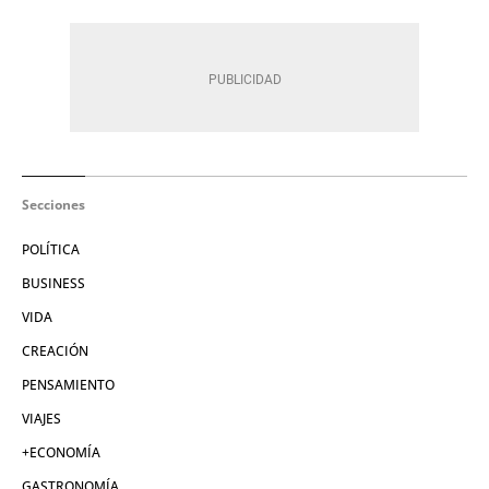
Secciones
POLÍTICA
BUSINESS
VIDA
CREACIÓN
PENSAMIENTO
VIAJES
+ECONOMÍA
GASTRONOMÍA