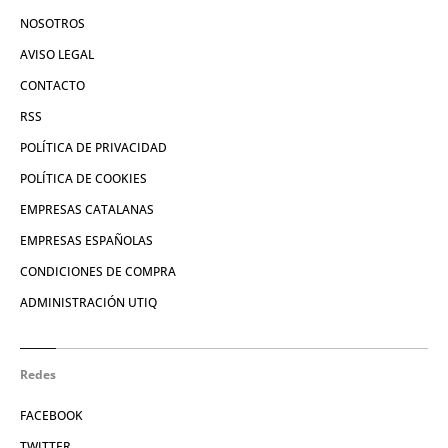
NOSOTROS
AVISO LEGAL
CONTACTO
RSS
POLÍTICA DE PRIVACIDAD
POLÍTICA DE COOKIES
EMPRESAS CATALANAS
EMPRESAS ESPAÑOLAS
CONDICIONES DE COMPRA
ADMINISTRACIÓN UTIQ
Redes
FACEBOOK
TWITTER