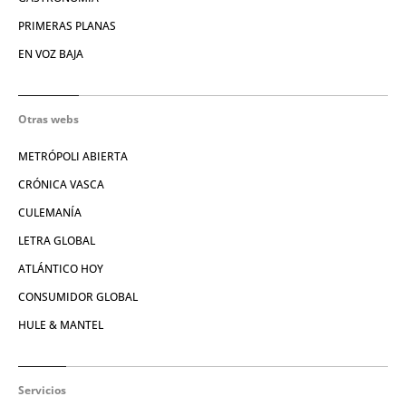
PRIMERAS PLANAS
EN VOZ BAJA
Otras webs
METRÓPOLI ABIERTA
CRÓNICA VASCA
CULEMANÍA
LETRA GLOBAL
ATLÁNTICO HOY
CONSUMIDOR GLOBAL
HULE & MANTEL
Servicios