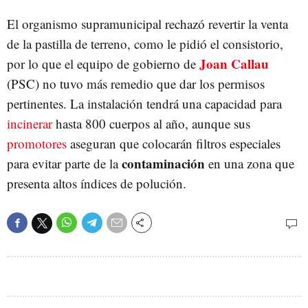
El organismo supramunicipal rechazó revertir la venta
de la pastilla de terreno, como le pidió el consistorio,
Joan Callau
por lo que el equipo de gobierno de
(PSC) no tuvo más remedio que dar los permisos
pertinentes. La instalación tendrá una capacidad para
incinerar
hasta 800 cuerpos al año, aunque sus
promotores
aseguran que colocarán filtros especiales
contaminación
para evitar parte de la
en una zona que
presenta altos índices de polución.