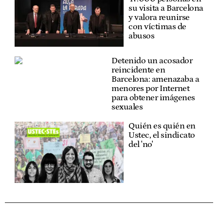
su visita a Barcelona
y valora reunirse
con víctimas de
abusos
Detenido un acosador
reincidente en
Barcelona: amenazaba a
menores por Internet
para obtener imágenes
sexuales
Quién es quién en
Ustec, el sindicato
del 'no'