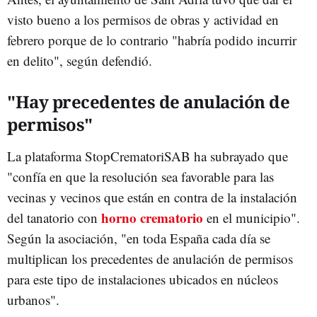
visto bueno a los permisos de obras y actividad en
febrero porque de lo contrario "habría podido incurrir
en delito", según defendió.
"Hay precedentes de anulación de
permisos"
La plataforma StopCrematoriSAB ha subrayado que
"confía en que la resolución sea favorable para las
vecinas y vecinos que están en contra de la instalación
horno crematorio
del tanatorio con
en el municipio".
Según la asociación, "en toda España cada día se
multiplican los precedentes de anulación de permisos
para este tipo de instalaciones ubicados en núcleos
urbanos".