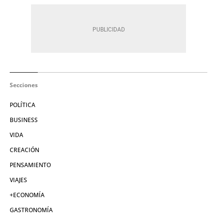
Secciones
POLÍTICA
BUSINESS
VIDA
CREACIÓN
PENSAMIENTO
VIAJES
+ECONOMÍA
GASTRONOMÍA