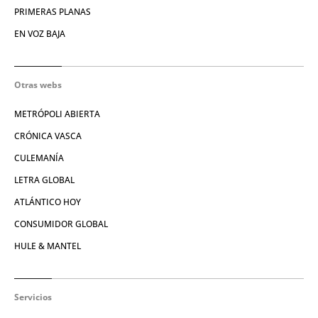
PRIMERAS PLANAS
EN VOZ BAJA
Otras webs
METRÓPOLI ABIERTA
CRÓNICA VASCA
CULEMANÍA
LETRA GLOBAL
ATLÁNTICO HOY
CONSUMIDOR GLOBAL
HULE & MANTEL
Servicios