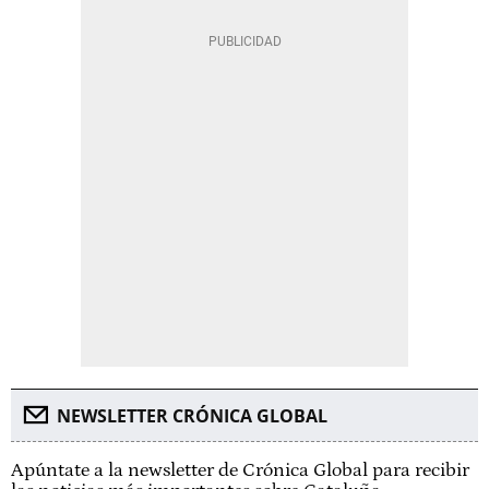
NEWSLETTER CRÓNICA GLOBAL
Apúntate a la newsletter de Crónica Global para recibir