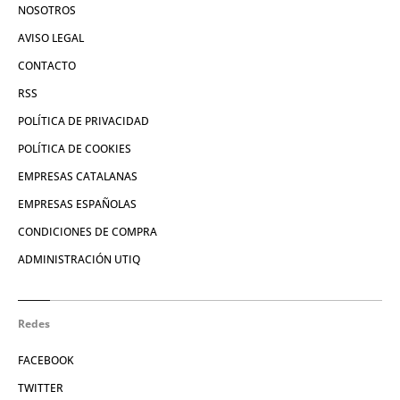
NOSOTROS
AVISO LEGAL
CONTACTO
RSS
POLÍTICA DE PRIVACIDAD
POLÍTICA DE COOKIES
EMPRESAS CATALANAS
EMPRESAS ESPAÑOLAS
CONDICIONES DE COMPRA
ADMINISTRACIÓN UTIQ
Redes
FACEBOOK
TWITTER