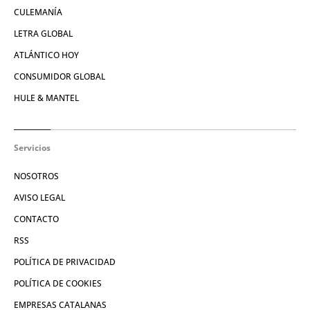
CULEMANÍA
LETRA GLOBAL
ATLÁNTICO HOY
CONSUMIDOR GLOBAL
HULE & MANTEL
Servicios
NOSOTROS
AVISO LEGAL
CONTACTO
RSS
POLÍTICA DE PRIVACIDAD
POLÍTICA DE COOKIES
EMPRESAS CATALANAS