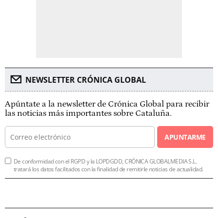
NEWSLETTER CRÓNICA GLOBAL
Apúntate a la newsletter de Crónica Global para recibir
las noticias más importantes sobre Cataluña.
APUNTARME
De conformidad con el RGPD y la LOPDGDD, CRÓNICA GLOBALMEDIA S.L.
tratará los datos facilitados con la finalidad de remitirle noticias de actualidad.