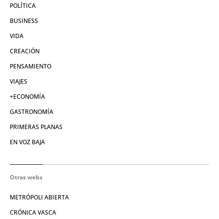
POLÍTICA
BUSINESS
VIDA
CREACIÓN
PENSAMIENTO
VIAJES
+ECONOMÍA
GASTRONOMÍA
PRIMERAS PLANAS
EN VOZ BAJA
Otras webs
METRÓPOLI ABIERTA
CRÓNICA VASCA