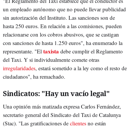
"El Reglamento del Taxi establece que el conductor es
un empleado autónomo que no puede llevar publicidad
sin autorización del Instituto. Las sanciones son de
hasta 250 euros. En relación a las comisiones, pueden
relacionarse con los cobros abusivos, que se castigan
con sanciones de hasta 1.250 euros", ha enumerado la
taxista
representante. "El
debe cumplir el Reglamento
del Taxi. Y si individualmente comete otras
irregularidades
, estará sometido a la ley como el resto de
ciudadanos", ha remachado.
Sindicatos: "Hay un vacío legal"
Una opinión más matizada expresa Carlos Fernández,
secretario general del Sindicato del Taxi de Catalunya
(Stac). "Las gratificaciones de
clientes
no están