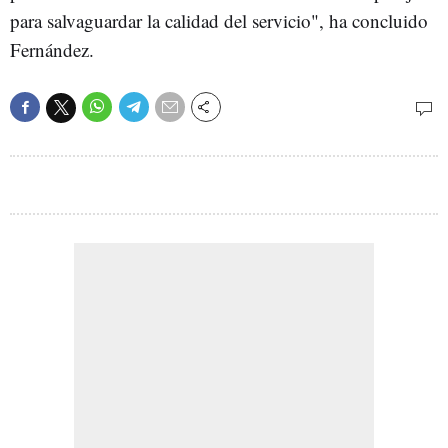
para salvaguardar la calidad del servicio", ha concluido
Fernández.