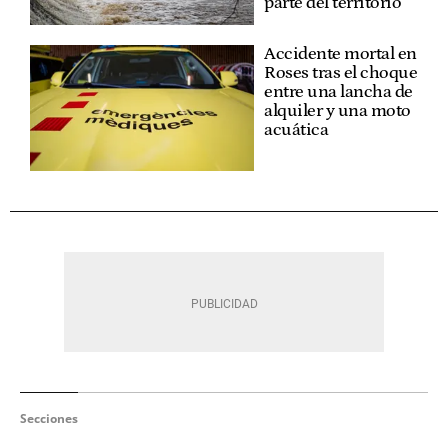
parte del territorio
Accidente mortal en
Roses tras el choque
entre una lancha de
alquiler y una moto
acuática
Secciones