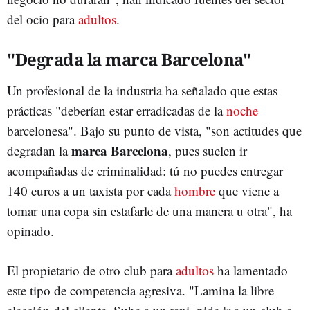
del ocio para
adultos
.
"Degrada la marca Barcelona"
Un profesional de la industria ha señalado que estas
prácticas "deberían estar erradicadas de la
noche
barcelonesa". Bajo su punto de vista, "son actitudes que
marca Barcelona
degradan la
, pues suelen ir
acompañadas de criminalidad: tú no puedes entregar
140 euros a un taxista por cada
hombre
que viene a
tomar una copa sin estafarle de una manera u otra", ha
opinado.
El propietario de otro club para
adultos
ha lamentado
este tipo de competencia agresiva. "Lamina la libre