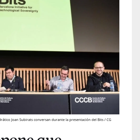
tedrático Joan Subirats conversan durante la presentación del Bits / CG