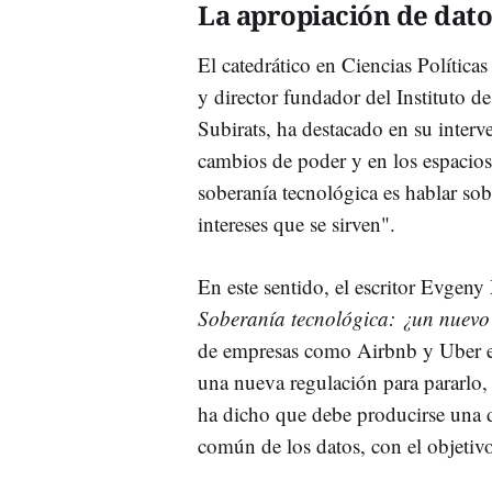
La apropiación de dato
El catedrático en Ciencias Políti
y director fundador del Instituto d
Subirats, ha destacado en su inter
cambios de poder y en los espacios
soberanía tecnológica es hablar sob
intereses que se sirven".
En este sentido, el escritor Evgeny
Soberanía tecnológica: ¿un nuevo 
de empresas como Airbnb y Uber es
una nueva regulación para pararlo, 
ha dicho que debe producirse una d
común de los datos, con el objetivo 