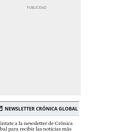
NEWSLETTER CRÓNICA GLOBAL
ntate a la newsletter de Crónica
bal para recibir las noticias más