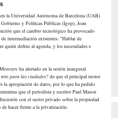
s
cas en la Universidad Autónoma de Barcelona (UAB)
e Gobierno y Políticas Públicas (Igop), Joan
vención que el cambio tecnológico ha provocado
 de intermediación existentes: "Hablar de
re quién define al agenda, y los necesidades e
 Morozov ha alertado en la sesión inaugural
reto para las ciudades?
de que el principal motor
 la apropiación de datos, por lo que ha pedido
mientras que el periodista y escritor Paul Mason
iscusión con el sector privado sobre la propiedad
de hacer frente a la privatización.