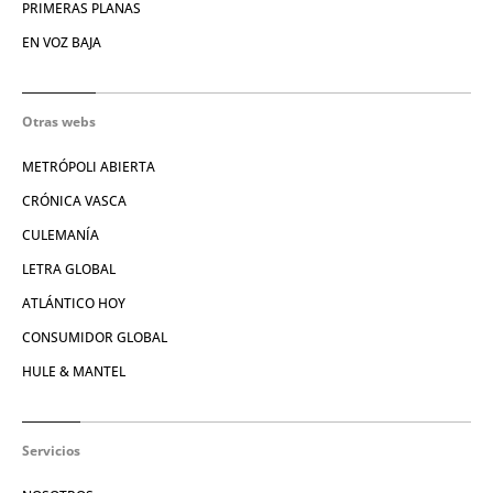
PRIMERAS PLANAS
EN VOZ BAJA
Otras webs
METRÓPOLI ABIERTA
CRÓNICA VASCA
CULEMANÍA
LETRA GLOBAL
ATLÁNTICO HOY
CONSUMIDOR GLOBAL
HULE & MANTEL
Servicios