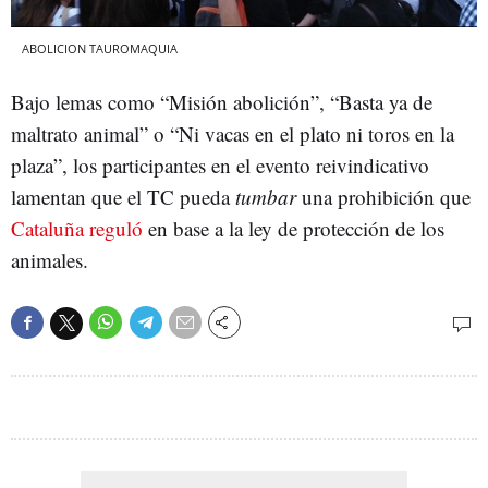
ABOLICION TAUROMAQUIA
Bajo lemas como “Misión abolición”, “Basta ya de
maltrato animal” o “Ni vacas en el plato ni toros en la
plaza”, los participantes en el evento reivindicativo
lamentan que el TC pueda
tumbar
una prohibición que
Cataluña reguló
en base a la ley de protección de los
animales.