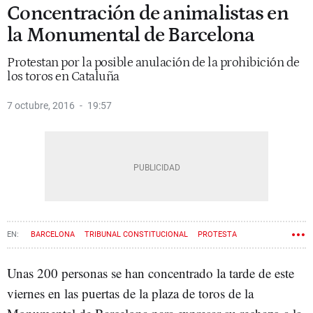
Concentración de animalistas en
la Monumental de Barcelona
Protestan por la posible anulación de la prohibición de
los toros en Cataluña
7 octubre, 2016
19:57
BARCELONA
TRIBUNAL CONSTITUCIONAL
PROTESTA
Unas 200 personas se han concentrado la tarde de este
viernes en las puertas de la plaza de toros de la