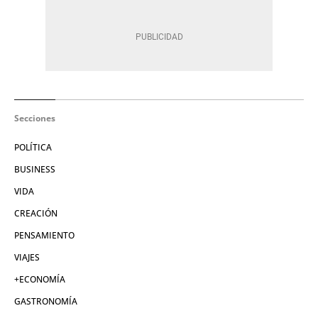
Secciones
POLÍTICA
BUSINESS
VIDA
CREACIÓN
PENSAMIENTO
VIAJES
+ECONOMÍA
GASTRONOMÍA