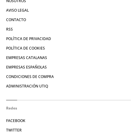
NOSOTROS
AVISO LEGAL
CONTACTO
RSS
POLÍTICA DE PRIVACIDAD
POLÍTICA DE COOKIES
EMPRESAS CATALANAS
EMPRESAS ESPAÑOLAS
CONDICIONES DE COMPRA
ADMINISTRACIÓN UTIQ
Redes
FACEBOOK
TWITTER