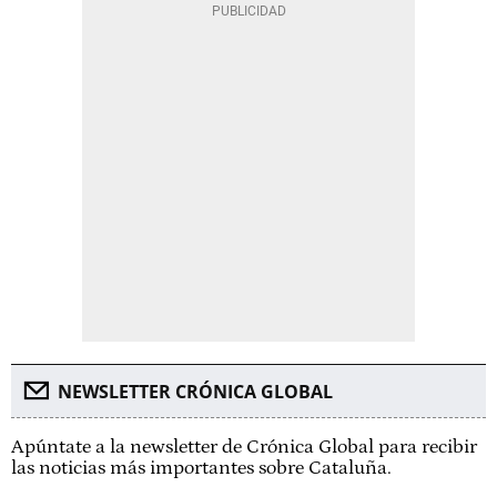
NEWSLETTER CRÓNICA GLOBAL
Apúntate a la newsletter de Crónica Global para recibir
las noticias más importantes sobre Cataluña.