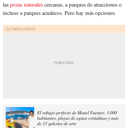
las
pozas naturales
cercanas, a parques de atracciones o
incluso a parques acuáticos. Pero hay más opciones.
El refugio perfecto de Manel Fuentes: 3.000
habitantes, playas de aguas cristalinas y más
de 15 galerías de arte