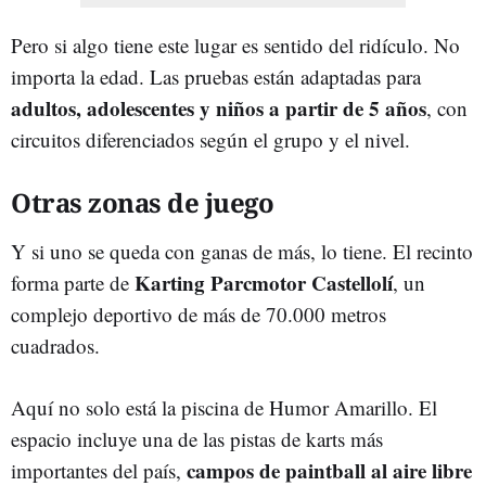
Pero si algo tiene este lugar es sentido del ridículo. No
importa la edad. Las pruebas están adaptadas para
adultos, adolescentes y niños a partir de 5 años
, con
circuitos diferenciados según el grupo y el nivel.
Otras zonas de juego
Y si uno se queda con ganas de más, lo tiene. El recinto
Karting Parcmotor Castellolí
forma parte de
, un
complejo deportivo de más de 70.000 metros
cuadrados.
Aquí no solo está la piscina de Humor Amarillo. El
espacio incluye una de las pistas de karts más
campos de paintball al aire libre
importantes del país,