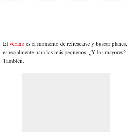
El
verano
es el momento de refrescarse y buscar planes,
especialmente para los más pequeños. ¿Y los mayores?
También.