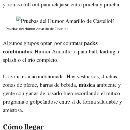
y zonas chill out para relajarse entre prueba y prueba.
Pruebas del Humor Amarillo de Castellolí
packs
Algunos grupos optan por contratar
combinados
: Humor Amarillo + paintball, karting +
splash o el trío completo.
La zona está acondicionada. Hay vestuarios, duchas,
música
zonas de pícnic, barras de bebida,
ambiente y
gente con ganas de pasarlo bien recordando el mítico
programa o golpeándose entre sí de forma saludable y
amistosa.
Cómo llegar