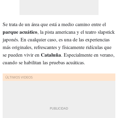
Se trata de un área que está a medio camino entre el
parque acuático
, la pista americana y el teatro slapstick
japonés. En cualquier caso, es una de las experiencias
más originales, refrescantes y físicamente ridículas que
Cataluña
se pueden vivir en
. Especialmente en verano,
cuando se habilitan las pruebas acuáticas.