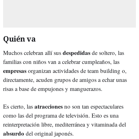
Quién va
despedidas
Muchos celebran allí sus
de soltero, las
familias con niños van a celebrar cumpleaños, las
empresas
organizan actividades de team building o,
directamente, acuden grupos de amigos a echar unas
risas a base de empujones y manguerazos.
atracciones
Es cierto, las
no son tan espectaculares
como las del programa de televisión. Esto es una
reinterpretación libre, mediterránea y vitaminada del
absurdo
del original japonés.