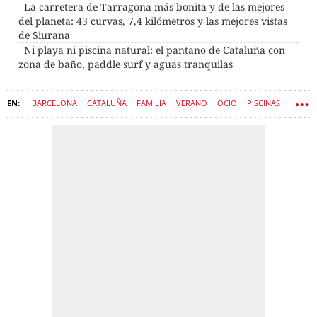
La carretera de Tarragona más bonita y de las mejores
del planeta: 43 curvas, 7,4 kilómetros y las mejores vistas
de Siurana
Ni playa ni piscina natural: el pantano de Cataluña con
zona de baño, paddle surf y aguas tranquilas
BARCELONA
CATALUÑA
FAMILIA
VERANO
OCIO
PISCINAS