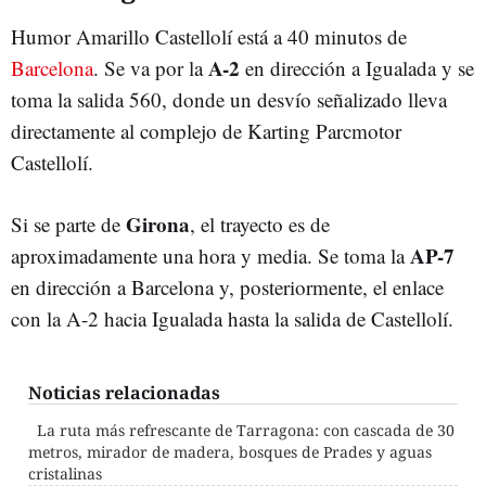
Humor Amarillo Castellolí está a 40 minutos de
A-2
Barcelona
. Se va por la
en dirección a Igualada y se
toma la salida 560, donde un desvío señalizado lleva
directamente al complejo de Karting Parcmotor
Castellolí.
Girona
Si se parte de
, el trayecto es de
AP-7
aproximadamente una hora y media. Se toma la
en dirección a Barcelona y, posteriormente, el enlace
con la A-2 hacia Igualada hasta la salida de Castellolí.
Noticias relacionadas
La ruta más refrescante de Tarragona: con cascada de 30
metros, mirador de madera, bosques de Prades y aguas
cristalinas