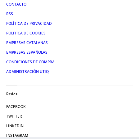
CONTACTO
RSS
POLÍTICA DE PRIVACIDAD
POLÍTICA DE COOKIES
EMPRESAS CATALANAS
EMPRESAS ESPAÑOLAS
CONDICIONES DE COMPRA
ADMINISTRACIÓN UTIQ
Redes
FACEBOOK
TWITTER
LINKEDIN
INSTAGRAM