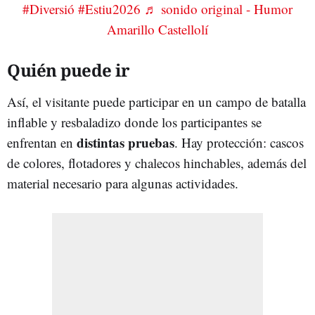
#Diversió
#Estiu2026
♬ sonido original - Humor
Amarillo Castellolí
Quién puede ir
Así, el visitante puede participar en un campo de batalla
inflable y resbaladizo donde los participantes se
distintas pruebas
enfrentan en
. Hay protección: cascos
de colores, flotadores y chalecos hinchables, además del
material necesario para algunas actividades.