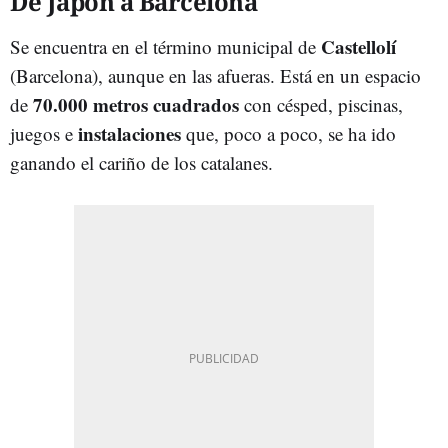
De Japón a Barcelona
Castellolí
Se encuentra en el término municipal de
(Barcelona), aunque en las afueras. Está en un espacio
70.000 metros cuadrados
de
con césped, piscinas,
instalaciones
juegos e
que, poco a poco, se ha ido
ganando el cariño de los catalanes.