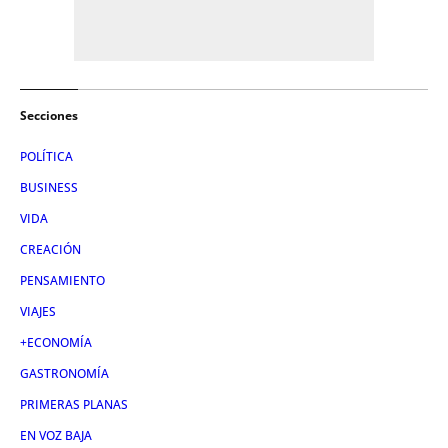
Secciones
POLÍTICA
BUSINESS
VIDA
CREACIÓN
PENSAMIENTO
VIAJES
+ECONOMÍA
GASTRONOMÍA
PRIMERAS PLANAS
EN VOZ BAJA