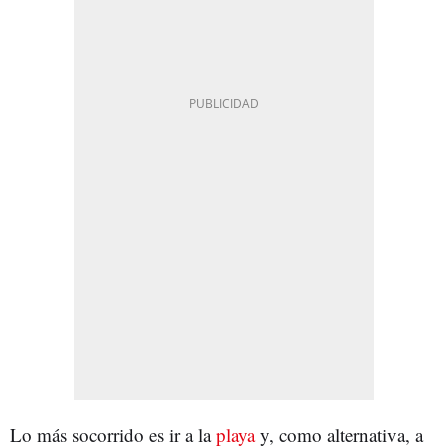
Lo más socorrido es ir a la
playa
y, como alternativa, a