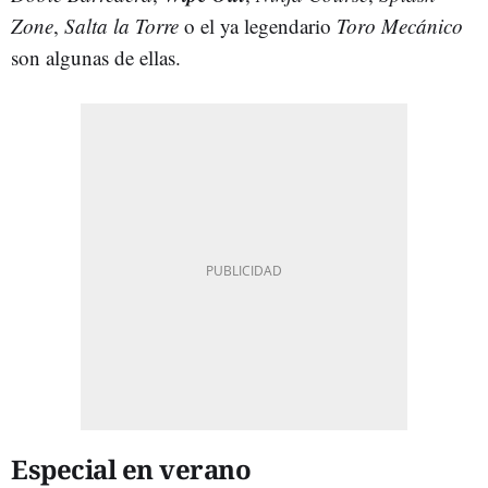
Zone
,
Salta la Torre
o el ya legendario
Toro Mecánico
son algunas de ellas.
Especial en verano