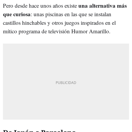
una alternativa más
Pero desde hace unos años existe
que curiosa
: unas piscinas en las que se instalan
castillos hinchables y otros juegos inspirados en el
mítico programa de televisión Humor Amarillo.