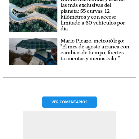
las más exclusivas del
planeta: 55 curvas, 12
kilómetros y con acceso
limitado a 60 vehículos por
día
Mario Picazo, meteorólogo:
"El mes de agosto arranca con
cambios de tiempo, fuertes
tormentas y menos calor"
VER
COMENTARIOS