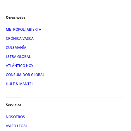
Otras webs
METRÓPOLI ABIERTA
CRÓNICA VASCA
CULEMANÍA
LETRA GLOBAL
ATLÁNTICO HOY
CONSUMIDOR GLOBAL
HULE & MANTEL
Servicios
NOSOTROS
AVISO LEGAL