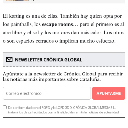
El karting es una de ellas. También hay quien opta por
escape rooms
los paintballs, los
… pero el primero es al
aire libre y el sol y los motores dan más calor. Los otros
o son espacios cerrados o implican mucho esfuerzo.
NEWSLETTER CRÓNICA GLOBAL
Apúntate a la newsletter de Crónica Global para recibir
las noticias más importantes sobre Cataluña.
APUNTARME
De conformidad con el RGPD y la LOPDGDD, CRÓNICA GLOBALMEDIA S.L.
tratará los datos facilitados con la finalidad de remitirle noticias de actualidad.