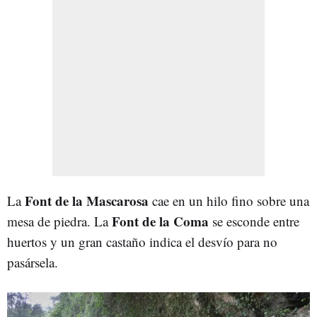
Font de la Mascarosa
La
cae en un hilo fino sobre una
Font de la Coma
mesa de piedra. La
se esconde entre
huertos y un gran castaño indica el desvío para no
pasársela.