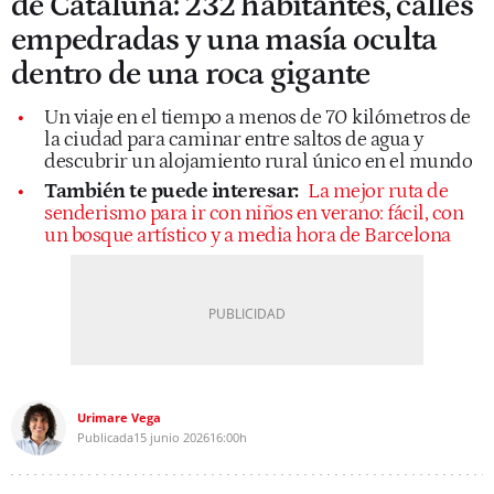
de Cataluña: 232 habitantes, calles
empedradas y una masía oculta
dentro de una roca gigante
Un viaje en el tiempo a menos de 70 kilómetros de
la ciudad para caminar entre saltos de agua y
descubrir un alojamiento rural único en el mundo
También te puede interesar:
La mejor ruta de
senderismo para ir con niños en verano: fácil, con
un bosque artístico y a media hora de Barcelona
Urimare Vega
Publicada
15 junio 2026
16:00h