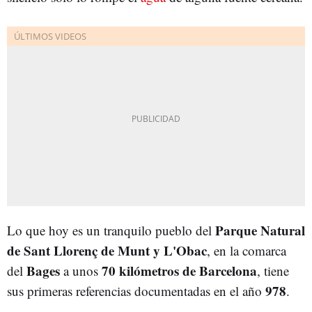
Parque Natural
Lo que hoy es un tranquilo pueblo del
de Sant Llorenç de Munt y L'Obac
, en la comarca
Bages
70 kilómetros de Barcelona
del
a unos
, tiene
978
sus primeras referencias documentadas en el año
.