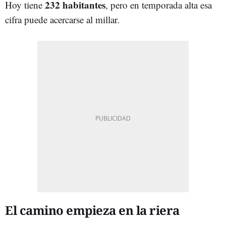
232 habitantes
Hoy tiene
, pero en temporada alta esa
cifra puede acercarse al millar.
El camino empieza en la riera