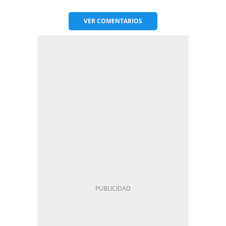
VER
COMENTARIOS