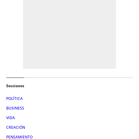
Secciones
POLÍTICA
BUSINESS
VIDA
CREACIÓN
PENSAMIENTO