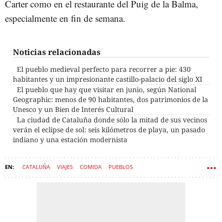
Carter como en el restaurante del Puig de la Balma,
especialmente en fin de semana.
Noticias relacionadas
El pueblo medieval perfecto para recorrer a pie: 430
habitantes y un impresionante castillo-palacio del siglo XI
El pueblo que hay que visitar en junio, según National
Geographic: menos de 90 habitantes, dos patrimonios de la
Unesco y un Bien de Interés Cultural
La ciudad de Cataluña donde sólo la mitad de sus vecinos
verán el eclipse de sol: seis kilómetros de playa, un pasado
indiano y una estación modernista
CATALUÑA
VIAJES
COMIDA
PUEBLOS