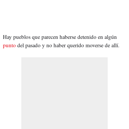
Hay pueblos que parecen haberse detenido en algún
punto
del pasado y no haber querido moverse de allí.