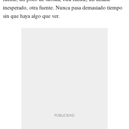
inesperado, otra fuente. Nunca pasa demasiado tiempo
sin que haya algo que ver.