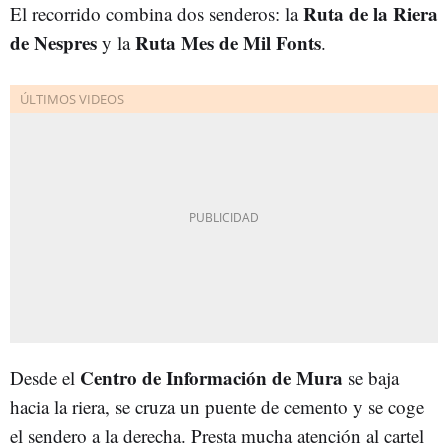
Ruta de la Riera
El recorrido combina dos senderos: la
de Nespres
Ruta Mes de Mil Fonts
y la
.
Centro de Información de Mura
Desde el
se baja
hacia la riera, se cruza un puente de cemento y se coge
el sendero a la derecha. Presta mucha atención al cartel