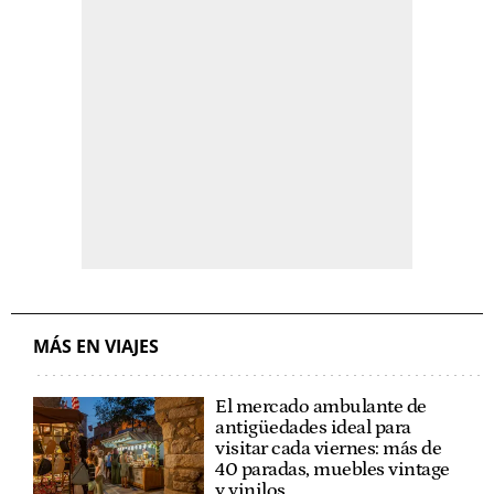
MÁS EN VIAJES
El mercado ambulante de
antigüedades ideal para
visitar cada viernes: más de
40 paradas, muebles vintage
y vinilos