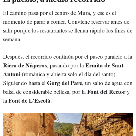
El camino pasa por el centro de Mura, y ese es el
momento de parar a comer. Conviene reservar antes de
salir porque los restaurantes se llenan rápido los fines de
semana.
Después, el recorrido continúa por el paseo paralelo a la
Riera de Nísperos
Ermita de Sant
, pasando por la
Antoni
(románica y abierta solo el día del santo).
Gorg del Pare
Siguiendo hasta el
, un salto de agua con
Font del Rector
balsa de considerable belleza, por la
y
Font de L'Escolà
la
.