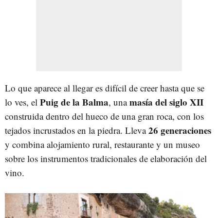
Lo que aparece al llegar es difícil de creer hasta que se
Puig de la Balma
masía del siglo XII
lo ves, el
, una
construida dentro del hueco de una gran roca, con los
26 generaciones
tejados incrustados en la piedra. Lleva
y combina alojamiento rural, restaurante y un museo
sobre los instrumentos tradicionales de elaboración del
vino.