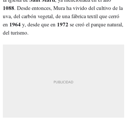
1088
. Desde entonces, Mura ha vivido del cultivo de la
uva, del carbón vegetal, de una fábrica textil que cerró
1964
1972
en
y, desde que en
se creó el parque natural,
del turismo.