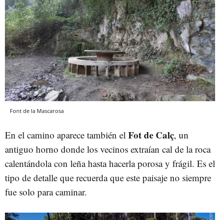
Font de la Mascarosa
Fot de Calç
En el camino aparece también el
, un
antiguo horno donde los vecinos extraían cal de la roca
calentándola con leña hasta hacerla porosa y frágil. Es el
tipo de detalle que recuerda que este paisaje no siempre
fue solo para caminar.