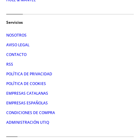
Servicios
NOSOTROS
AVISO LEGAL
CONTACTO
RSS
POLÍTICA DE PRIVACIDAD
POLÍTICA DE COOKIES
EMPRESAS CATALANAS
EMPRESAS ESPAÑOLAS
CONDICIONES DE COMPRA
ADMINISTRACIÓN UTIQ