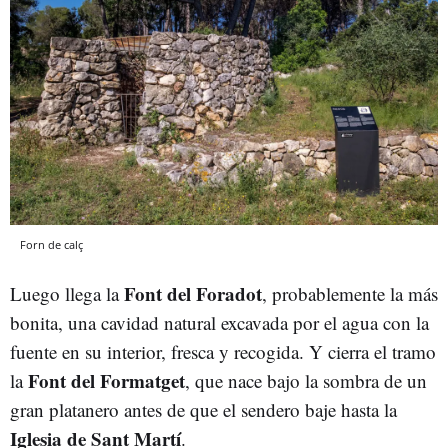
Forn de calç
Font del Foradot
Luego llega la
, probablemente la más
bonita, una cavidad natural excavada por el agua con la
fuente en su interior, fresca y recogida. Y cierra el tramo
Font del Formatget
la
, que nace bajo la sombra de un
gran platanero antes de que el sendero baje hasta la
Iglesia de Sant Martí
.