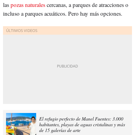
las
pozas naturales
cercanas, a parques de atracciones o
incluso a parques acuáticos. Pero hay más opciones.
El refugio perfecto de Manel Fuentes: 3.000
habitantes, playas de aguas cristalinas y más
de 15 galerías de arte