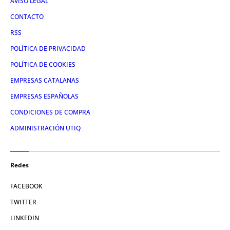
AVISO LEGAL
CONTACTO
RSS
POLÍTICA DE PRIVACIDAD
POLÍTICA DE COOKIES
EMPRESAS CATALANAS
EMPRESAS ESPAÑOLAS
CONDICIONES DE COMPRA
ADMINISTRACIÓN UTIQ
Redes
FACEBOOK
TWITTER
LINKEDIN