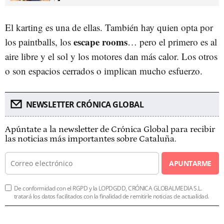
El karting es una de ellas. También hay quien opta por
escape rooms
los paintballs, los
… pero el primero es al
aire libre y el sol y los motores dan más calor. Los otros
o son espacios cerrados o implican mucho esfuerzo.
NEWSLETTER CRÓNICA GLOBAL
Apúntate a la newsletter de Crónica Global para recibir
las noticias más importantes sobre Cataluña.
APUNTARME
De conformidad con el RGPD y la LOPDGDD, CRÓNICA GLOBALMEDIA S.L.
tratará los datos facilitados con la finalidad de remitirle noticias de actualidad.