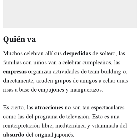
Quién va
despedidas
Muchos celebran allí sus
de soltero, las
familias con niños van a celebrar cumpleaños, las
empresas
organizan actividades de team building o,
directamente, acuden grupos de amigos a echar unas
risas a base de empujones y manguerazos.
atracciones
Es cierto, las
no son tan espectaculares
como las del programa de televisión. Esto es una
reinterpretación libre, mediterránea y vitaminada del
absurdo
del original japonés.