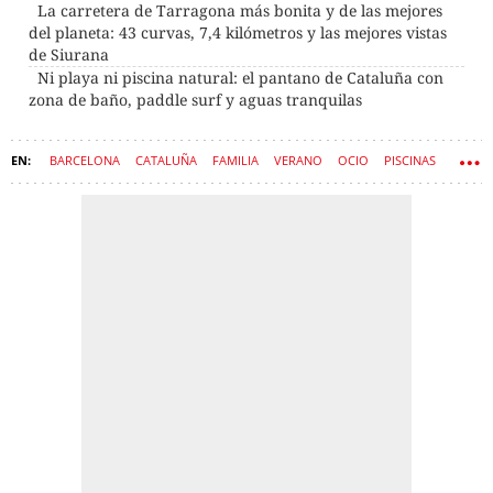
La carretera de Tarragona más bonita y de las mejores
del planeta: 43 curvas, 7,4 kilómetros y las mejores vistas
de Siurana
Ni playa ni piscina natural: el pantano de Cataluña con
zona de baño, paddle surf y aguas tranquilas
BARCELONA
CATALUÑA
FAMILIA
VERANO
OCIO
PISCINAS