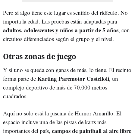
Pero si algo tiene este lugar es sentido del ridículo. No
importa la edad. Las pruebas están adaptadas para
adultos, adolescentes y niños a partir de 5 años
, con
circuitos diferenciados según el grupo y el nivel.
Otras zonas de juego
Y si uno se queda con ganas de más, lo tiene. El recinto
Karting Parcmotor Castellolí
forma parte de
, un
complejo deportivo de más de 70.000 metros
cuadrados.
Aquí no solo está la piscina de Humor Amarillo. El
espacio incluye una de las pistas de karts más
campos de paintball al aire libre
importantes del país,