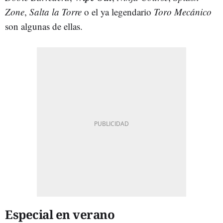
Zone
,
Salta la Torre
o el ya legendario
Toro Mecánico
son algunas de ellas.
Especial en verano