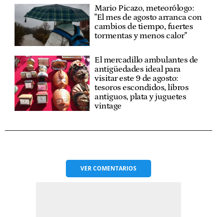
Mario Picazo, meteorólogo:
"El mes de agosto arranca con
cambios de tiempo, fuertes
tormentas y menos calor"
El mercadillo ambulantes de
antigüedades ideal para
visitar este 9 de agosto:
tesoros escondidos, libros
antiguos, plata y juguetes
vintage
VER
COMENTARIOS