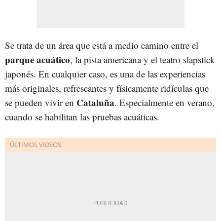
Se trata de un área que está a medio camino entre el
parque acuático
, la pista americana y el teatro slapstick
japonés. En cualquier caso, es una de las experiencias
más originales, refrescantes y físicamente ridículas que
Cataluña
se pueden vivir en
. Especialmente en verano,
cuando se habilitan las pruebas acuáticas.