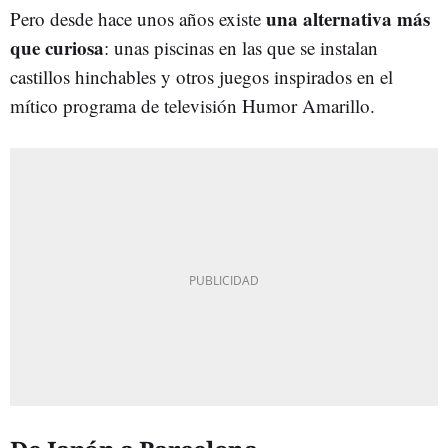
una alternativa más
Pero desde hace unos años existe
que curiosa
: unas piscinas en las que se instalan
castillos hinchables y otros juegos inspirados en el
mítico programa de televisión Humor Amarillo.