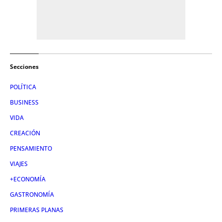
Secciones
POLÍTICA
BUSINESS
VIDA
CREACIÓN
PENSAMIENTO
VIAJES
+ECONOMÍA
GASTRONOMÍA
PRIMERAS PLANAS