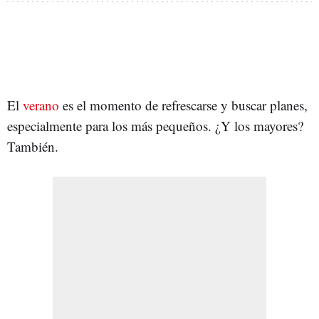
El
verano
es el momento de refrescarse y buscar planes,
especialmente para los más pequeños. ¿Y los mayores?
También.