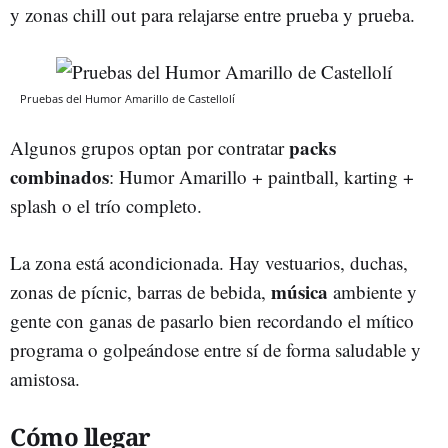
y zonas chill out para relajarse entre prueba y prueba.
Pruebas del Humor Amarillo de Castellolí
packs
Algunos grupos optan por contratar
combinados
: Humor Amarillo + paintball, karting +
splash o el trío completo.
La zona está acondicionada. Hay vestuarios, duchas,
música
zonas de pícnic, barras de bebida,
ambiente y
gente con ganas de pasarlo bien recordando el mítico
programa o golpeándose entre sí de forma saludable y
amistosa.
Cómo llegar