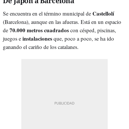
De Japón a Barcelona
Castellolí
Se encuentra en el término municipal de
(Barcelona), aunque en las afueras. Está en un espacio
70.000 metros cuadrados
de
con césped, piscinas,
instalaciones
juegos e
que, poco a poco, se ha ido
ganando el cariño de los catalanes.