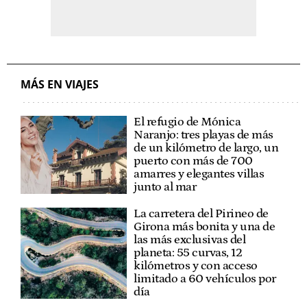
MÁS EN VIAJES
El refugio de Mónica
Naranjo: tres playas de más
de un kilómetro de largo, un
puerto con más de 700
amarres y elegantes villas
junto al mar
La carretera del Pirineo de
Girona más bonita y una de
las más exclusivas del
planeta: 55 curvas, 12
kilómetros y con acceso
limitado a 60 vehículos por
día