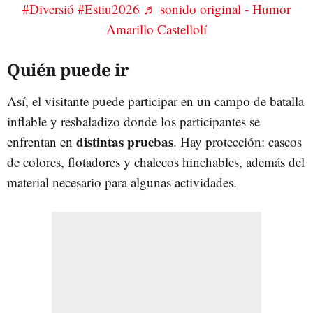
#Diversió
#Estiu2026
♬ sonido original - Humor
Amarillo Castellolí
Quién puede ir
Así, el visitante puede participar en un campo de batalla
inflable y resbaladizo donde los participantes se
distintas pruebas
enfrentan en
. Hay protección: cascos
de colores, flotadores y chalecos hinchables, además del
material necesario para algunas actividades.