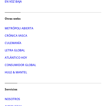
EN VOZ BAJA
Otras webs
METRÓPOLI ABIERTA
CRÓNICA VASCA
CULEMANÍA
LETRA GLOBAL
ATLÁNTICO HOY
CONSUMIDOR GLOBAL
HULE & MANTEL
Servicios
NOSOTROS