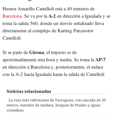
Humor Amarillo Castellolí está a 40 minutos de
A-2
Barcelona
. Se va por la
en dirección a Igualada y se
toma la salida 560, donde un desvío señalizado lleva
directamente al complejo de Karting Parcmotor
Castellolí.
Girona
Si se parte de
, el trayecto es de
AP-7
aproximadamente una hora y media. Se toma la
en dirección a Barcelona y, posteriormente, el enlace
con la A-2 hacia Igualada hasta la salida de Castellolí.
Noticias relacionadas
La ruta más refrescante de Tarragona: con cascada de 30
metros, mirador de madera, bosques de Prades y aguas
cristalinas