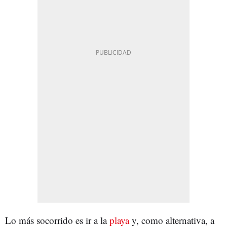
Lo más socorrido es ir a la
playa
y, como alternativa, a