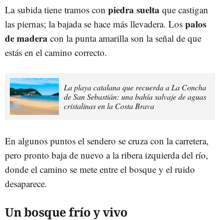
piedra suelta
La subida tiene tramos con
que castigan
palos
las piernas; la bajada se hace más llevadera. Los
de madera
con la punta amarilla son la señal de que
estás en el camino correcto.
La playa catalana que recuerda a La Concha
de San Sebastián: una bahía salvaje de aguas
cristalinas en la Costa Brava
En algunos puntos el sendero se cruza con la carretera,
pero pronto baja de nuevo a la ribera izquierda del río,
donde el camino se mete entre el bosque y el ruido
desaparece.
Un bosque frío y vivo