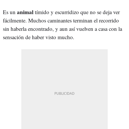
animal
Es un
tímido y escurridizo que no se deja ver
fácilmente. Muchos caminantes terminan el recorrido
sin haberla encontrado, y aun así vuelven a casa con la
sensación de haber visto mucho.