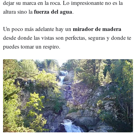
dejar su marca en la roca. Lo impresionante no es la
fuerza del agua
altura sino la
.
mirador de madera
Un poco más adelante hay un
desde donde las vistas son perfectas, seguras y donde te
puedes tomar un respiro.