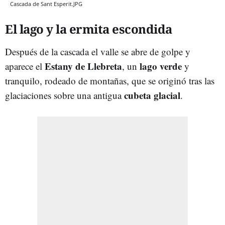
Cascada de Sant Esperit.JPG
El lago y la ermita escondida
Después de la cascada el valle se abre de golpe y
Estany de Llebreta
lago verde
aparece el
, un
y
tranquilo, rodeado de montañas, que se originó tras las
cubeta glacial
glaciaciones sobre una antigua
.