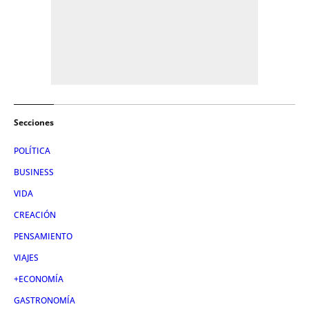
Secciones
POLÍTICA
BUSINESS
VIDA
CREACIÓN
PENSAMIENTO
VIAJES
+ECONOMÍA
GASTRONOMÍA