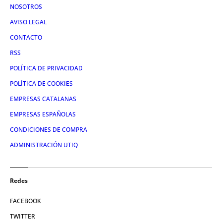
NOSOTROS
AVISO LEGAL
CONTACTO
RSS
POLÍTICA DE PRIVACIDAD
POLÍTICA DE COOKIES
EMPRESAS CATALANAS
EMPRESAS ESPAÑOLAS
CONDICIONES DE COMPRA
ADMINISTRACIÓN UTIQ
Redes
FACEBOOK
TWITTER