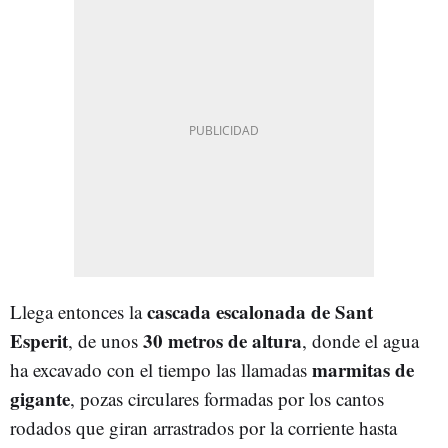
cascada escalonada de Sant
Llega entonces la
Esperit
30 metros de altura
, de unos
, donde el agua
marmitas de
ha excavado con el tiempo las llamadas
gigante
, pozas circulares formadas por los cantos
rodados que giran arrastrados por la corriente hasta