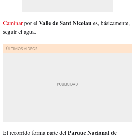
Valle de Sant Nicolau
Caminar
por el
es, básicamente,
seguir el agua.
Parque Nacional de
El recorrido forma parte del