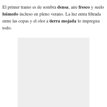
densa
fresco
El primer tramo es de sombra
, aire
y suelo
húmedo
incluso en pleno verano. La luz entra filtrada
tierra mojada
entre las copas y el olor a
lo impregna
todo.