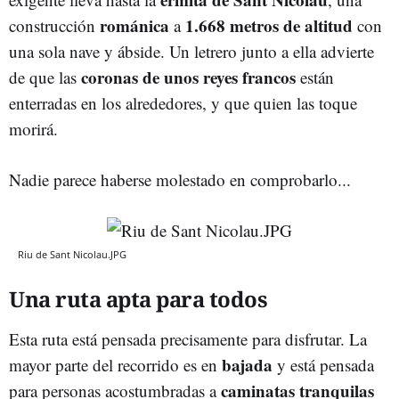
románica
1.668 metros de altitud
construcción
a
con
una sola nave y ábside. Un letrero junto a ella advierte
coronas de unos reyes francos
de que las
están
enterradas en los alrededores, y que quien las toque
morirá.
Nadie parece haberse molestado en comprobarlo...
Riu de Sant Nicolau.JPG
Una ruta apta para todos
Esta ruta está pensada precisamente para disfrutar. La
bajada
mayor parte del recorrido es en
y está pensada
caminatas tranquilas
para personas acostumbradas a