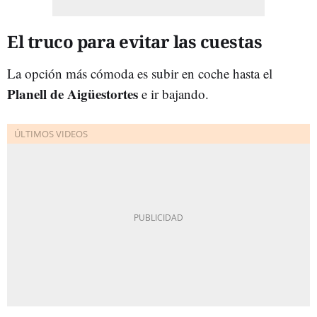
El truco para evitar las cuestas
La opción más cómoda es subir en coche hasta el
Planell de Aigüestortes
e ir bajando.