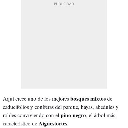
bosques mixtos
Aquí crece uno de los mejores
de
caducifolios y coníferas del parque, hayas, abedules y
pino negro
robles conviviendo con el
, el árbol más
Aigüestortes
característico de
.