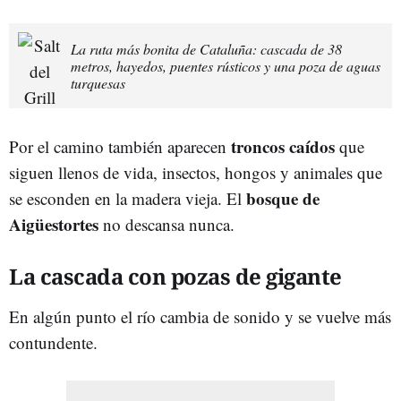
La ruta más bonita de Cataluña: cascada de 38
metros, hayedos, puentes rústicos y una poza de aguas
turquesas
troncos caídos
Por el camino también aparecen
que
siguen llenos de vida, insectos, hongos y animales que
bosque de
se esconden en la madera vieja. El
Aigüestortes
no descansa nunca.
La cascada con pozas de gigante
En algún punto el río cambia de sonido y se vuelve más
contundente.