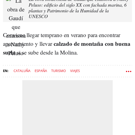
Peluso: edificio del siglo XX con fachada marina, 6
plantas y Patrimonio de la Humidad de la
UNESCO
Conviene llegar temprano en verano para encontrar
calzado de montaña con buena
aparcamiento y llevar
suela
si se sube desde la Molina.
CATALUÑA
ESPAÑA
TURISMO
VIAJES