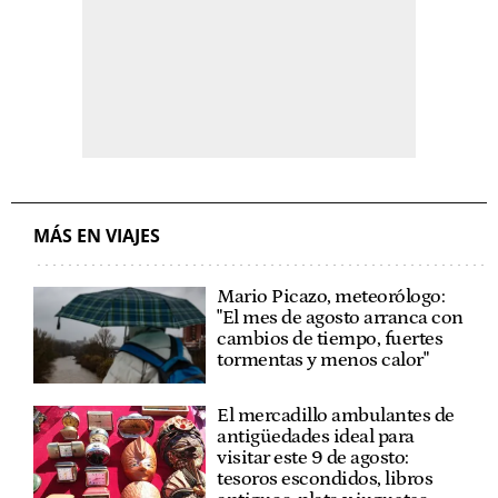
MÁS EN VIAJES
Mario Picazo, meteorólogo:
"El mes de agosto arranca con
cambios de tiempo, fuertes
tormentas y menos calor"
El mercadillo ambulantes de
antigüedades ideal para
visitar este 9 de agosto:
tesoros escondidos, libros