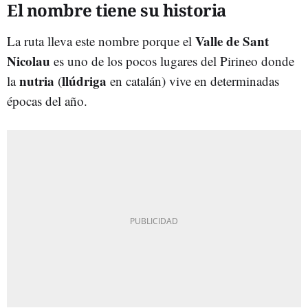
El nombre tiene su historia
Valle de Sant
La ruta lleva este nombre porque el
Nicolau
es uno de los pocos lugares del Pirineo donde
nutria
llúdriga
la
(
en catalán) vive en determinadas
épocas del año.