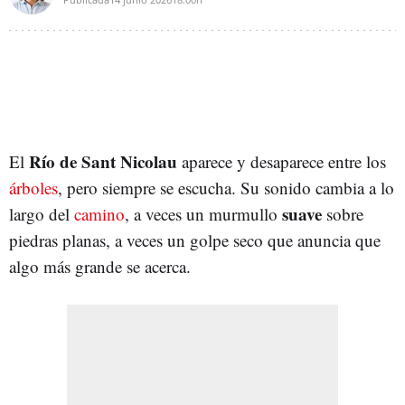
Río de Sant Nicolau
El
aparece y desaparece entre los
árboles
, pero siempre se escucha. Su sonido cambia a lo
suave
largo del
camino
, a veces un murmullo
sobre
piedras planas, a veces un golpe seco que anuncia que
algo más grande se acerca.