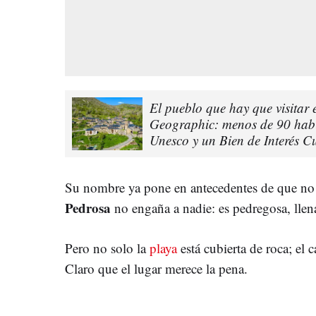
El pueblo que hay que visitar 
Geographic: menos de 90 habit
Unesco y un Bien de Interés Cu
Su nombre ya pone en antecedentes de que no 
Pedrosa
no engaña a nadie: es pedregosa, llen
Pero no solo la
playa
está cubierta de roca; el 
Claro que el lugar merece la pena.