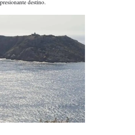
mpresionante destino.