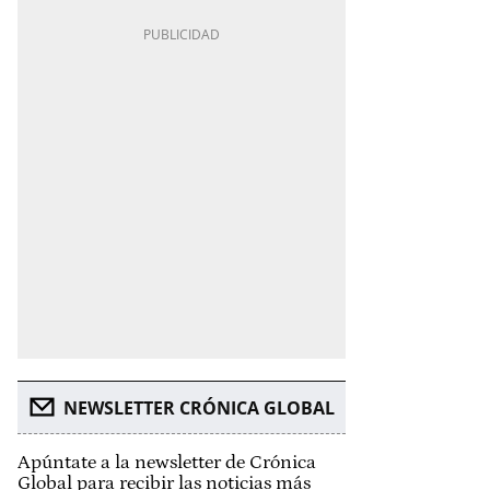
NEWSLETTER CRÓNICA GLOBAL
Apúntate a la newsletter de Crónica
Global para recibir las noticias más