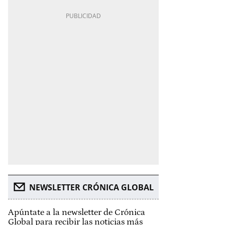
NEWSLETTER CRÓNICA GLOBAL
Apúntate a la newsletter de Crónica
Global para recibir las noticias más