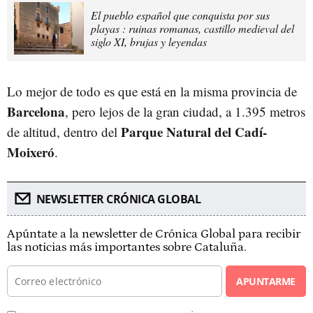
El pueblo español que conquista por sus
playas : ruinas romanas, castillo medieval del
siglo XI, brujas y leyendas
Lo mejor de todo es que está en la misma provincia de
Barcelona
, pero lejos de la gran ciudad, a 1.395 metros
Parque Natural del Cadí-
de altitud, dentro del
Moixeró
.
NEWSLETTER CRÓNICA GLOBAL
Apúntate a la newsletter de Crónica Global para recibir
las noticias más importantes sobre Cataluña.
APUNTARME