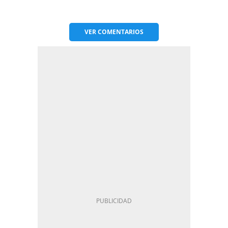
VER
COMENTARIOS