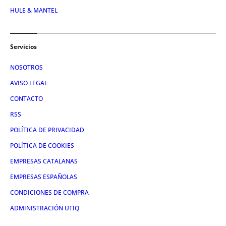
HULE & MANTEL
Servicios
NOSOTROS
AVISO LEGAL
CONTACTO
RSS
POLÍTICA DE PRIVACIDAD
POLÍTICA DE COOKIES
EMPRESAS CATALANAS
EMPRESAS ESPAÑOLAS
CONDICIONES DE COMPRA
ADMINISTRACIÓN UTIQ