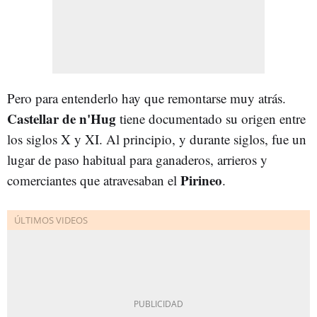
Pero para entenderlo hay que remontarse muy atrás.
Castellar de n'Hug
tiene documentado su origen entre
los siglos X y XI. Al principio, y durante siglos, fue un
lugar de paso habitual para ganaderos, arrieros y
Pirineo
comerciantes que atravesaban el
.