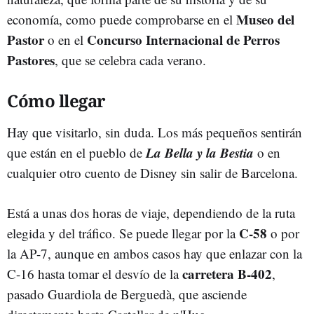
Museo del
economía, como puede comprobarse en el
Pastor
Concurso Internacional de Perros
o en el
Pastores
, que se celebra cada verano.
Cómo llegar
Hay que visitarlo, sin duda. Los más pequeños sentirán
La Bella y la Bestia
que están en el pueblo de
o en
cualquier otro cuento de Disney sin salir de Barcelona.
Está a unas dos horas de viaje, dependiendo de la ruta
C-58
elegida y del tráfico. Se puede llegar por la
o por
la AP-7, aunque en ambos casos hay que enlazar con la
carretera B-402
C-16 hasta tomar el desvío de la
,
pasado Guardiola de Berguedà, que asciende