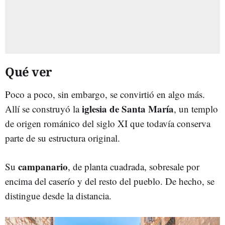
Qué ver
Poco a poco, sin embargo, se convirtió en algo más.
iglesia de Santa María
Allí se construyó la
, un templo
de origen románico del siglo XI que todavía conserva
parte de su estructura original.
campanario
Su
, de planta cuadrada, sobresale por
encima del caserío y del resto del pueblo. De hecho, se
distingue desde la distancia.