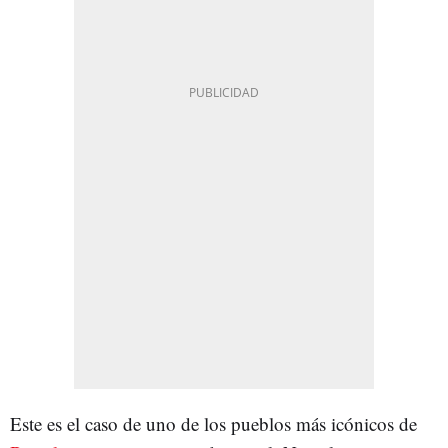
Este es el caso de uno de los pueblos más icónicos de