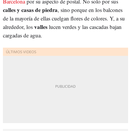
Barcelona
por su aspecto de postal. No solo por sus
calles y casas de piedra
, sino porque en los balcones
de la mayoría de ellas cuelgan flores de colores. Y, a su
valles
alrededor, los
lucen verdes y las cascadas bajan
cargadas de agua.