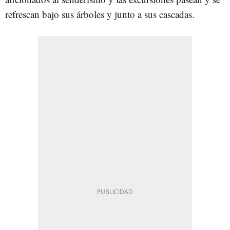
refrescan bajo sus árboles y junto a sus cascadas.