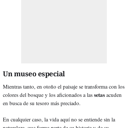
Un museo especial
Mientras tanto, en otoño el paisaje se transforma con los
setas
colores del bosque y los aficionados a las
acuden
en busca de su tesoro más preciado.
En cualquier caso, la vida aquí no se entiende sin la
naturaleza, que forma parte de su historia y de su