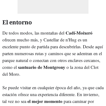
El entorno
Cadí-Moixeró
De todos modos, las montañas del
ofrecen mucho más, y Castellar de n'Hug es un
excelente punto de partida para descubrirlas. Desde aquí
parten numerosas rutas y caminos que se adentran en el
parque natural o conectan con otros enclaves cercanos,
santuario de Montgrony
como el
o la zona del Clot
del Moro.
Se puede visitar en cualquier época del año, ya que cada
estación ofrece una experiencia diferente. En invierno,
el mejor momento
tal vez no sea
para caminar por