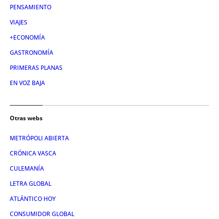
PENSAMIENTO
VIAJES
+ECONOMÍA
GASTRONOMÍA
PRIMERAS PLANAS
EN VOZ BAJA
Otras webs
METRÓPOLI ABIERTA
CRÓNICA VASCA
CULEMANÍA
LETRA GLOBAL
ATLÁNTICO HOY
CONSUMIDOR GLOBAL