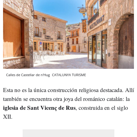
Calles de Castellar de n'Hug
CATALUNYA TURISME
Esta no es la única construcción religiosa destacada. Allí
también se encuentra otra joya del románico catalán: la
iglesia de Sant Vicenç de Rus
, construida en el siglo
XII.