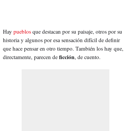
Hay
pueblos
que destacan por su paisaje, otros por su
historia y algunos por esa sensación difícil de definir
que hace pensar en otro tiempo. También los hay que,
ficción
directamente, parecen de
, de cuento.