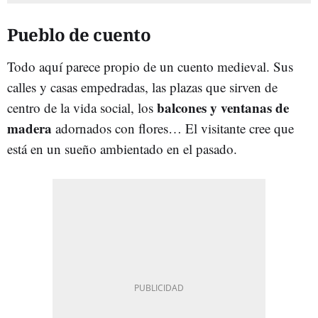
Pueblo de cuento
Todo aquí parece propio de un cuento medieval. Sus
calles y casas empedradas, las plazas que sirven de
balcones y ventanas de
centro de la vida social, los
madera
adornados con flores… El visitante cree que
está en un sueño ambientado en el pasado.