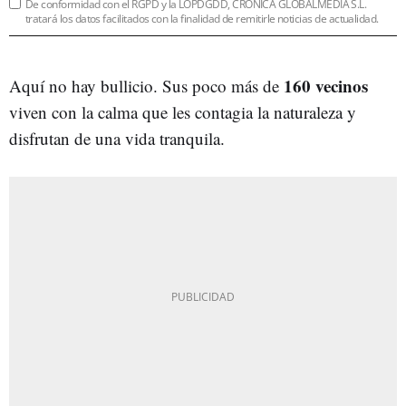
De conformidad con el RGPD y la LOPDGDD, CRÓNICA GLOBALMEDIA S.L.
tratará los datos facilitados con la finalidad de remitirle noticias de actualidad.
160 vecinos
Aquí no hay bullicio. Sus poco más de
viven con la calma que les contagia la naturaleza y
disfrutan de una vida tranquila.