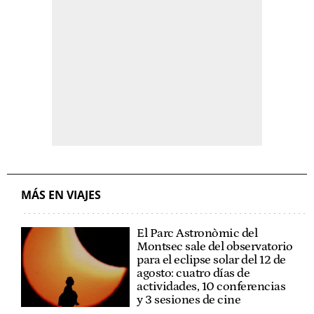
MÁS EN VIAJES
El Parc Astronòmic del
Montsec sale del observatorio
para el eclipse solar del 12 de
agosto: cuatro días de
actividades, 10 conferencias
y 3 sesiones de cine