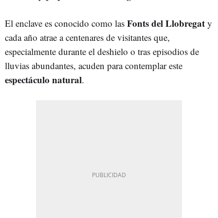
Fonts del Llobregat
El enclave es conocido como las
y
cada año atrae a centenares de visitantes que,
especialmente durante el deshielo o tras episodios de
lluvias abundantes, acuden para contemplar este
espectáculo natural
.