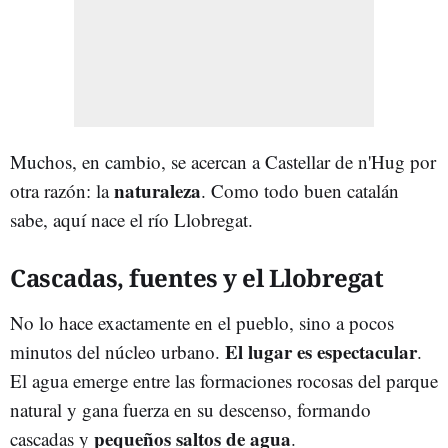
Muchos, en cambio, se acercan a Castellar de n'Hug por
naturaleza
otra razón: la
. Como todo buen catalán
sabe, aquí nace el río Llobregat.
Cascadas, fuentes y el Llobregat
No lo hace exactamente en el pueblo, sino a pocos
El lugar es espectacular
minutos del núcleo urbano.
.
El agua emerge entre las formaciones rocosas del parque
natural y gana fuerza en su descenso, formando
pequeños saltos de agua
cascadas y
.