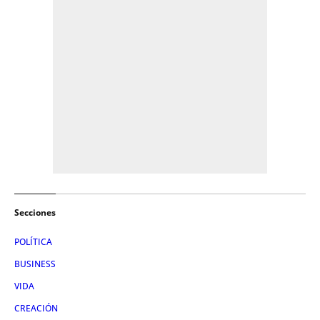
Secciones
POLÍTICA
BUSINESS
VIDA
CREACIÓN