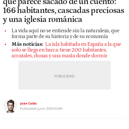
que parece sacado de un cuento:
166 habitantes, cascadas preciosas
y una iglesia románica
La vida aquí no se entiende sin la naturaleza, que
forma parte de su historia y de su economía
Más noticias:
La isla habitada en España a la que
solo se llega en barca: tiene 200 habitantes,
arrozales, dunas y una masía donde dormir
Joan Colás
Publicada
6 junio 2026
10:00h