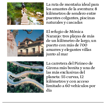
La ruta de montaña ideal para
los amantes de la aventura: 8
kilómetros de sendero entre
puentes colgantes, piscinas
naturales y cascadas
El refugio de Mónica
Naranjo: tres playas de más
de un kilómetro de largo, un
puerto con más de 700
amarres y elegantes villas
junto al mar
La carretera del Pirineo de
Girona más bonita y una de
las más exclusivas del
planeta: 55 curvas, 12
kilómetros y con acceso
limitado a 60 vehículos por
día