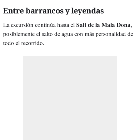
Entre barrancos y leyendas
Salt de la Mala Dona
La excursión continúa hasta el
,
posiblemente el salto de agua con más personalidad de
todo el recorrido.