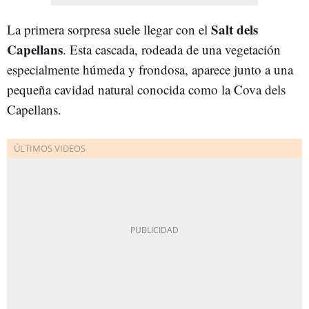
Salt dels
La primera sorpresa suele llegar con el
Capellans
. Esta cascada, rodeada de una vegetación
especialmente húmeda y frondosa, aparece junto a una
pequeña cavidad natural conocida como la Cova dels
Capellans.