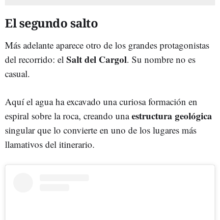
El segundo salto
Más adelante aparece otro de los grandes protagonistas
Salt del Cargol
del recorrido: el
. Su nombre no es
casual.
Aquí el agua ha excavado una curiosa formación en
estructura geológica
espiral sobre la roca, creando una
singular que lo convierte en uno de los lugares más
llamativos del itinerario.