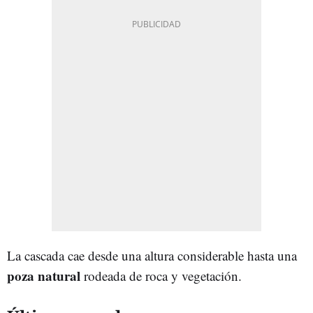
La cascada cae desde una altura considerable hasta una
poza natural
rodeada de roca y vegetación.