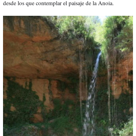
desde los que contemplar el paisaje de la Anoia.