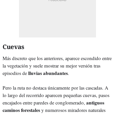
Cuevas
Más discreto que los anteriores, aparece escondido entre
la vegetación y suele mostrar su mejor versión tras
lluvias abundantes
episodios de
.
Pero la ruta no destaca únicamente por las cascadas. A
lo largo del recorrido aparecen pequeñas cuevas, pasos
antiguos
encajados entre paredes de conglomerado,
caminos forestales
y numerosos miradores naturales