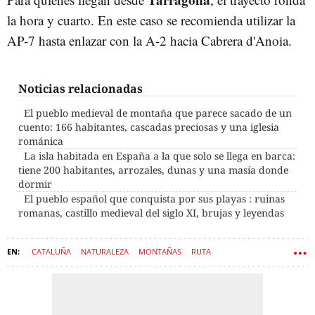
la hora y cuarto. En este caso se recomienda utilizar la
AP-7 hasta enlazar con la A-2 hacia Cabrera d'Anoia.
Noticias relacionadas
El pueblo medieval de montaña que parece sacado de un
cuento: 166 habitantes, cascadas preciosas y una iglesia
románica
La isla habitada en España a la que solo se llega en barca:
tiene 200 habitantes, arrozales, dunas y una masía donde
dormir
El pueblo español que conquista por sus playas : ruinas
romanas, castillo medieval del siglo XI, brujas y leyendas
CATALUÑA
NATURALEZA
MONTAÑAS
RUTA