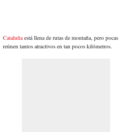
Cataluña
está llena de rutas de montaña, pero pocas
reúnen tantos atractivos en tan pocos kilómetros.