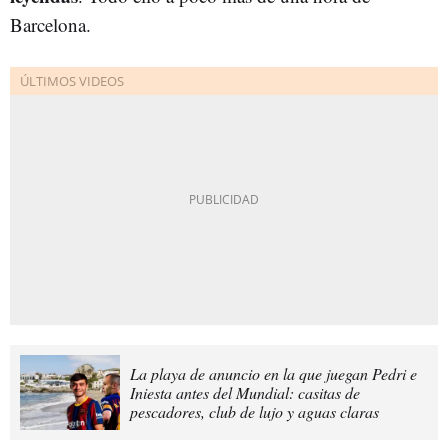
Barcelona.
La playa de anuncio en la que juegan Pedri e
Iniesta antes del Mundial: casitas de
pescadores, club de lujo y aguas claras