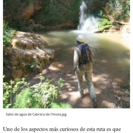
Salto de agua de Cabrera de l'Anoia.jpg
Uno de los aspectos más curiosos de esta ruta es que