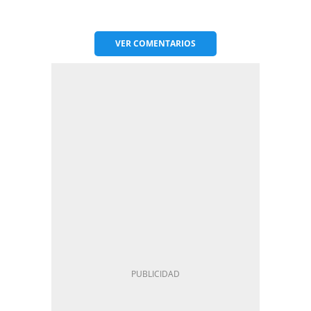
VER
COMENTARIOS