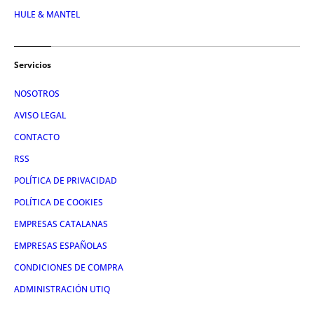
HULE & MANTEL
Servicios
NOSOTROS
AVISO LEGAL
CONTACTO
RSS
POLÍTICA DE PRIVACIDAD
POLÍTICA DE COOKIES
EMPRESAS CATALANAS
EMPRESAS ESPAÑOLAS
CONDICIONES DE COMPRA
ADMINISTRACIÓN UTIQ