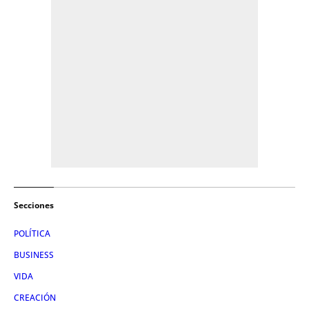
Secciones
POLÍTICA
BUSINESS
VIDA
CREACIÓN