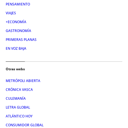
PENSAMIENTO
VIAJES
+ECONOMÍA
GASTRONOMÍA
PRIMERAS PLANAS
EN VOZ BAJA
Otras webs
METRÓPOLI ABIERTA
CRÓNICA VASCA
CULEMANÍA
LETRA GLOBAL
ATLÁNTICO HOY
CONSUMIDOR GLOBAL