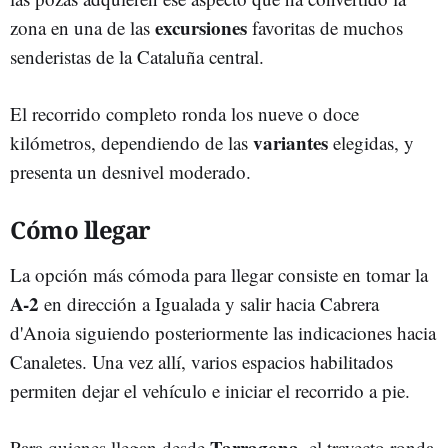
excursiones
zona en una de las
favoritas de muchos
senderistas de la Cataluña central.
El recorrido completo ronda los nueve o doce
variantes
kilómetros, dependiendo de las
elegidas, y
presenta un desnivel moderado.
Cómo llegar
La opción más cómoda para llegar consiste en tomar la
A-2
en dirección a Igualada y salir hacia Cabrera
d'Anoia siguiendo posteriormente las indicaciones hacia
Canaletes. Una vez allí, varios espacios habilitados
permiten dejar el vehículo e iniciar el recorrido a pie.
Tarragona
Para quienes llegan desde
, el trayecto ronda