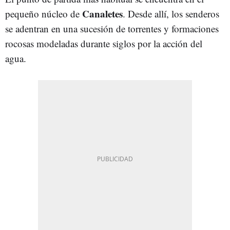
Canaletes
pequeño núcleo de
. Desde allí, los senderos
se adentran en una sucesión de torrentes y formaciones
rocosas modeladas durante siglos por la acción del
agua.