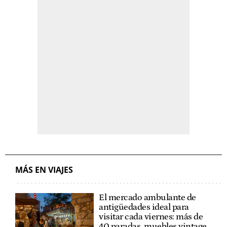
MÁS EN VIAJES
El mercado ambulante de
antigüedades ideal para
visitar cada viernes: más de
40 paradas, muebles vintage