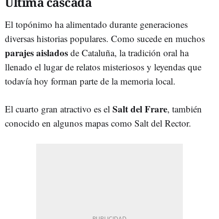
Última cascada
El topónimo ha alimentado durante generaciones
diversas historias populares. Como sucede en muchos
parajes aislados
de Cataluña, la tradición oral ha
llenado el lugar de relatos misteriosos y leyendas que
todavía hoy forman parte de la memoria local.
Salt del Frare
El cuarto gran atractivo es el
, también
conocido en algunos mapas como Salt del Rector.