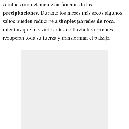
cambia completamente en función de las
precipitaciones
. Durante los meses más secos algunos
simples paredes de roca
saltos pueden reducirse a
,
mientras que tras varios días de lluvia los torrentes
recuperan toda su fuerza y transforman el paisaje.