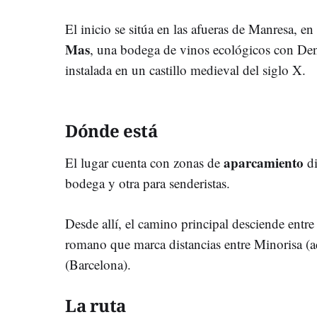
El inicio se sitúa en las afueras de Manresa, e
Mas
, una bodega de vinos ecológicos con De
instalada en un castillo medieval del siglo X.
Dónde está
aparcamiento
El lugar cuenta con zonas de
di
bodega y otra para senderistas.
Desde allí, el camino principal desciende entr
romano que marca distancias entre Minorisa (a
(Barcelona).
La ruta