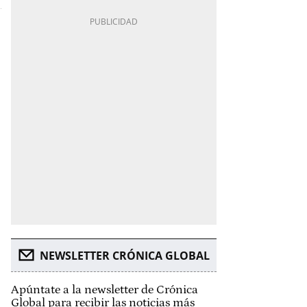
NEWSLETTER CRÓNICA GLOBAL
Apúntate a la newsletter de Crónica
Global para recibir las noticias más