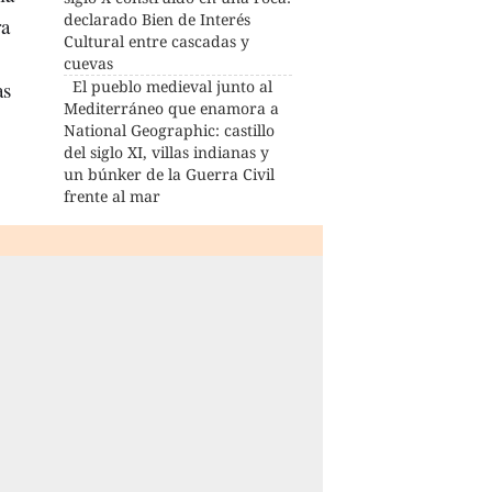
declarado Bien de Interés
ra
Cultural entre cascadas y
cuevas
as
El pueblo medieval junto al
Mediterráneo que enamora a
National Geographic: castillo
del siglo XI, villas indianas y
un búnker de la Guerra Civil
frente al mar