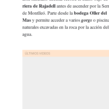
riera de Rajadell
antes de ascender por la Ser
bodega Oller del
de Montlleó. Parte desde la
Mas
gorgs
y permite acceder a varios
o piscin
naturales excavadas en la roca por la acción del
agua.