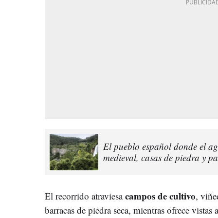
El pueblo español donde el ag
medieval, casas de piedra y pa
campos de cultivo
El recorrido atraviesa
, viñ
barracas de piedra seca, mientras ofrece vistas