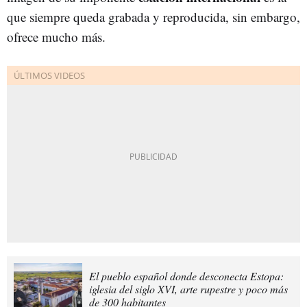
que siempre queda grabada y reproducida, sin embargo,
ofrece mucho más.
El pueblo español donde desconecta Estopa:
iglesia del siglo XVI, arte rupestre y poco más
de 300 habitantes