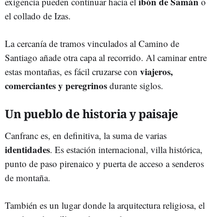
ibón de Samán
exigencia pueden continuar hacia el
o
el collado de Izas.
La cercanía de tramos vinculados al Camino de
Santiago añade otra capa al recorrido. Al caminar entre
viajeros,
estas montañas, es fácil cruzarse con
comerciantes y peregrinos
durante siglos.
Un pueblo de historia y paisaje
Canfranc es, en definitiva, la suma de varias
identidades
. Es estación internacional, villa histórica,
punto de paso pirenaico y puerta de acceso a senderos
de montaña.
También es un lugar donde la arquitectura religiosa, el