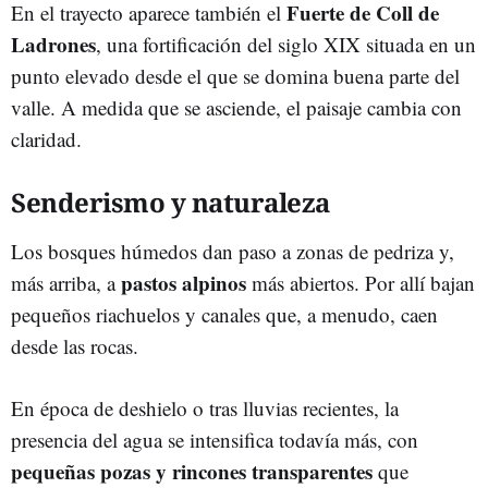
Fuerte de Coll de
En el trayecto aparece también el
Ladrones
, una fortificación del siglo XIX situada en un
punto elevado desde el que se domina buena parte del
valle. A medida que se asciende, el paisaje cambia con
claridad.
Senderismo y naturaleza
Los bosques húmedos dan paso a zonas de pedriza y,
pastos alpinos
más arriba, a
más abiertos. Por allí bajan
pequeños riachuelos y canales que, a menudo, caen
desde las rocas.
En época de deshielo o tras lluvias recientes, la
presencia del agua se intensifica todavía más, con
pequeñas pozas y rincones transparentes
que