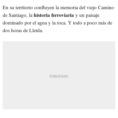
En su territorio confluyen la memoria del viejo Camino
historia ferroviaria
de Santiago, la
y un paisaje
dominado por el agua y la roca. Y todo a poco más de
dos horas de Lleida.