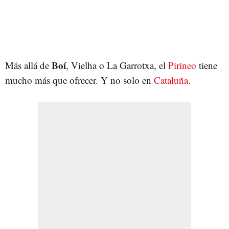
Boí
Más allá de
, Vielha o La Garrotxa, el
Pirineo
tiene
mucho más que ofrecer. Y no solo en
Cataluña
.