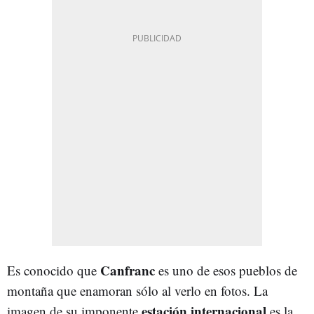
Canfranc
Es conocido que
es uno de esos pueblos de
montaña que enamoran sólo al verlo en fotos. La
estación internacional
imagen de su imponente
es la