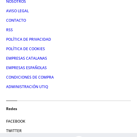
NOSOTROS
AVISO LEGAL
CONTACTO
RSS
POLÍTICA DE PRIVACIDAD
POLÍTICA DE COOKIES
EMPRESAS CATALANAS
EMPRESAS ESPAÑOLAS
CONDICIONES DE COMPRA
ADMINISTRACIÓN UTIQ
Redes
FACEBOOK
TWITTER