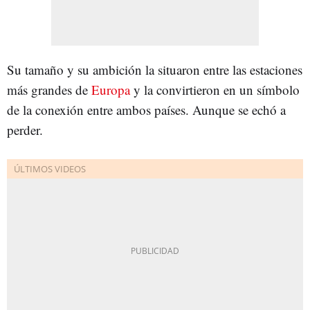
Su tamaño y su ambición la situaron entre las estaciones
más grandes de
Europa
y la convirtieron en un símbolo
de la conexión entre ambos países. Aunque se echó a
perder.