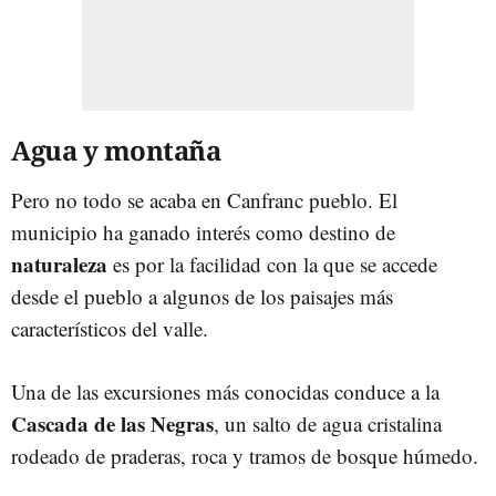
Agua y montaña
Pero no todo se acaba en Canfranc pueblo. El
municipio ha ganado interés como destino de
naturaleza
es por la facilidad con la que se accede
desde el pueblo a algunos de los paisajes más
característicos del valle.
Una de las excursiones más conocidas conduce a la
Cascada de las Negras
, un salto de agua cristalina
rodeado de praderas, roca y tramos de bosque húmedo.