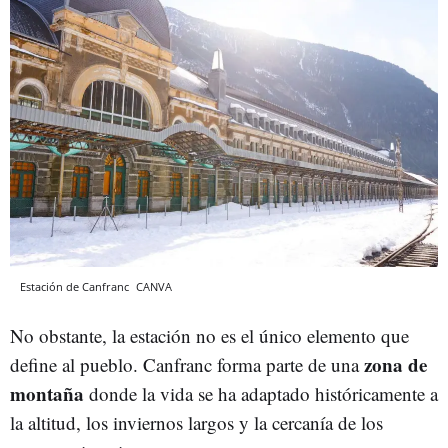
Estación de Canfranc
CANVA
No obstante, la estación no es el único elemento que
zona de
define al pueblo. Canfranc forma parte de una
montaña
donde la vida se ha adaptado históricamente a
la altitud, los inviernos largos y la cercanía de los