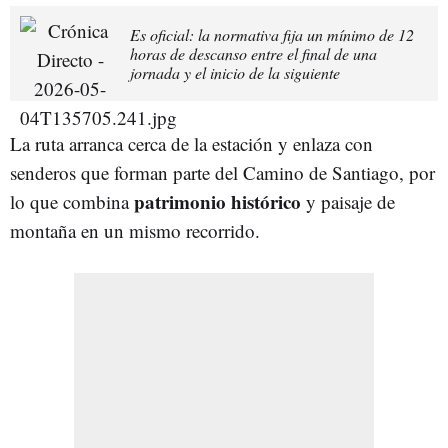
Es oficial: la normativa fija un mínimo de 12
horas de descanso entre el final de una
jornada y el inicio de la siguiente
La ruta arranca cerca de la estación y enlaza con
senderos que forman parte del Camino de Santiago, por
patrimonio histórico
lo que combina
y paisaje de
montaña en un mismo recorrido.