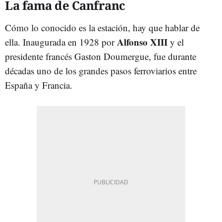
La fama de Canfranc
Cómo lo conocido es la estación, hay que hablar de
Alfonso XIII
ella. Inaugurada en 1928 por
y el
presidente francés Gaston Doumergue, fue durante
décadas uno de los grandes pasos ferroviarios entre
España y Francia.