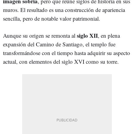
imagen sobria
, pero que reúne siglos de historia en sus
muros. El resultado es una construcción de apariencia
sencilla, pero de notable valor patrimonial.
siglo XII
Aunque su origen se remonta al
, en plena
expansión del Camino de Santiago, el templo fue
transformándose con el tiempo hasta adquirir su aspecto
actual, con elementos del siglo XVI como su torre.