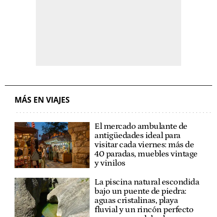
MÁS EN VIAJES
El mercado ambulante de
antigüedades ideal para
visitar cada viernes: más de
40 paradas, muebles vintage
y vinilos
La piscina natural escondida
bajo un puente de piedra:
aguas cristalinas, playa
fluvial y un rincón perfecto