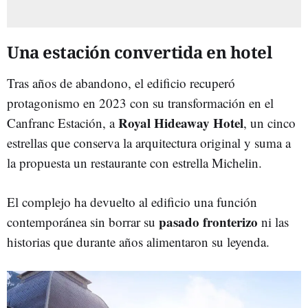
Una estación convertida en hotel
Tras años de abandono, el edificio recuperó
protagonismo en 2023 con su transformación en el
Royal Hideaway Hotel
Canfranc Estación, a
, un cinco
estrellas que conserva la arquitectura original y suma a
la propuesta un restaurante con estrella Michelin.
El complejo ha devuelto al edificio una función
pasado fronterizo
contemporánea sin borrar su
ni las
historias que durante años alimentaron su leyenda.