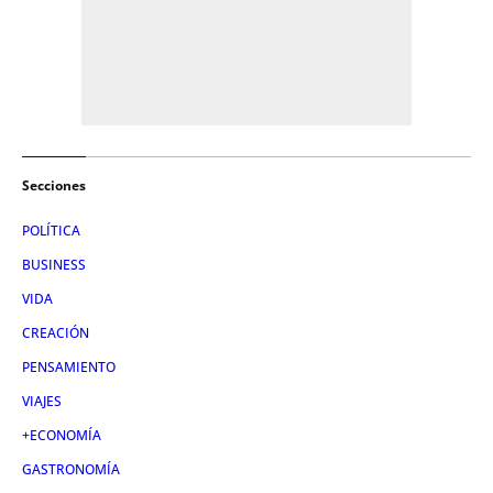
Secciones
POLÍTICA
BUSINESS
VIDA
CREACIÓN
PENSAMIENTO
VIAJES
+ECONOMÍA
GASTRONOMÍA