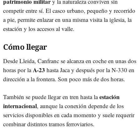
patrimonio militar
y la naturaleza conviven sin
competir entre sí. El casco urbano, pequeño y recorrido
a pie, permite enlazar en una misma visita la iglesia, la
estación y los accesos al valle.
Cómo llegar
Desde Lleida, Canfranc se alcanza en coche en unas dos
A-23
horas por la
hasta Jaca y después por la N-330 en
dirección a la frontera. Son poco más de dos horas.
estación
También se puede llegar en tren hasta la
internacional
, aunque la conexión depende de los
servicios disponibles en cada momento y suele requerir
combinar distintos tramos ferroviarios.