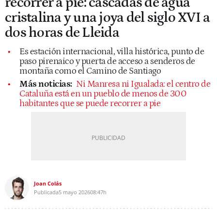
recorrer a pie: cascadas de agua
cristalina y una joya del siglo XVI a
dos horas de Lleida
Es estación internacional, villa histórica, punto de
paso pirenaico y puerta de acceso a senderos de
montaña como el Camino de Santiago
Más noticias:
Ni Manresa ni Igualada: el centro de
Cataluña está en un pueblo de menos de 300
habitantes que se puede recorrer a pie
Joan Colás
Publicada
5 mayo 2026
08:47h