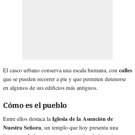
calles
El casco urbano conserva una escala humana, con
que se pueden recorrer a pie y que permiten detenerse
en algunos de sus edificios más antiguos.
Cómo es el pueblo
Iglesia de la Asunción de
Entre ellos destaca la
Nuestra Señora
, un templo que hoy presenta una