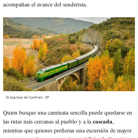
acompañan el avance del senderista.
El expreso de Canfranc
EP
Quien busque una caminata sencilla puede quedarse en
cascada
las rutas más cercanas al pueblo y a la
,
mientras que quienes prefieran una excursión de mayor