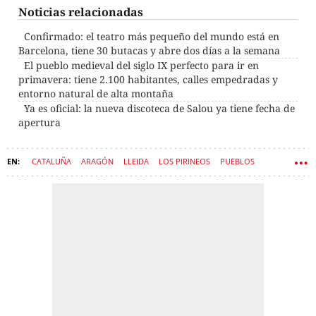
Noticias relacionadas
Confirmado: el teatro más pequeño del mundo está en
Barcelona, tiene 30 butacas y abre dos días a la semana
El pueblo medieval del siglo IX perfecto para ir en
primavera: tiene 2.100 habitantes, calles empedradas y
entorno natural de alta montaña
Ya es oficial: la nueva discoteca de Salou ya tiene fecha de
apertura
CATALUÑA
ARAGÓN
LLEIDA
LOS PIRINEOS
PUEBLOS