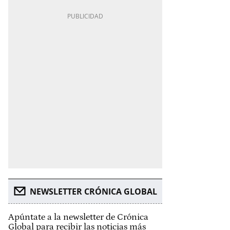
NEWSLETTER CRÓNICA GLOBAL
Apúntate a la newsletter de Crónica
Global para recibir las noticias más