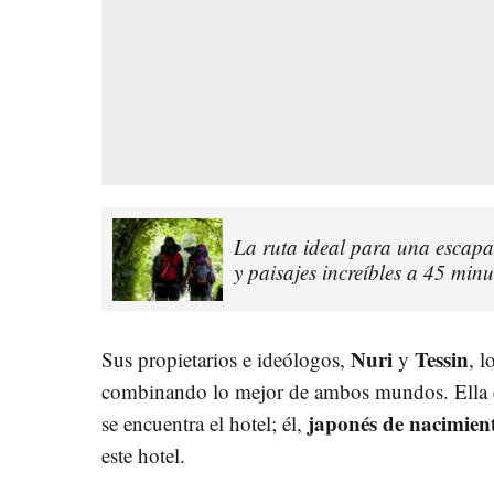
La ruta ideal para una escapa
y paisajes increíbles a 45 min
Nuri
Tessin
Sus propietarios e ideólogos,
y
, 
combinando lo mejor de ambos mundos. Ella 
japonés de nacimien
se encuentra el hotel; él,
este hotel.