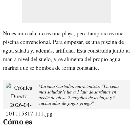
No es una cala, no es una playa, pero tampoco es una
piscina convencional. Para empezar, es una piscina de
agua salada y, además, artificial. Está construida junto al
mar, a nivel del suelo, y se alimenta del propio agua
marina que se bombea de forma constante.
Mariana Custodio, nutricionista: "La cena
más saludable lleva 1 lata de sardinas en
aceite de oliva, 2 cogollos de lechuga y 2
cucharadas de yogur griego"
Cómo es