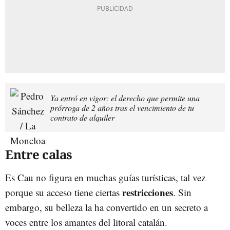
Ya entró en vigor: el derecho que permite una
prórroga de 2 años tras el vencimiento de tu
contrato de alquiler
Entre calas
Es Cau no figura en muchas guías turísticas, tal vez
restricciones
porque su acceso tiene ciertas
. Sin
embargo, su belleza la ha convertido en un secreto a
voces entre los amantes del litoral catalán.