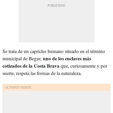
Se trata de un capricho humano situado en el término
uno de los enclaves más
municipal de Begur,
cotizados de la Costa Brava
que, curiosamente y por
suerte, respeta las formas de la naturaleza.