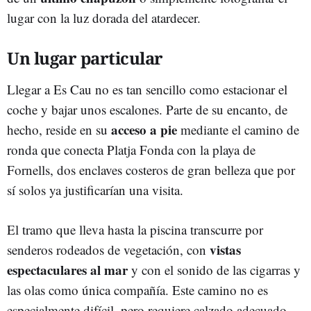
lugar con la luz dorada del atardecer.
Un lugar particular
Llegar a Es Cau no es tan sencillo como estacionar el
coche y bajar unos escalones. Parte de su encanto, de
acceso a pie
hecho, reside en su
mediante el camino de
ronda que conecta Platja Fonda con la playa de
Fornells, dos enclaves costeros de gran belleza que por
sí solos ya justificarían una visita.
El tramo que lleva hasta la piscina transcurre por
vistas
senderos rodeados de vegetación, con
espectaculares al mar
y con el sonido de las cigarras y
las olas como única compañía. Este camino no es
especialmente difícil, pero requiere calzado adecuado