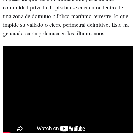
comunidad privada, la piscina se encuentra dentro de
una zona de dominio público marítimo-terrestre, lo que
impide su vallado o cierre perimetral definitivo. Esto ha
generado cierta polémica en los últimos años.