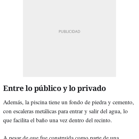
Entre lo público y lo privado
Además, la piscina tiene un fondo de piedra y cemento,
con escaleras metálicas para entrar y salir del agua, lo
que facilita el baño una vez dentro del recinto.
A pesar de que fue construida como parte de una