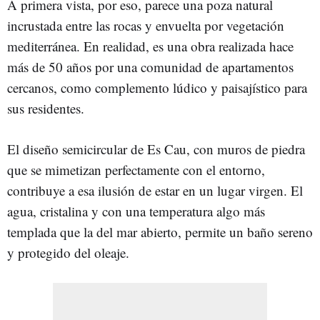
A primera vista, por eso, parece una poza natural
incrustada entre las rocas y envuelta por vegetación
mediterránea. En realidad, es una obra realizada hace
más de 50 años por una comunidad de apartamentos
cercanos, como complemento lúdico y paisajístico para
sus residentes.
El diseño semicircular de Es Cau, con muros de piedra
que se mimetizan perfectamente con el entorno,
contribuye a esa ilusión de estar en un lugar virgen. El
agua, cristalina y con una temperatura algo más
templada que la del mar abierto, permite un baño sereno
y protegido del oleaje.