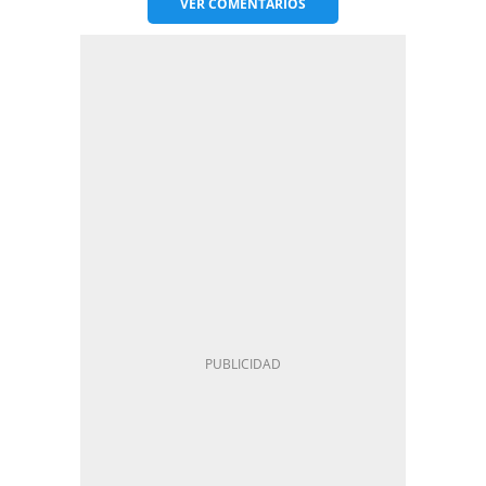
VER
COMENTARIOS