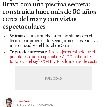
Brava con una piscina secreta:
construida hace más de 50 años
cerca del mar y con vistas
espectaculares
Se trata de un capricho humano situado en el
término municipal de Begur, uno de los enclaves
más cotizados del litoral de Girona
Te puede interesar:
Los viajeros coinciden: el
pueblo pesquero español de 7.400 habitantes,
fortaleza del siglo XVIII y 16 kilómetros de costa
Joan Colás
Publicada
29 abril 2026
17:00h