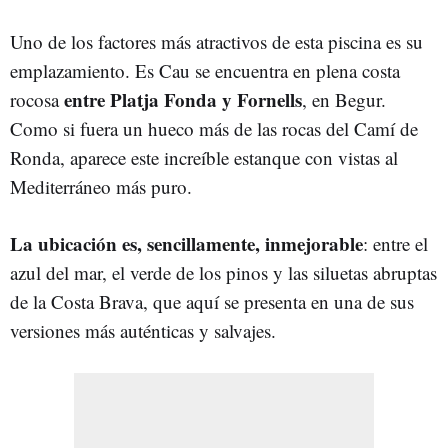
Uno de los factores más atractivos de esta piscina es su
emplazamiento. Es Cau se encuentra en plena costa
entre
Platja Fonda y Fornells
rocosa
, en Begur.
Como si fuera un hueco más de las rocas del Camí de
Ronda, aparece este increíble estanque con vistas al
Mediterráneo más puro.
La ubicación es, sencillamente, inmejorable
: entre el
azul del mar, el verde de los pinos y las siluetas abruptas
de la Costa Brava, que aquí se presenta en una de sus
versiones más auténticas y salvajes.