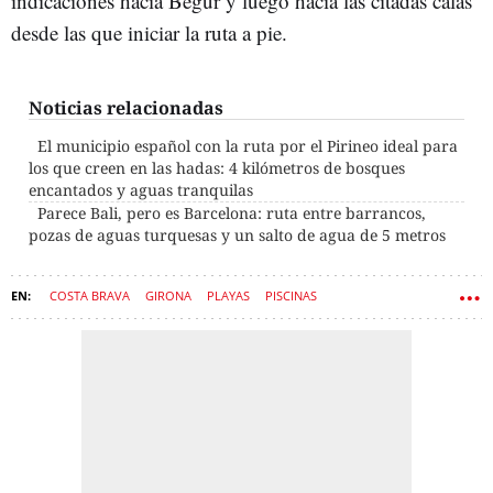
indicaciones hacia Begur y luego hacia las citadas calas
desde las que iniciar la ruta a pie.
Noticias relacionadas
El municipio español con la ruta por el Pirineo ideal para
los que creen en las hadas: 4 kilómetros de bosques
encantados y aguas tranquilas
Parece Bali, pero es Barcelona: ruta entre barrancos,
pozas de aguas turquesas y un salto de agua de 5 metros
COSTA BRAVA
GIRONA
PLAYAS
PISCINAS