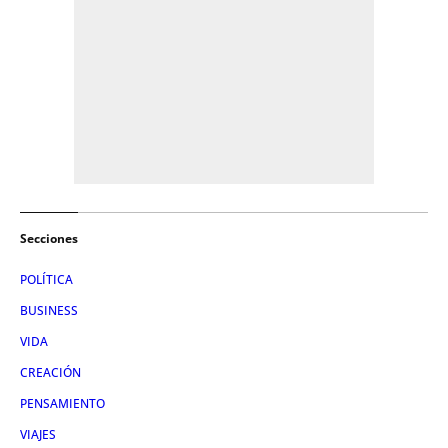
Secciones
POLÍTICA
BUSINESS
VIDA
CREACIÓN
PENSAMIENTO
VIAJES