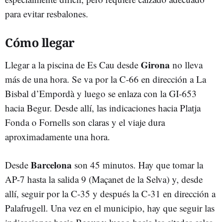
para evitar resbalones.
Cómo llegar
Girona
Llegar a la piscina de Es Cau desde
no lleva
más de una hora. Se va por la C-66 en dirección a La
Bisbal d’Empordà y luego se enlaza con la GI-653
hacia Begur. Desde allí, las indicaciones hacia Platja
Fonda o Fornells son claras y el viaje dura
aproximadamente una hora.
Barcelona
Desde
son 45 minutos. Hay que tomar la
AP-7 hasta la salida 9 (Maçanet de la Selva) y, desde
allí, seguir por la C-35 y después la C-31 en dirección a
Palafrugell. Una vez en el municipio, hay que seguir las