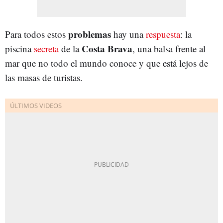
problemas
Para todos estos
hay una
respuesta
: la
Costa Brava
piscina
secreta
de la
, una balsa frente al
mar que no todo el mundo conoce y que está lejos de
las masas de turistas.