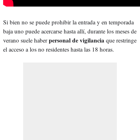
Si bien no se puede prohibir la entrada y en temporada
baja uno puede acercarse hasta allí, durante los meses de
personal de vigilancia
verano suele haber
que restringe
el acceso a los no residentes hasta las 18 horas.