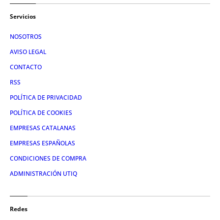
Servicios
NOSOTROS
AVISO LEGAL
CONTACTO
RSS
POLÍTICA DE PRIVACIDAD
POLÍTICA DE COOKIES
EMPRESAS CATALANAS
EMPRESAS ESPAÑOLAS
CONDICIONES DE COMPRA
ADMINISTRACIÓN UTIQ
Redes