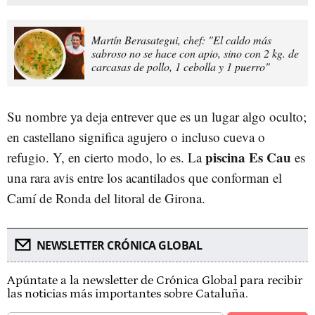
Martín Berasategui, chef: "El caldo más
sabroso no se hace con apio, sino con 2 kg. de
carcasas de pollo, 1 cebolla y 1 puerro"
Su nombre ya deja entrever que es un lugar algo oculto;
en castellano significa agujero o incluso cueva o
piscina Es Cau
refugio. Y, en cierto modo, lo es. La
es
una rara avis entre los acantilados que conforman el
Camí de Ronda del litoral de Girona.
NEWSLETTER CRÓNICA GLOBAL
Apúntate a la newsletter de Crónica Global para recibir
las noticias más importantes sobre Cataluña.