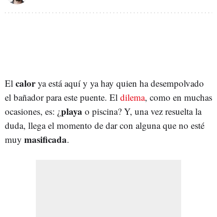
calor
El
ya está aquí y ya hay quien ha desempolvado
el bañador para este puente. El
dilema
, como en muchas
playa
ocasiones, es: ¿
o piscina? Y, una vez resuelta la
duda, llega el momento de dar con alguna que no esté
masificada
muy
.