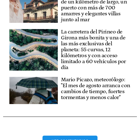
de un kilómetro de largo, un
puerto con más de 700
amarres y elegantes villas
junto al mar
La carretera del Pirineo de
Girona más bonita y una de
las más exclusivas del
planeta: 55 curvas, 12
kilómetros y con acceso
limitado a 60 vehículos por
día
Mario Picazo, meteorólogo:
"El mes de agosto arranca con
cambios de tiempo, fuertes
tormentas y menos calor"