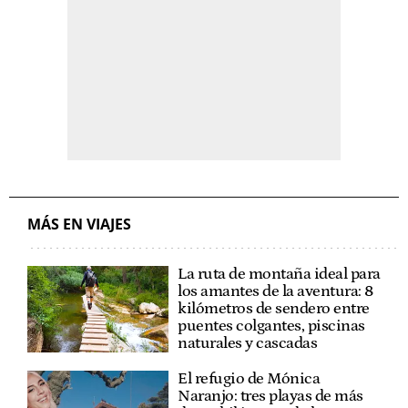
MÁS EN VIAJES
La ruta de montaña ideal para
los amantes de la aventura: 8
kilómetros de sendero entre
puentes colgantes, piscinas
naturales y cascadas
El refugio de Mónica
Naranjo: tres playas de más