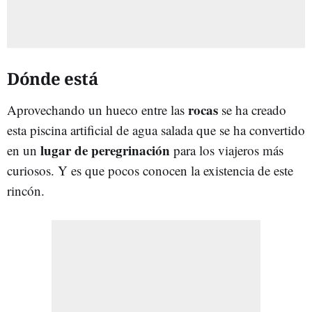
Dónde está
rocas
Aprovechando un hueco entre las
se ha creado
esta piscina artificial de agua salada que se ha convertido
lugar de peregrinación
en un
para los viajeros más
curiosos. Y es que pocos conocen la existencia de este
rincón.