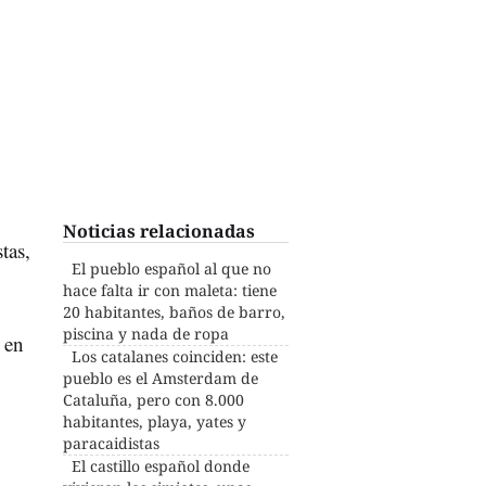
Noticias relacionadas
tas,
El pueblo español al que no
hace falta ir con maleta: tiene
20 habitantes, baños de barro,
piscina y nada de ropa
 en
Los catalanes coinciden: este
pueblo es el Amsterdam de
Cataluña, pero con 8.000
habitantes, playa, yates y
paracaidistas
El castillo español donde