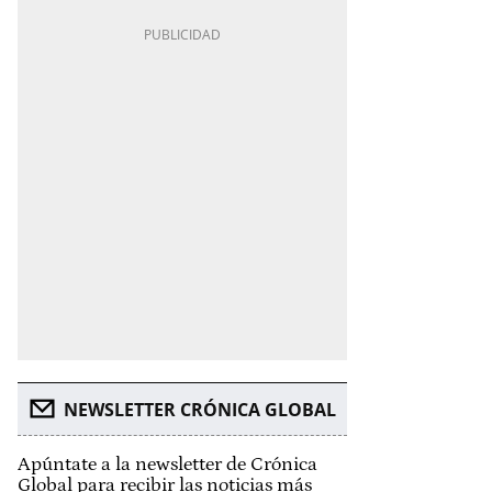
NEWSLETTER CRÓNICA GLOBAL
Apúntate a la newsletter de Crónica
Global para recibir las noticias más