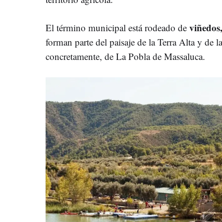
viñedos
El término municipal está rodeado de
forman parte del paisaje de la Terra Alta y de 
concretamente, de La Pobla de Massaluca.