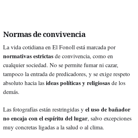
Normas de convivencia
La vida cotidiana en El Fonoll está marcada por
normativas estrictas
de convivencia, como en
cualquier sociedad. No se permite fumar ni cazar,
tampoco la entrada de predicadores, y se exige respeto
ideas políticas y religiosas
absoluto hacia las
de los
demás.
el uso de bañador
Las fotografías están restringidas y
no encaja con el espíritu del lugar
, salvo excepciones
muy concretas ligadas a la salud o al clima.