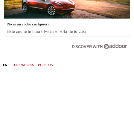
TARRAGONA
PUEBLOS