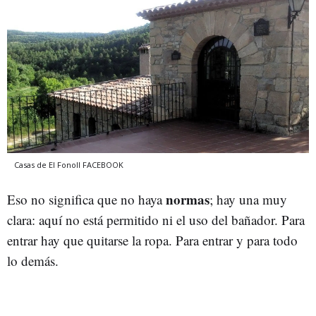
Casas de El Fonoll
FACEBOOK
normas
Eso no significa que no haya
; hay una muy
clara: aquí no está permitido ni el uso del bañador. Para
entrar hay que quitarse la ropa. Para entrar y para todo
lo demás.