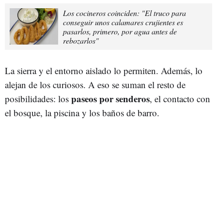
Los cocineros coinciden: "El truco para
conseguir unos calamares crujientes es
pasarlos, primero, por agua antes de
rebozarlos"
La sierra y el entorno aislado lo permiten. Además, lo
alejan de los curiosos. A eso se suman el resto de
paseos por senderos
posibilidades: los
, el contacto con
el bosque, la piscina y los baños de barro.