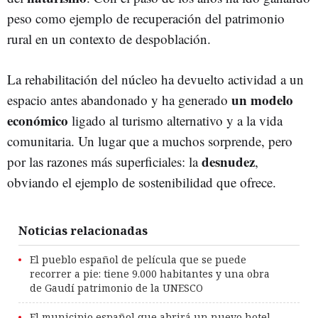
peso como ejemplo de recuperación del patrimonio
rural en un contexto de despoblación.
La rehabilitación del núcleo ha devuelto actividad a un
un modelo
espacio antes abandonado y ha generado
económico
ligado al turismo alternativo y a la vida
comunitaria. Un lugar que a muchos sorprende, pero
desnudez
por las razones más superficiales: la
,
obviando el ejemplo de sostenibilidad que ofrece.
Noticias relacionadas
El pueblo español de película que se puede
recorrer a pie: tiene 9.000 habitantes y una obra
de Gaudí patrimonio de la UNESCO
El municipio español que abrirá un nuevo hotel