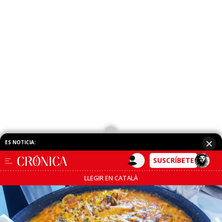
COMPARTE