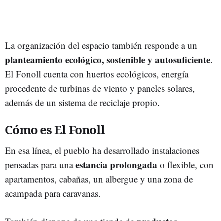
La organización del espacio también responde a un
planteamiento ecológico, sostenible y autosuficiente
.
El Fonoll cuenta con huertos ecológicos, energía
procedente de turbinas de viento y paneles solares,
además de un sistema de reciclaje propio.
Cómo es El Fonoll
En esa línea, el pueblo ha desarrollado instalaciones
estancia prolongada
pensadas para una
o flexible, con
apartamentos, cabañas, un albergue y una zona de
acampada para caravanas.