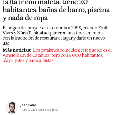
falta ir con maleta: tiene 20
habitantes, baños de barro, piscina
y nada de ropa
El origen del proyecto se remonta a 1998, cuando Emili
Vives y Núria Espinal adquirieron una finca en ruinas
con la intención de restaurar el lugar y darle un nuevo
uso
Más noticias:
Los catalanes coinciden: este pueblo es el
Amsterdam de Cataluña, pero con 8.000 habitantes,
playa, yates y paracaidistas
Joan Colás
Publicada
25 abril 2026
18:00h