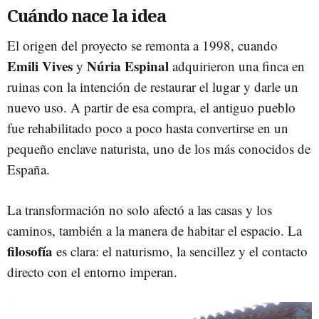
Cuándo nace la idea
El origen del proyecto se remonta a 1998, cuando
Emili Vives
Núria Espinal
y
adquirieron una finca en
ruinas con la intención de restaurar el lugar y darle un
nuevo uso. A partir de esa compra, el antiguo pueblo
fue rehabilitado poco a poco hasta convertirse en un
pequeño enclave naturista, uno de los más conocidos de
España.
La transformación no solo afectó a las casas y los
caminos, también a la manera de habitar el espacio. La
filosofía
es clara: el naturismo, la sencillez y el contacto
directo con el entorno imperan.