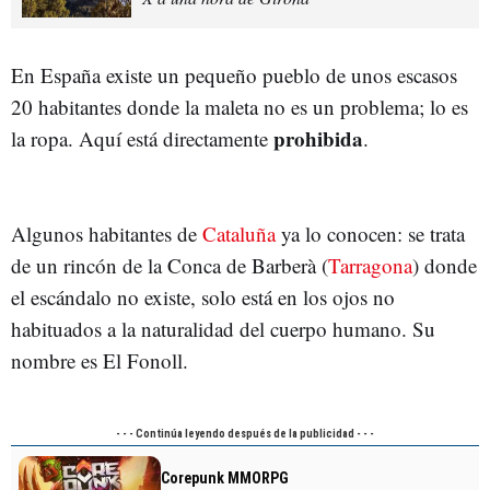
En España existe un pequeño pueblo de unos escasos
20 habitantes donde la maleta no es un problema; lo es
prohibida
la ropa. Aquí está directamente
.
Algunos habitantes de
Cataluña
ya lo conocen: se trata
de un rincón de la Conca de Barberà (
Tarragona
) donde
el escándalo no existe, solo está en los ojos no
habituados a la naturalidad del cuerpo humano. Su
nombre es El Fonoll.