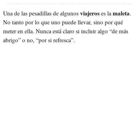
viajeros
maleta
Una de las pesadillas de algunos
es la
.
No tanto por lo que uno puede llevar, sino por qué
meter en ella. Nunca está claro si incluir algo “de más
abrigo” o no, “por si refresca”.