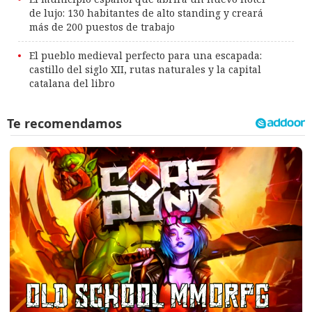
de lujo: 130 habitantes de alto standing y creará
más de 200 puestos de trabajo
El pueblo medieval perfecto para una escapada:
castillo del siglo XII, rutas naturales y la capital
catalana del libro