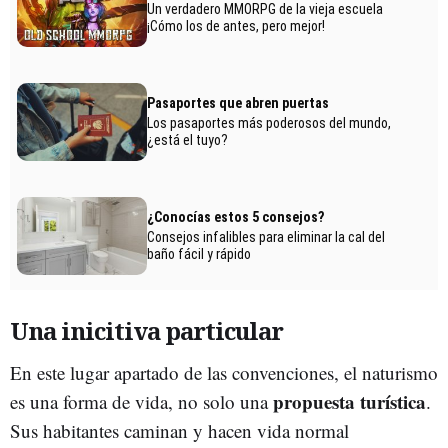
Una inicitiva particular
En este lugar apartado de las convenciones, el naturismo
propuesta turística
es una forma de vida, no solo una
.
Sus habitantes caminan y hacen vida normal