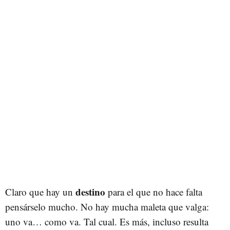
destino
Claro que hay un
para el que no hace falta
pensárselo mucho. No hay mucha maleta que valga:
uno va… como va. Tal cual. Es más, incluso resulta