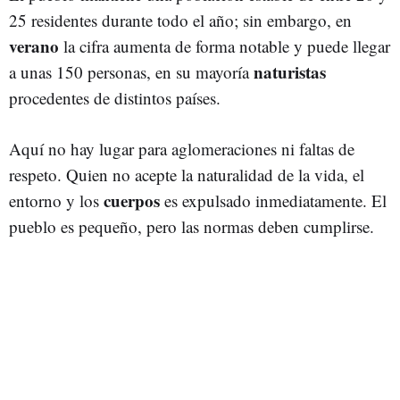
25 residentes durante todo el año; sin embargo, en
verano
la cifra aumenta de forma notable y puede llegar
naturistas
a unas 150 personas, en su mayoría
procedentes de distintos países.
Aquí no hay lugar para aglomeraciones ni faltas de
respeto. Quien no acepte la naturalidad de la vida, el
cuerpos
entorno y los
es expulsado inmediatamente. El
pueblo es pequeño, pero las normas deben cumplirse.