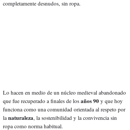
completamente desnudos, sin ropa.
Lo hacen en medio de un núcleo medieval abandonado
años 90
que fue recuperado a finales de los
y que hoy
funciona como una comunidad orientada al respeto por
naturaleza
la
, la sostenibilidad y la convivencia sin
ropa como norma habitual.