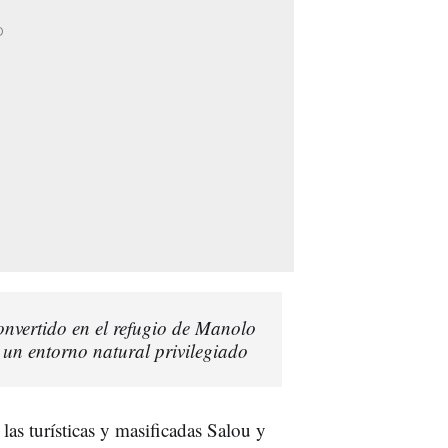
onvertido en el refugio de Manolo
 un entorno natural privilegiado
 las turísticas y masificadas Salou y