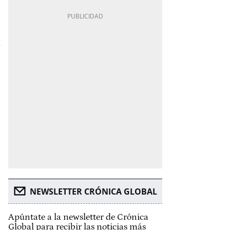
NEWSLETTER CRÓNICA GLOBAL
Apúntate a la newsletter de Crónica
Global para recibir las noticias más