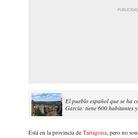
El pueblo español que se ha c
García: tiene 600 habitantes y
Está en la provincia de
Tarragona
, pero no son