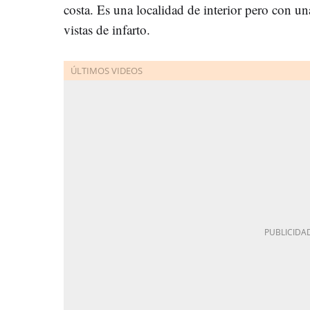
costa. Es una localidad de interior pero con un
vistas de infarto.