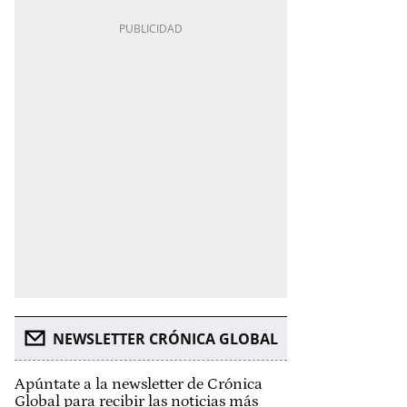
NEWSLETTER CRÓNICA GLOBAL
Apúntate a la newsletter de Crónica
Global para recibir las noticias más