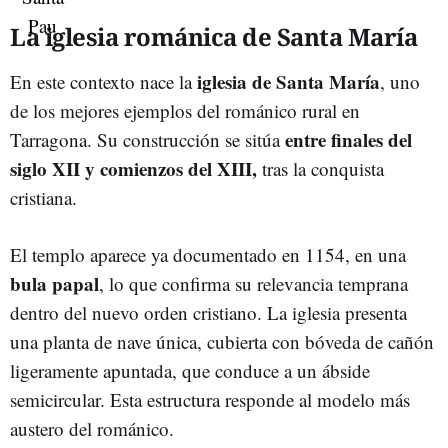
La iglesia románica de Santa María
iglesia de Santa María
En este contexto nace la
, uno
de los mejores ejemplos del románico rural en
entre finales del
Tarragona. Su construcción se sitúa
siglo XII y comienzos del XIII,
tras la conquista
cristiana.
El templo aparece ya documentado en 1154, en una
bula papal
, lo que confirma su relevancia temprana
dentro del nuevo orden cristiano. La iglesia presenta
una planta de nave única, cubierta con bóveda de cañón
ligeramente apuntada, que conduce a un ábside
semicircular. Esta estructura responde al modelo más
austero del románico.