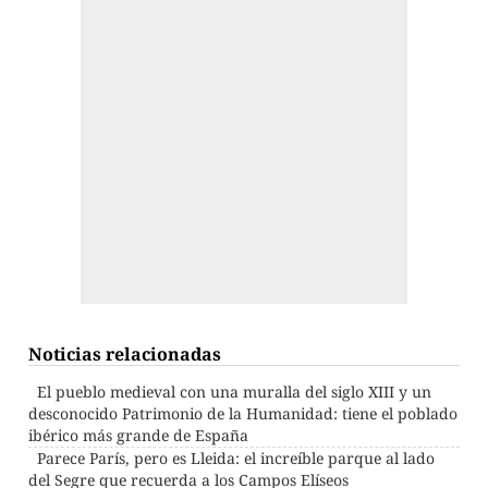
Noticias relacionadas
El pueblo medieval con una muralla del siglo XIII y un
desconocido Patrimonio de la Humanidad: tiene el poblado
ibérico más grande de España
Parece París, pero es Lleida: el increíble parque al lado
del Segre que recuerda a los Campos Elíseos