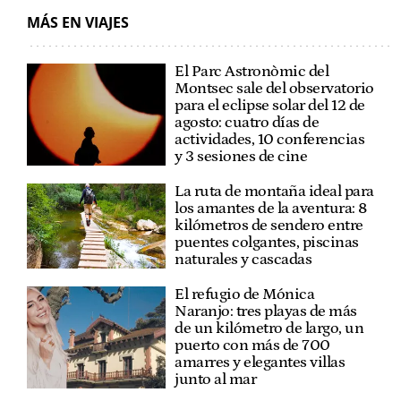
MÁS EN VIAJES
El Parc Astronòmic del
Montsec sale del observatorio
para el eclipse solar del 12 de
agosto: cuatro días de
actividades, 10 conferencias
y 3 sesiones de cine
La ruta de montaña ideal para
los amantes de la aventura: 8
kilómetros de sendero entre
puentes colgantes, piscinas
naturales y cascadas
El refugio de Mónica
Naranjo: tres playas de más
de un kilómetro de largo, un
puerto con más de 700
amarres y elegantes villas
junto al mar