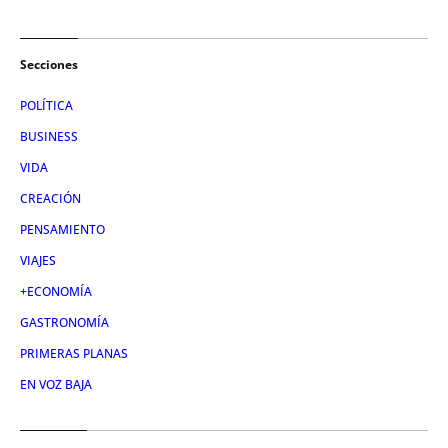
Secciones
POLÍTICA
BUSINESS
VIDA
CREACIÓN
PENSAMIENTO
VIAJES
+ECONOMÍA
GASTRONOMÍA
PRIMERAS PLANAS
EN VOZ BAJA