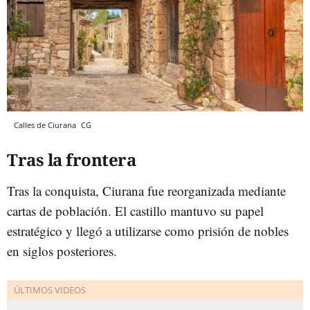
Calles de Ciurana
CG
Tras la frontera
Tras la conquista, Ciurana fue reorganizada mediante
cartas de población. El castillo mantuvo su papel
estratégico y llegó a utilizarse como prisión de nobles
en siglos posteriores.