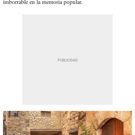
imborrable en la memoria popular.