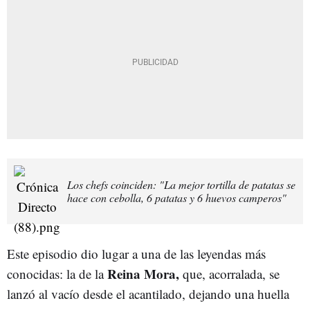
Los chefs coinciden: "La mejor tortilla de patatas se
hace con cebolla, 6 patatas y 6 huevos camperos"
Este episodio dio lugar a una de las leyendas más
Reina Mora,
conocidas: la de la
que, acorralada, se
lanzó al vacío desde el acantilado, dejando una huella