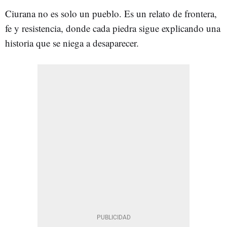
Ciurana no es solo un pueblo. Es un relato de frontera,
fe y resistencia, donde cada piedra sigue explicando una
historia que se niega a desaparecer.