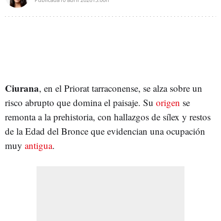
Ciurana
, en el Priorat tarraconense, se alza sobre un
risco abrupto que domina el paisaje. Su
origen
se
remonta a la prehistoria, con hallazgos de sílex y restos
de la Edad del Bronce que evidencian una ocupación
muy
antigua
.