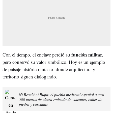
función militar,
Con el tiempo, el enclave perdió su
pero conservó su valor simbólico. Hoy es un ejemplo
de paisaje histórico intacto, donde arquitectura y
territorio siguen dialogando.
Ni Besalú ni Rupit: el pueblo medieval español a casi
500 metros de altura rodeado de volcanes, calles de
piedra y cascadas