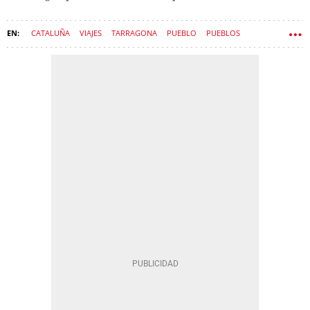
CATALUÑA
VIAJES
TARRAGONA
PUEBLO
PUEBLOS