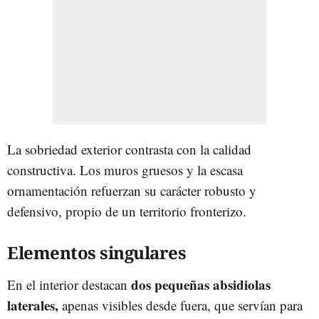
La sobriedad exterior contrasta con la calidad
constructiva. Los muros gruesos y la escasa
ornamentación refuerzan su carácter robusto y
defensivo, propio de un territorio fronterizo.
Elementos singulares
dos pequeñas absidiolas
En el interior destacan
laterales,
apenas visibles desde fuera, que servían para