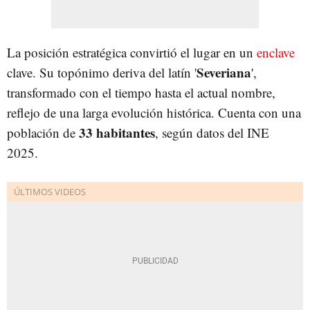
La posición estratégica convirtió el lugar en un
enclave
Severiana
clave. Su topónimo deriva del latín '
',
transformado con el tiempo hasta el actual nombre,
reflejo de una larga evolución histórica. Cuenta con una
33 habitantes
población de
, según datos del INE
2025.