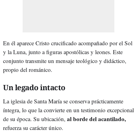
En él aparece Cristo crucificado acompañado por el Sol
y la Luna, junto a figuras apostólicas y leones. Este
conjunto transmite un mensaje teológico y didáctico,
propio del románico.
Un legado intacto
La iglesia de Santa María se conserva prácticamente
íntegra, lo que la convierte en un testimonio excepcional
al borde del acantilado,
de su época. Su ubicación,
refuerza su carácter único.