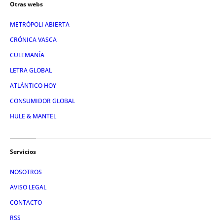
Otras webs
METRÓPOLI ABIERTA
CRÓNICA VASCA
CULEMANÍA
LETRA GLOBAL
ATLÁNTICO HOY
CONSUMIDOR GLOBAL
HULE & MANTEL
Servicios
NOSOTROS
AVISO LEGAL
CONTACTO
RSS