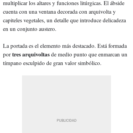
multiplicar los altares y funciones litúrgicas. El ábside
cuenta con una ventana decorada con arquivolta y
capiteles vegetales, un detalle que introduce delicadeza
en un conjunto austero.
La portada es el elemento más destacado. Está formada
tres arquivoltas
por
de medio punto que enmarcan un
tímpano esculpido de gran valor simbólico.