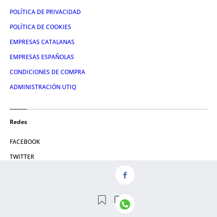
POLÍTICA DE PRIVACIDAD
POLÍTICA DE COOKIES
EMPRESAS CATALANAS
EMPRESAS ESPAÑOLAS
CONDICIONES DE COMPRA
ADMINISTRACIÓN UTIQ
Redes
FACEBOOK
TWITTER
LINKEDIN
INSTAGRAM
YOUTUBE