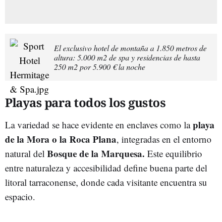
El exclusivo hotel de montaña a 1.850 metros de
altura: 5.000 m2 de spa y residencias de hasta
250 m2 por 5.900 € la noche
Playas para todos los gustos
playa
La variedad se hace evidente en enclaves como la
de la Mora o la Roca Plana
, integradas en el entorno
Bosque de la Marquesa.
natural del
Este equilibrio
entre naturaleza y accesibilidad define buena parte del
litoral tarraconense, donde cada visitante encuentra su
espacio.