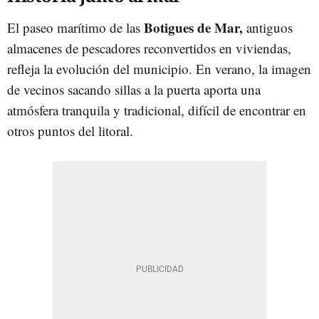
Botigues de Mar,
El paseo marítimo de las
antiguos
almacenes de pescadores reconvertidos en viviendas,
refleja la evolución del municipio. En verano, la imagen
de vecinos sacando sillas a la puerta aporta una
atmósfera tranquila y tradicional, difícil de encontrar en
otros puntos del litoral.