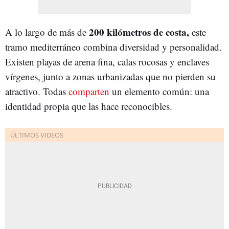
200 kilómetros de costa,
A lo largo de más de
este
tramo mediterráneo combina diversidad y personalidad.
Existen playas de arena fina, calas rocosas y enclaves
vírgenes, junto a zonas urbanizadas que no pierden su
atractivo. Todas
comparten
un elemento común: una
identidad propia que las hace reconocibles.