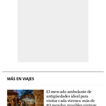
MÁS EN VIAJES
El mercado ambulante de
antigüedades ideal para
visitar cada viernes: más de
40 paradas, muebles vintage