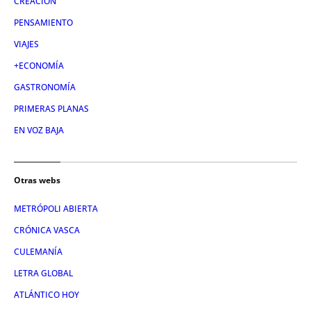
CREACIÓN
PENSAMIENTO
VIAJES
+ECONOMÍA
GASTRONOMÍA
PRIMERAS PLANAS
EN VOZ BAJA
Otras webs
METRÓPOLI ABIERTA
CRÓNICA VASCA
CULEMANÍA
LETRA GLOBAL
ATLÁNTICO HOY