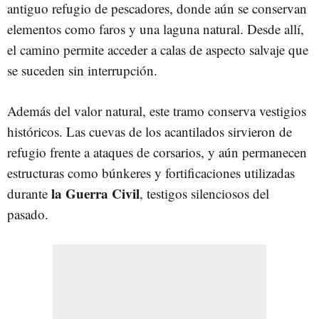
antiguo refugio de pescadores, donde aún se conservan
elementos como faros y una laguna natural. Desde allí,
el camino permite acceder a calas de aspecto salvaje que
se suceden sin interrupción.
Además del valor natural, este tramo conserva vestigios
históricos. Las cuevas de los acantilados sirvieron de
refugio frente a ataques de corsarios, y aún permanecen
estructuras como búnkeres y fortificaciones utilizadas
la Guerra Civil
durante
, testigos silenciosos del
pasado.