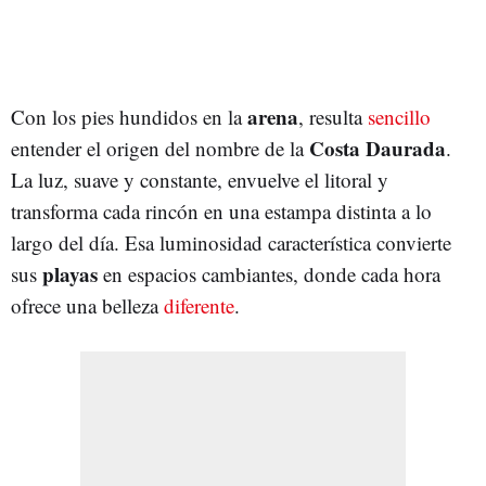
arena
Con los pies hundidos en la
, resulta
sencillo
Costa Daurada
entender el origen del nombre de la
.
La luz, suave y constante, envuelve el litoral y
transforma cada rincón en una estampa distinta a lo
largo del día. Esa luminosidad característica convierte
playas
sus
en espacios cambiantes, donde cada hora
ofrece una belleza
diferente
.