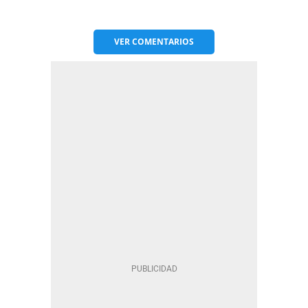
VER
COMENTARIOS