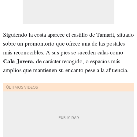
Siguiendo la costa aparece el castillo de Tamarit, situado
sobre un promontorio que ofrece una de las postales
más reconocibles. A sus pies se suceden calas como
Cala Jovera,
de carácter recogido, o espacios más
amplios que mantienen su encanto pese a la afluencia.