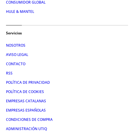
CONSUMIDOR GLOBAL
HULE & MANTEL
Servicios
NOSOTROS
AVISO LEGAL
CONTACTO
RSS
POLÍTICA DE PRIVACIDAD
POLÍTICA DE COOKIES
EMPRESAS CATALANAS
EMPRESAS ESPAÑOLAS
CONDICIONES DE COMPRA
ADMINISTRACIÓN UTIQ