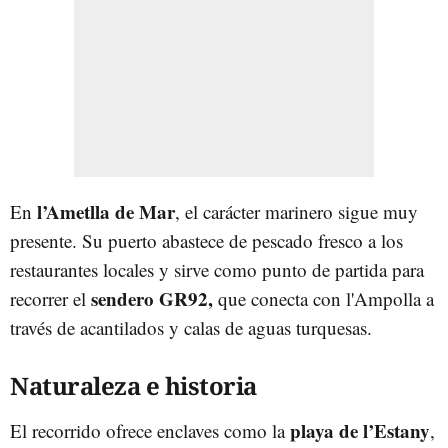
l’Ametlla de Mar
En
, el carácter marinero sigue muy
presente. Su puerto abastece de pescado fresco a los
restaurantes locales y sirve como punto de partida para
sendero GR92,
recorrer el
que conecta con l'Ampolla a
través de acantilados y calas de aguas turquesas.
Naturaleza e historia
playa de l’Estany
El recorrido ofrece enclaves como la
,