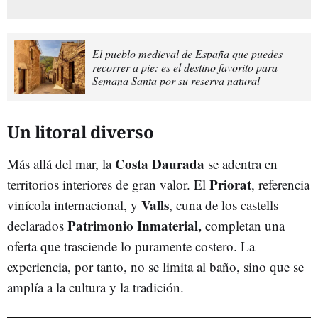
El pueblo medieval de España que puedes
recorrer a pie: es el destino favorito para
Semana Santa por su reserva natural
Un litoral diverso
Costa Daurada
Más allá del mar, la
se adentra en
Priorat
territorios interiores de gran valor. El
, referencia
Valls
vinícola internacional, y
, cuna de los castells
Patrimonio Inmaterial,
declarados
completan una
oferta que trasciende lo puramente costero. La
experiencia, por tanto, no se limita al baño, sino que se
amplía a la cultura y la tradición.