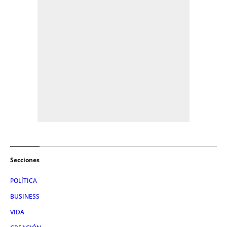
Secciones
POLÍTICA
BUSINESS
VIDA