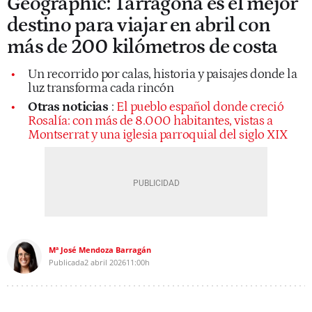
Geographic: Tarragona es el mejor
destino para viajar en abril con
más de 200 kilómetros de costa
Un recorrido por calas, historia y paisajes donde la
luz transforma cada rincón
Otras noticias
:
El pueblo español donde creció
Rosalía: con más de 8.000 habitantes, vistas a
Montserrat y una iglesia parroquial del siglo XIX
Mª José Mendoza Barragán
Publicada
2 abril 2026
11:00h