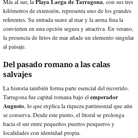
Playa Larga de Tarragona
Más al sur, la
,
con sus tres
kilómetros de extensión, representa uno de los grandes
referentes. Su entrada suave al mar y la arena fina la
convierten en una opción segura y atractiva. En verano,
la presencia de lirios de mar añade un elemento singular
al paisaje.
Del pasado romano a las calas
salvajes
La historia también forma parte esencial del recorrido.
emperador
Tarragona fue capital romana bajo el
Augusto
, lo que explica la riqueza patrimonial que aún
se conserva. Desde este punto, el litoral se prolonga
hacia el sur entre pequeños puertos pesqueros y
localidades con identidad propia.