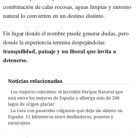
combinación de calas rocosas, aguas limpias y entorno
natural lo convierten en un destino distinto.
Un lugar donde el nombre puede generar dudas, pero
donde la experiencia termina despejándolas:
tranquilidad, paisaje y un litoral que invita a
detenerse.
Noticias relacionadas
Los viajeros coinciden: el increíble Parque Natural que
está entre los mejores de España y alberga más de 200
lagos de origen glaciar
La ruta con pasarelas colgantes que deja sin aliento en
España: 12 kilómetros entre desfiladeros, puentes y
naturaleza