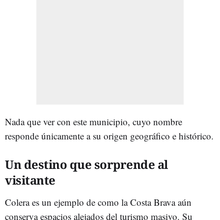
Nada que ver con este municipio, cuyo nombre
responde únicamente a su origen geográfico e histórico.
Un destino que sorprende al
visitante
Colera es un ejemplo de como la Costa Brava aún
conserva espacios alejados del turismo masivo. Su