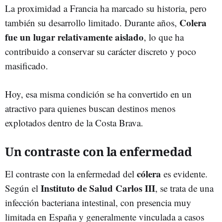
La proximidad a Francia ha marcado su historia, pero
Colera
también su desarrollo limitado. Durante años,
fue un lugar relativamente aislado
, lo que ha
contribuido a conservar su carácter discreto y poco
masificado.
Hoy, esa misma condición se ha convertido en un
atractivo para quienes buscan destinos menos
explotados dentro de la Costa Brava.
Un contraste con la enfermedad
cólera
El contraste con la enfermedad del
es evidente.
Instituto de Salud Carlos III
Según el
, se trata de una
infección bacteriana intestinal, con presencia muy
limitada en España y generalmente vinculada a casos