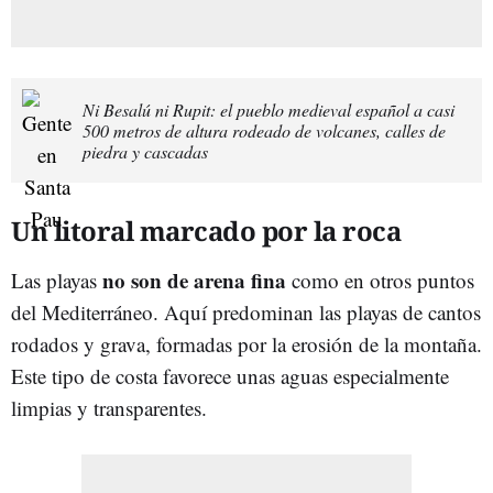
Ni Besalú ni Rupit: el pueblo medieval español a casi
500 metros de altura rodeado de volcanes, calles de
piedra y cascadas
Un litoral marcado por la roca
no son de arena fina
Las playas
como en otros puntos
del Mediterráneo. Aquí predominan las playas de cantos
rodados y grava, formadas por la erosión de la montaña.
Este tipo de costa favorece unas aguas especialmente
limpias y transparentes.