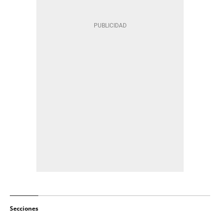
Secciones