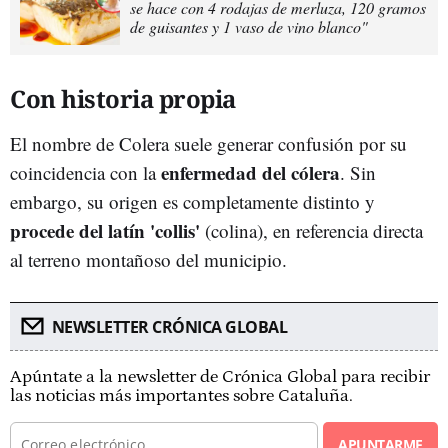
se hace con 4 rodajas de merluza, 120 gramos
de guisantes y 1 vaso de vino blanco"
Con historia propia
El nombre de Colera suele generar confusión por su
enfermedad del cólera
coincidencia con la
. Sin
embargo, su origen es completamente distinto y
procede del latín 'collis'
(colina), en referencia directa
al terreno montañoso del municipio.
NEWSLETTER CRÓNICA GLOBAL
Apúntate a la newsletter de Crónica Global para recibir
las noticias más importantes sobre Cataluña.
APUNTARME