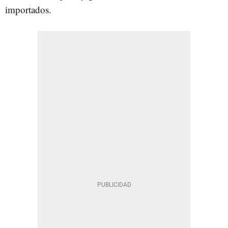
importados.