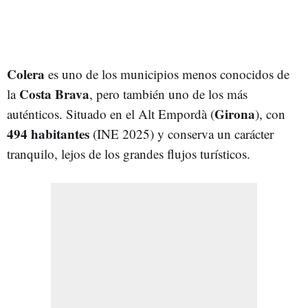
Colera
es uno de los municipios menos conocidos de
Costa Brava
la
, pero también uno de los más
Girona
auténticos. Situado en el Alt Empordà (
), con
494 habitantes
(INE 2025) y conserva un carácter
tranquilo, lejos de los grandes flujos turísticos.