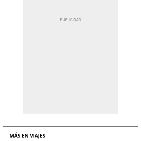
MÁS EN VIAJES