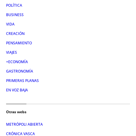
POLÍTICA
BUSINESS
VIDA
CREACIÓN
PENSAMIENTO
VIAJES
+ECONOMÍA
GASTRONOMÍA
PRIMERAS PLANAS
EN VOZ BAJA
Otras webs
METRÓPOLI ABIERTA
CRÓNICA VASCA