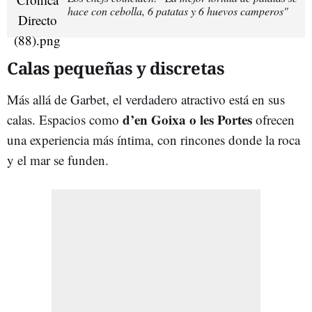
hace con cebolla, 6 patatas y 6 huevos camperos"
Calas pequeñas y discretas
Más allá de Garbet, el verdadero atractivo está en sus
d’en Goixa o les Portes
calas. Espacios como
ofrecen
una experiencia más íntima, con rincones donde la roca
y el mar se funden.