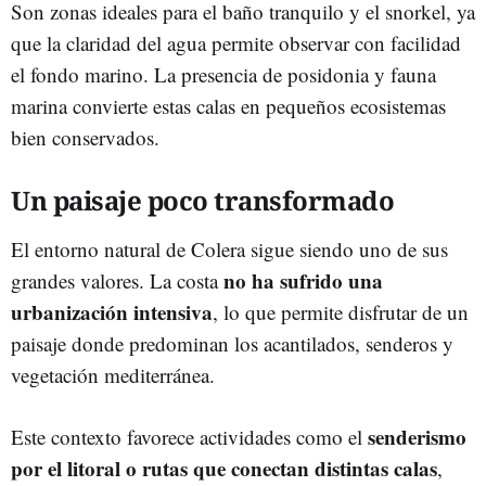
Son zonas ideales para el baño tranquilo y el snorkel, ya
que la claridad del agua permite observar con facilidad
el fondo marino. La presencia de posidonia y fauna
marina convierte estas calas en pequeños ecosistemas
bien conservados.
Un paisaje poco transformado
El entorno natural de Colera sigue siendo uno de sus
no ha sufrido una
grandes valores. La costa
urbanización intensiva
, lo que permite disfrutar de un
paisaje donde predominan los acantilados, senderos y
vegetación mediterránea.
senderismo
Este contexto favorece actividades como el
por el litoral o rutas que conectan distintas calas
,