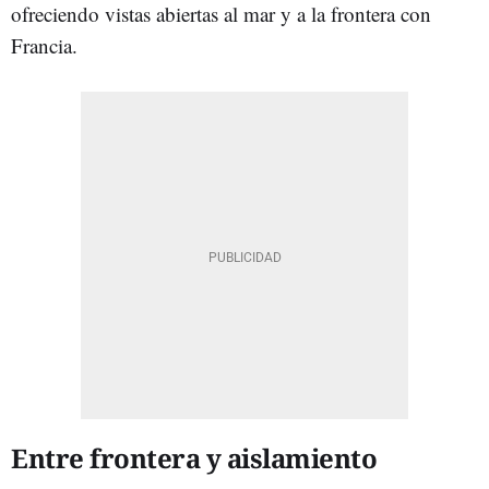
ofreciendo vistas abiertas al mar y a la frontera con
Francia.
Entre frontera y aislamiento