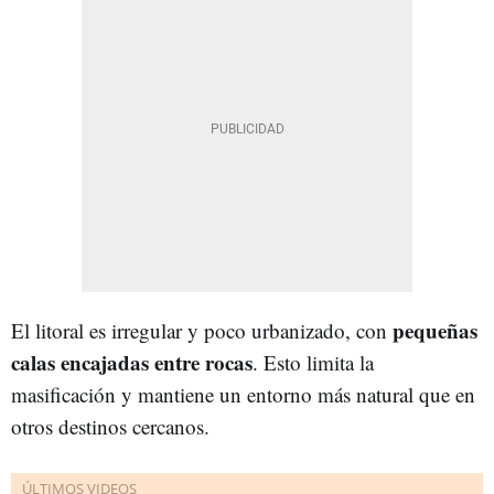
pequeñas
El litoral es irregular y poco urbanizado, con
calas encajadas entre rocas
. Esto limita la
masificación y mantiene un entorno más natural que en
otros destinos cercanos.