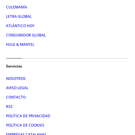
CULEMANÍA
LETRA GLOBAL
ATLÁNTICO HOY
CONSUMIDOR GLOBAL
HULE & MANTEL
Servicios
NOSOTROS
AVISO LEGAL
CONTACTO
RSS
POLÍTICA DE PRIVACIDAD
POLÍTICA DE COOKIES
EMPRESAS CATALANAS