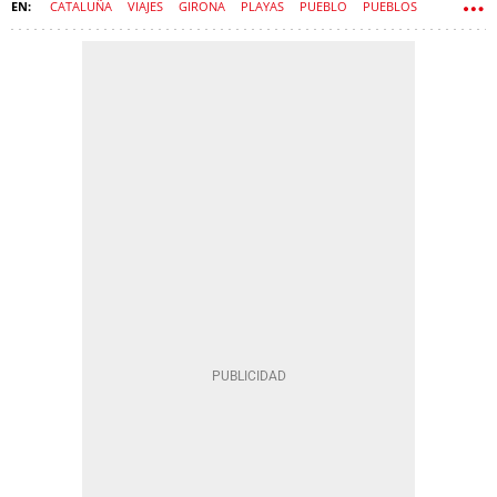
CATALUÑA
VIAJES
GIRONA
PLAYAS
PUEBLO
PUEBLOS