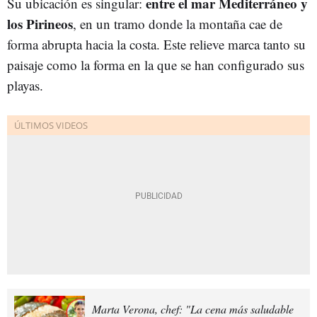
entre el mar Mediterráneo y
Su ubicación es singular:
los Pirineos
, en un tramo donde la montaña cae de
forma abrupta hacia la costa. Este relieve marca tanto su
paisaje como la forma en la que se han configurado sus
playas.
Marta Verona, chef: "La cena más saludable