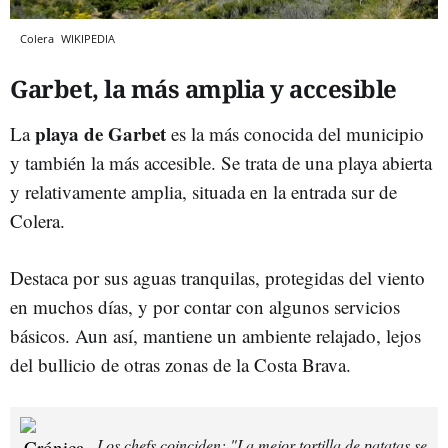
Colera
WIKIPEDIA
Garbet, la más amplia y accesible
playa de Garbet
La
es la más conocida del municipio
y también la más accesible. Se trata de una playa abierta
y relativamente amplia, situada en la entrada sur de
Colera.
Destaca por sus aguas tranquilas, protegidas del viento
en muchos días, y por contar con algunos servicios
básicos. Aun así, mantiene un ambiente relajado, lejos
del bullicio de otras zonas de la Costa Brava.
Los chefs coinciden: "La mejor tortilla de patatas se