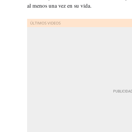
al menos una vez en su vida.