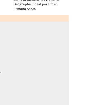
Geographic: ideal para ir en
Semana Santa