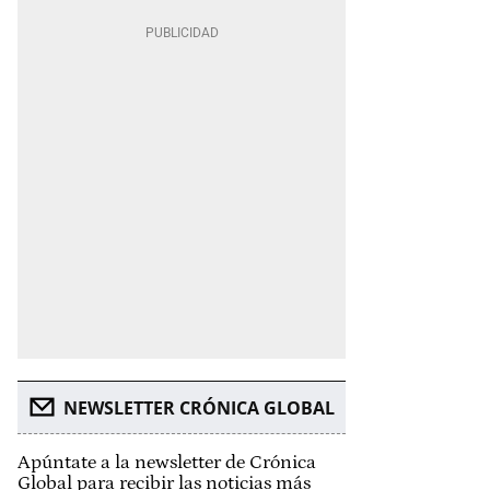
NEWSLETTER CRÓNICA GLOBAL
Apúntate a la newsletter de Crónica
Global para recibir las noticias más