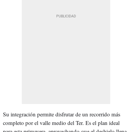
Su integración permite disfrutar de un recorrido más
completo por el valle medio del Ter. Es el plan ideal
para esta primavera, aprovechando que el deshielo llena