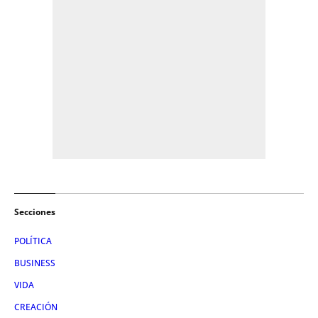
Secciones
POLÍTICA
BUSINESS
VIDA
CREACIÓN