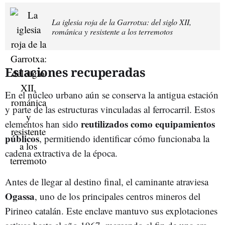
La iglesia roja de la Garrotxa: del siglo XII,
románica y resistente a los terremotos
Estaciones recuperadas
En el núcleo urbano aún se conserva la antigua estación
y parte de las estructuras vinculadas al ferrocarril. Estos
reutilizados como equipamientos
elementos han sido
públicos
, permitiendo identificar cómo funcionaba la
cadena extractiva de la época.
Antes de llegar al destino final, el caminante atraviesa
Ogassa
, uno de los principales centros mineros del
Pirineo catalán. Este enclave mantuvo sus explotaciones