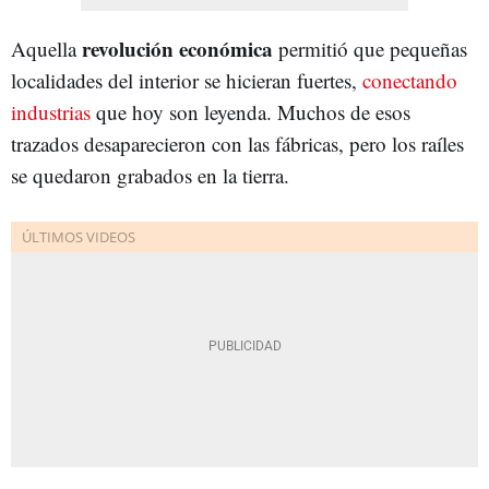
revolución económica
Aquella
permitió que pequeñas
localidades del interior se hicieran fuertes,
conectando
industrias
que hoy son leyenda. Muchos de esos
trazados desaparecieron con las fábricas, pero los raíles
se quedaron grabados en la tierra.