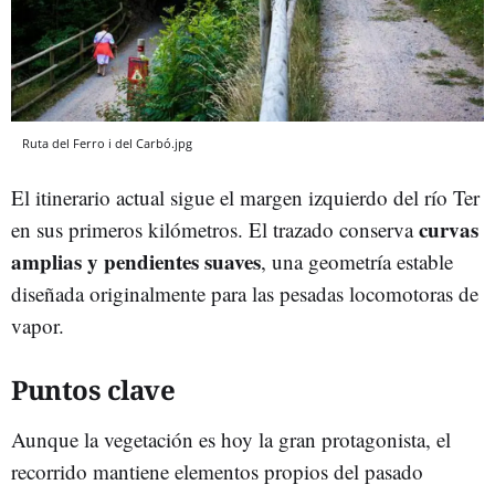
Ruta del Ferro i del Carbó.jpg
El itinerario actual sigue el margen izquierdo del río Ter
curvas
en sus primeros kilómetros. El trazado conserva
amplias y pendientes suaves
, una geometría estable
diseñada originalmente para las pesadas locomotoras de
vapor.
Puntos clave
Aunque la vegetación es hoy la gran protagonista, el
recorrido mantiene elementos propios del pasado