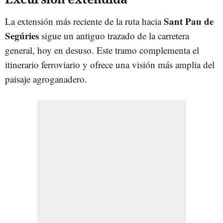
Sant Pau de
La extensión más reciente de la ruta hacia
Segúries
sigue un antiguo trazado de la carretera
general, hoy en desuso. Este tramo complementa el
itinerario ferroviario y ofrece una visión más amplia del
paisaje agroganadero.