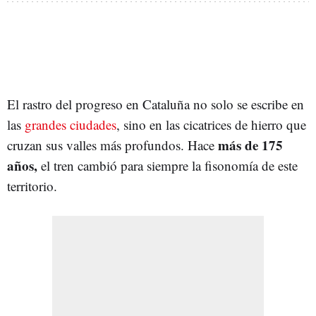
El rastro del progreso en Cataluña no solo se escribe en
las
grandes ciudades
, sino en las cicatrices de hierro que
más de 175
cruzan sus valles más profundos. Hace
años,
el tren cambió para siempre la fisonomía de este
territorio.