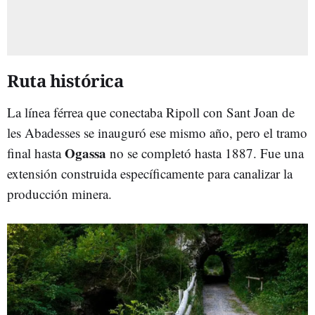
Ruta histórica
La línea férrea que conectaba Ripoll con Sant Joan de
les Abadesses se inauguró ese mismo año, pero el tramo
Ogassa
final hasta
no se completó hasta 1887. Fue una
extensión construida específicamente para canalizar la
producción minera.