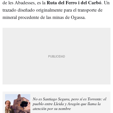
Ruta del Ferro i del Carbó
de les Abadesses, es la
. Un
trazado diseñado originalmente para el transporte de
mineral procedente de las minas de Ogassa.
No es Santiago Segura, pero sí es Torrente: el
pueblo entre Lleida y Aragón que llama la
atención por su nombre