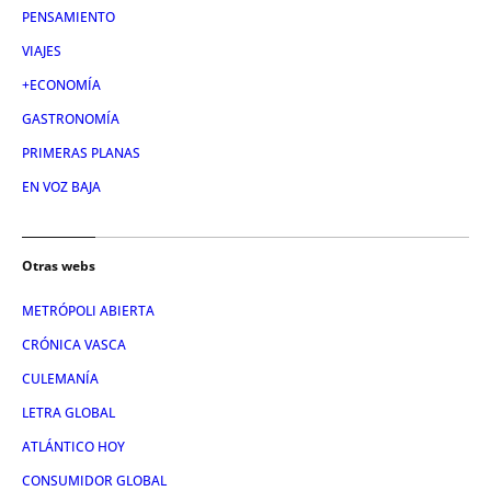
PENSAMIENTO
VIAJES
+ECONOMÍA
GASTRONOMÍA
PRIMERAS PLANAS
EN VOZ BAJA
Otras webs
METRÓPOLI ABIERTA
CRÓNICA VASCA
CULEMANÍA
LETRA GLOBAL
ATLÁNTICO HOY
CONSUMIDOR GLOBAL