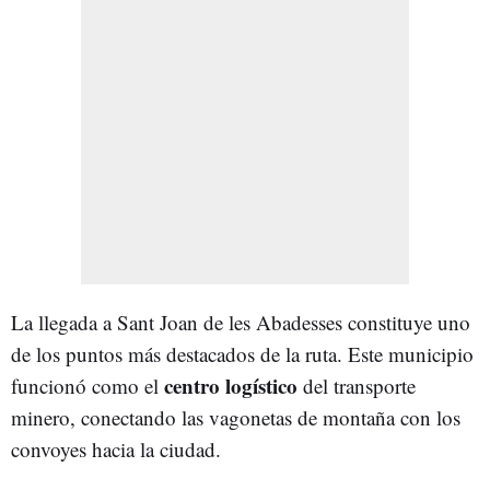
La llegada a Sant Joan de les Abadesses constituye uno
de los puntos más destacados de la ruta. Este municipio
centro logístico
funcionó como el
del transporte
minero, conectando las vagonetas de montaña con los
convoyes hacia la ciudad.