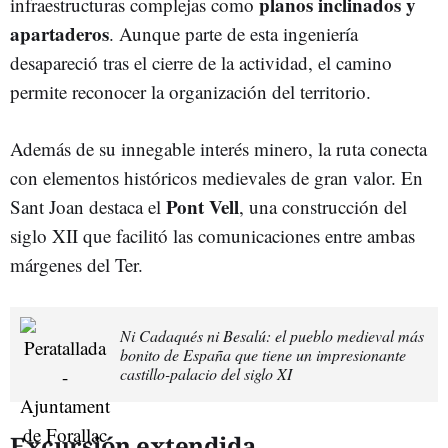
planos inclinados y
infraestructuras complejas como
apartaderos
. Aunque parte de esta ingeniería
desapareció tras el cierre de la actividad, el camino
permite reconocer la organización del territorio.
Además de su innegable interés minero, la ruta conecta
con elementos históricos medievales de gran valor. En
Pont Vell
Sant Joan destaca el
, una construcción del
siglo XII que facilitó las comunicaciones entre ambas
márgenes del Ter.
Ni Cadaqués ni Besalú: el pueblo medieval más
bonito de España que tiene un impresionante
castillo-palacio del siglo XI
Excursión extendida