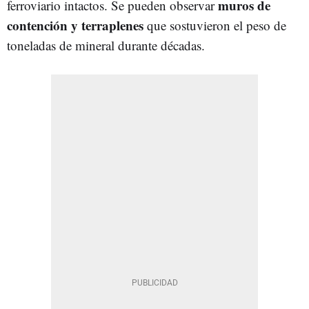
muros de
ferroviario intactos. Se pueden observar
contención y terraplenes
que sostuvieron el peso de
toneladas de mineral durante décadas.