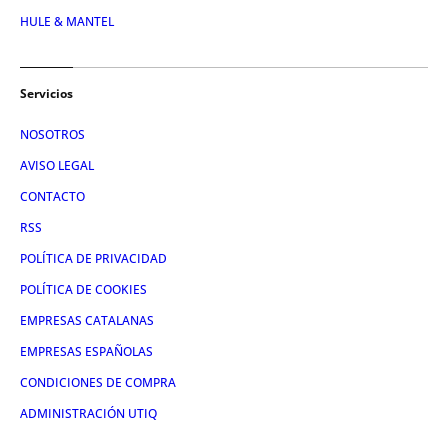
HULE & MANTEL
Servicios
NOSOTROS
AVISO LEGAL
CONTACTO
RSS
POLÍTICA DE PRIVACIDAD
POLÍTICA DE COOKIES
EMPRESAS CATALANAS
EMPRESAS ESPAÑOLAS
CONDICIONES DE COMPRA
ADMINISTRACIÓN UTIQ