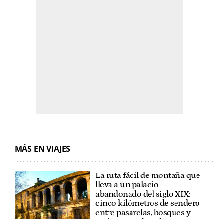
MÁS EN VIAJES
La ruta fácil de montaña que
lleva a un palacio
abandonado del siglo XIX:
cinco kilómetros de sendero
entre pasarelas, bosques y