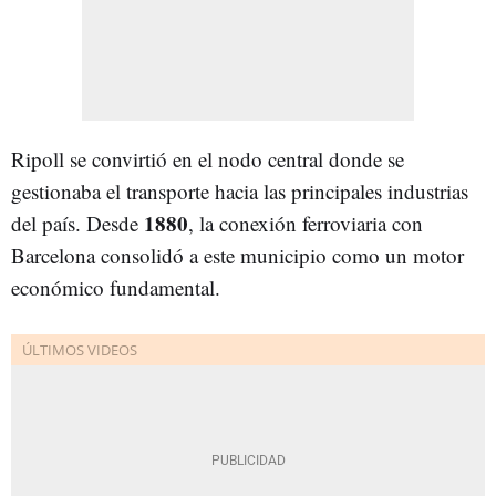
Ripoll se convirtió en el nodo central donde se
gestionaba el transporte hacia las principales industrias
1880
del país. Desde
, la conexión ferroviaria con
Barcelona consolidó a este municipio como un motor
económico fundamental.