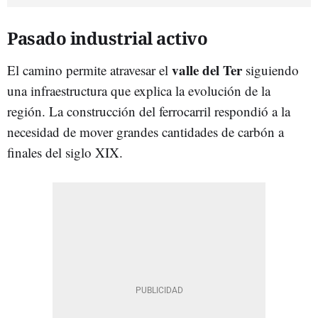
Pasado industrial activo
valle del Ter
El camino permite atravesar el
siguiendo
una infraestructura que explica la evolución de la
región. La construcción del ferrocarril respondió a la
necesidad de mover grandes cantidades de carbón a
finales del siglo XIX.