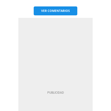
VER
COMENTARIOS