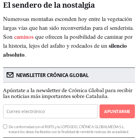
El sendero de la nostalgia
Numerosas montañas esconden hoy entre la vegetación
largas vías que han sido reconvertidas para el senderista.
Son
caminos
que ofrecen la posibilidad de caminar por
silencio
la historia, lejos del asfalto y rodeados de un
absoluto
.
NEWSLETTER CRÓNICA GLOBAL
Apúntate a la newsletter de Crónica Global para recibir
las noticias más importantes sobre Cataluña.
APUNTARME
De conformidad con el RGPD y la LOPDGDD, CRÓNICA GLOBALMEDIA S.L.
tratará los datos facilitados con la finalidad de remitirle noticias de actualidad.