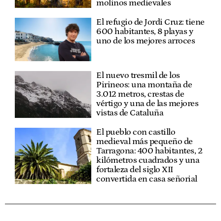
molinos medievales
El refugio de Jordi Cruz: tiene
600 habitantes, 8 playas y
uno de los mejores arroces
El nuevo tresmil de los
Pirineos: una montaña de
3.012 metros, crestas de
vértigo y una de las mejores
vistas de Cataluña
El pueblo con castillo
medieval más pequeño de
Tarragona: 400 habitantes, 2
kilómetros cuadrados y una
fortaleza del siglo XII
convertida en casa señorial