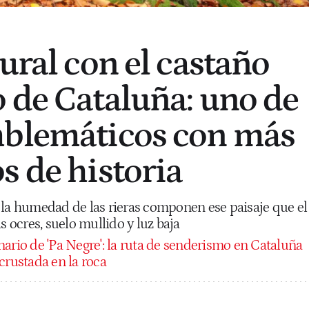
ural con el castaño
 de Cataluña: uno de
mblemáticos con más
s de historia
 la humedad de las rieras componen ese paisaje que el
s ocres, suelo mullido y luz baja
nario de 'Pa Negre': la ruta de senderismo en Cataluña
crustada en la roca