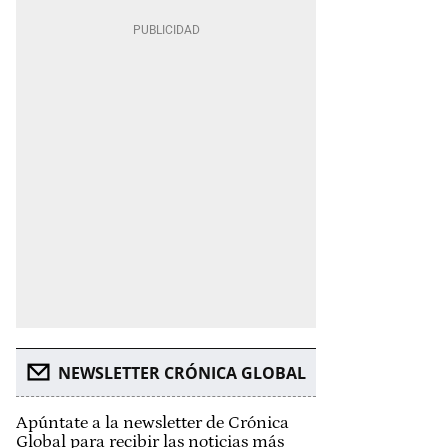
NEWSLETTER CRÓNICA GLOBAL
Apúntate a la newsletter de Crónica
Global para recibir las noticias más