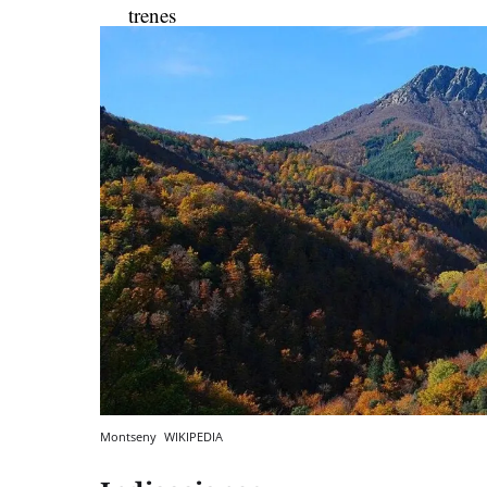
Montseny
WIKIPEDIA