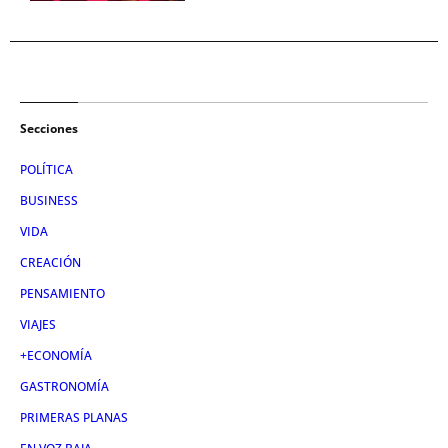
Secciones
POLÍTICA
BUSINESS
VIDA
CREACIÓN
PENSAMIENTO
VIAJES
+ECONOMÍA
GASTRONOMÍA
PRIMERAS PLANAS