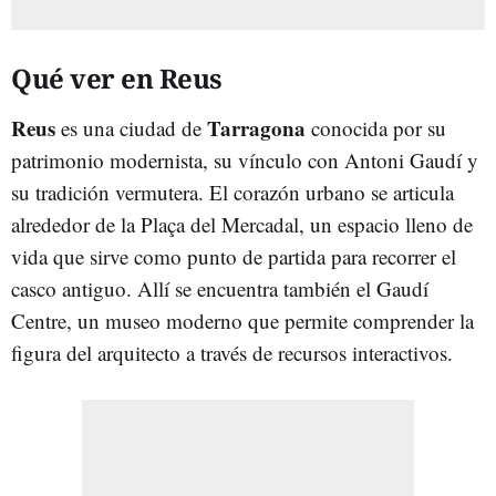
Qué ver en Reus
Reus
Tarragona
es una ciudad de
conocida por su
patrimonio modernista, su vínculo con Antoni Gaudí y
su tradición vermutera. El corazón urbano se articula
alrededor de la Plaça del Mercadal, un espacio lleno de
vida que sirve como punto de partida para recorrer el
casco antiguo. Allí se encuentra también el Gaudí
Centre, un museo moderno que permite comprender la
figura del arquitecto a través de recursos interactivos.