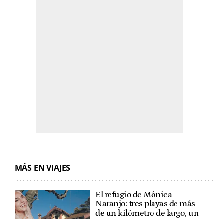
MÁS EN VIAJES
El refugio de Mónica
Naranjo: tres playas de más
de un kilómetro de largo, un