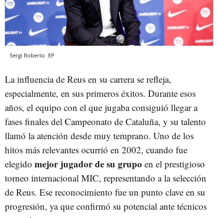
Sergi Roberto
EP
La influencia de Reus en su carrera se refleja,
especialmente, en sus primeros éxitos. Durante esos
años, el equipo con el que jugaba consiguió llegar a
fases finales del Campeonato de Cataluña, y su talento
llamó la atención desde muy temprano. Uno de los
hitos más relevantes ocurrió en 2002, cuando fue
mejor jugador de su grupo
elegido
en el prestigioso
torneo internacional MIC, representando a la selección
de Reus. Ese reconocimiento fue un punto clave en su
progresión, ya que confirmó su potencial ante técnicos