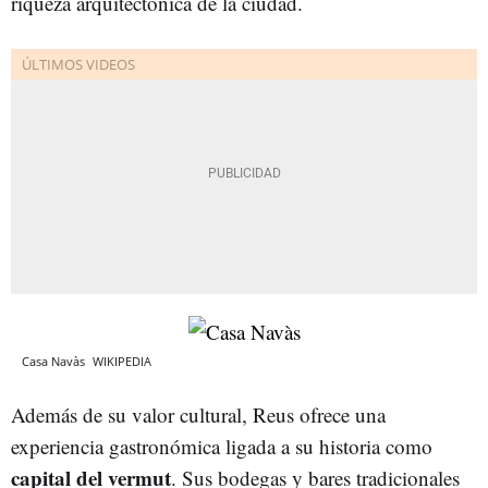
riqueza arquitectónica de la ciudad.
Casa Navàs
WIKIPEDIA
Además de su valor cultural, Reus ofrece una
experiencia gastronómica ligada a su historia como
capital del vermut
. Sus bodegas y bares tradicionales