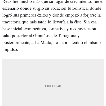
Reus fue mucho más que su lugar de crecimiento: fue el
escenario donde surgió su vocación futbolística, donde
logró sus primeros éxitos y donde empezó a forjarse la
trayectoria que más tarde lo llevaría a la élite. Sin esa
base inicial -competitiva, formativa y reconocida- su
salto posterior al Gimnàstic de Tarragona y,
posteriormente, a La Masia, no habría tenido el mismo
impulso.