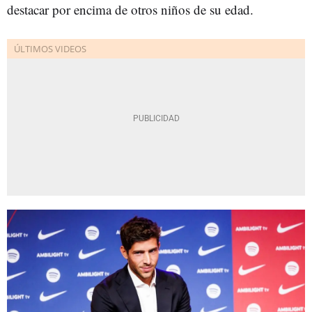
destacar por encima de otros niños de su edad.