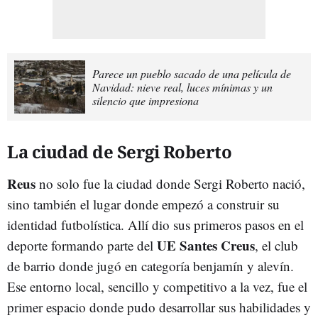
Parece un pueblo sacado de una película de
Navidad: nieve real, luces mínimas y un
silencio que impresiona
La ciudad de Sergi Roberto
Reus
no solo fue la ciudad donde Sergi Roberto nació,
sino también el lugar donde empezó a construir su
identidad futbolística. Allí dio sus primeros pasos en el
UE Santes Creus
deporte formando parte del
, el club
de barrio donde jugó en categoría benjamín y alevín.
Ese entorno local, sencillo y competitivo a la vez, fue el
primer espacio donde pudo desarrollar sus habilidades y