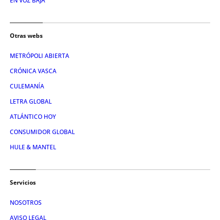
EN VOZ BAJA
Otras webs
METRÓPOLI ABIERTA
CRÓNICA VASCA
CULEMANÍA
LETRA GLOBAL
ATLÁNTICO HOY
CONSUMIDOR GLOBAL
HULE & MANTEL
Servicios
NOSOTROS
AVISO LEGAL