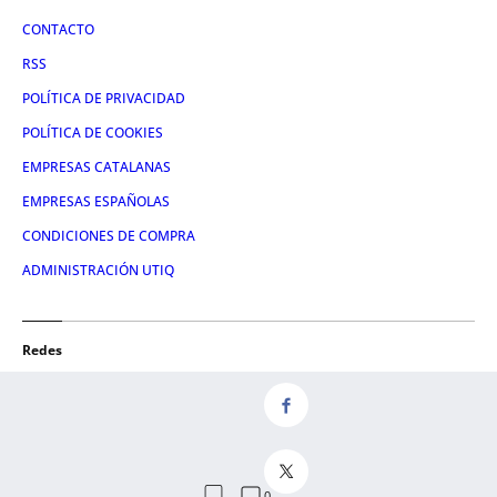
CONTACTO
RSS
POLÍTICA DE PRIVACIDAD
POLÍTICA DE COOKIES
EMPRESAS CATALANAS
EMPRESAS ESPAÑOLAS
CONDICIONES DE COMPRA
ADMINISTRACIÓN UTIQ
Redes
FACEBOOK
TWITTER
LINKEDIN