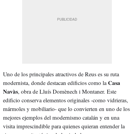
Uno de los principales atractivos de Reus es su ruta
Casa
modernista, donde destacan edificios como la
Navàs
, obra de Lluís Domènech i Montaner. Este
edificio conserva elementos originales -como vidrieras,
mármoles y mobiliario- que lo convierten en uno de los
mejores ejemplos del modernismo catalán y en una
visita imprescindible para quienes quieran entender la