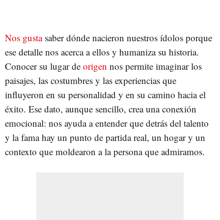
Nos gusta
saber dónde nacieron nuestros ídolos porque
ese detalle nos acerca a ellos y humaniza su historia.
Conocer su lugar de
origen
nos permite imaginar los
paisajes, las costumbres y las experiencias que
influyeron en su personalidad y en su camino hacia el
éxito. Ese dato, aunque sencillo, crea una conexión
emocional: nos ayuda a entender que detrás del talento
y la fama hay un punto de partida real, un hogar y un
contexto que moldearon a la persona que admiramos.