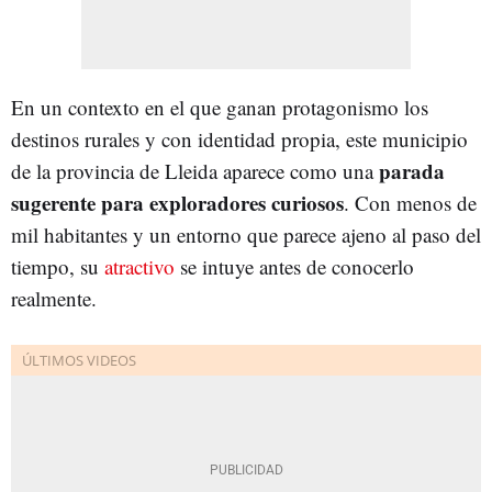
En un contexto en el que ganan protagonismo los
destinos rurales y con identidad propia, este municipio
parada
de la provincia de Lleida aparece como una
sugerente para exploradores curiosos
. Con menos de
mil habitantes y un entorno que parece ajeno al paso del
tiempo, su
atractivo
se intuye antes de conocerlo
realmente.