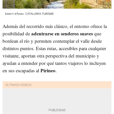
Esterri d'Àneu
CATALUNYA TURISME
Además del recorrido más clásico, el entorno ofrece la
adentrarse en senderos suaves
posibilidad de
que
bordean el río y permiten contemplar el valle desde
distintos puntos. Estas rutas, accesibles para cualquier
visitante, aportan otra perspectiva del municipio y
ayudan a entender por qué tantos viajeros lo incluyen
Pirineo
en sus escapadas al
.