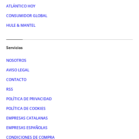
ATLÁNTICO HOY
CONSUMIDOR GLOBAL
HULE & MANTEL
Servicios
NOSOTROS
AVISO LEGAL
CONTACTO
RSS
POLÍTICA DE PRIVACIDAD
POLÍTICA DE COOKIES
EMPRESAS CATALANAS
EMPRESAS ESPAÑOLAS
CONDICIONES DE COMPRA