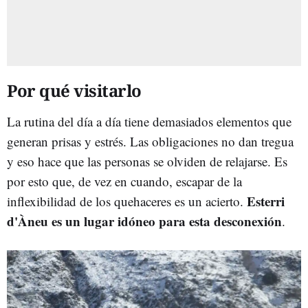
Por qué visitarlo
La rutina del día a día tiene demasiados elementos que
generan prisas y estrés. Las obligaciones no dan tregua
y eso hace que las personas se olviden de relajarse. Es
por esto que, de vez en cuando, escapar de la
Esterri
inflexibilidad de los quehaceres es un acierto.
d'Àneu es un lugar idóneo para esta desconexión
.