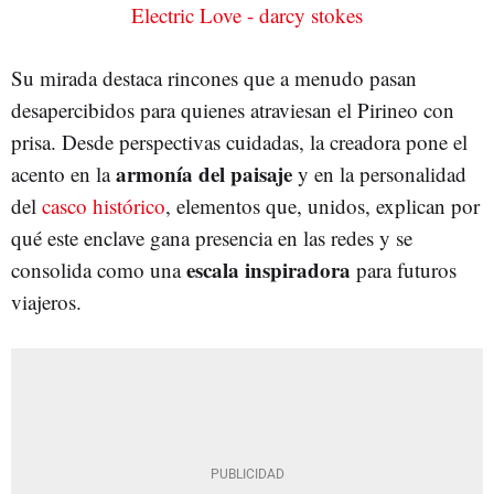
Electric Love - darcy stokes
Su mirada destaca rincones que a menudo pasan
desapercibidos para quienes atraviesan el Pirineo con
prisa. Desde perspectivas cuidadas, la creadora pone el
armonía del paisaje
acento en la
y en la personalidad
del
casco histórico
, elementos que, unidos, explican por
qué este enclave gana presencia en las redes y se
escala inspiradora
consolida como una
para futuros
viajeros.