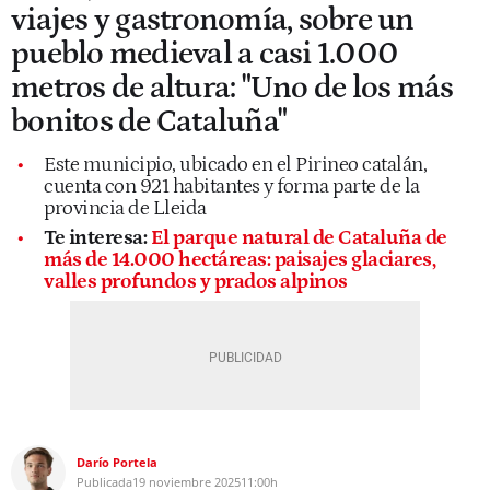
viajes y gastronomía, sobre un
pueblo medieval a casi 1.000
metros de altura: "Uno de los más
bonitos de Cataluña"
Este municipio, ubicado en el Pirineo catalán,
cuenta con 921 habitantes y forma parte de la
provincia de Lleida
Te interesa:
El parque natural de Cataluña de
más de 14.000 hectáreas: paisajes glaciares,
valles profundos y prados alpinos
Darío Portela
Publicada
19 noviembre 2025
11:00h