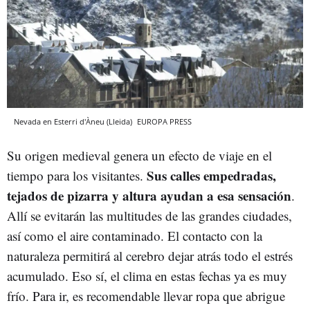
Nevada en Esterri d'Àneu (Lleida)
EUROPA PRESS
Su origen medieval genera un efecto de viaje en el
Sus calles empedradas,
tiempo para los visitantes.
tejados de pizarra y altura ayudan a esa sensación
.
Allí se evitarán las multitudes de las grandes ciudades,
así como el aire contaminado. El contacto con la
naturaleza permitirá al cerebro dejar atrás todo el estrés
acumulado. Eso sí, el clima en estas fechas ya es muy
frío. Para ir, es recomendable llevar ropa que abrigue