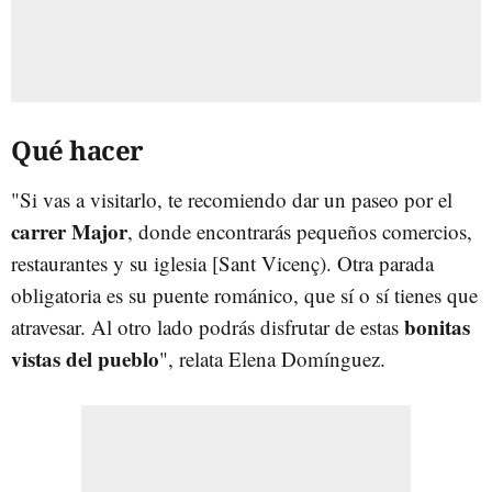
Qué hacer
"Si vas a visitarlo, te recomiendo dar un paseo por el
carrer Major
, donde encontrarás pequeños comercios,
restaurantes y su iglesia [Sant Vicenç). Otra parada
obligatoria es su puente románico, que sí o sí tienes que
bonitas
atravesar. Al otro lado podrás disfrutar de estas
vistas del pueblo
", relata Elena Domínguez.