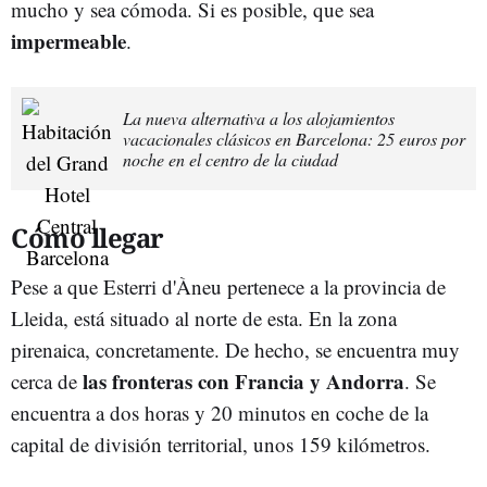
mucho y sea cómoda. Si es posible, que sea
impermeable
.
La nueva alternativa a los alojamientos
vacacionales clásicos en Barcelona: 25 euros por
noche en el centro de la ciudad
Cómo llegar
Pese a que Esterri d'Àneu pertenece a la provincia de
Lleida, está situado al norte de esta. En la zona
pirenaica, concretamente. De hecho, se encuentra muy
las fronteras con Francia y Andorra
cerca de
. Se
encuentra a dos horas y 20 minutos en coche de la
capital de división territorial, unos 159 kilómetros.