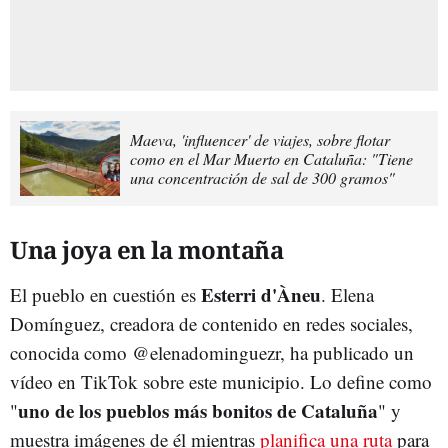
Maeva, 'influencer' de viajes, sobre flotar
como en el Mar Muerto en Cataluña: "Tiene
una concentración de sal de 300 gramos"
Una joya en la montaña
Esterri d'Àneu
El pueblo en cuestión es
. Elena
Domínguez, creadora de contenido en redes sociales,
conocida como @elenadominguezr, ha publicado un
vídeo en TikTok sobre este municipio. Lo define como
uno de los pueblos más bonitos de Cataluña
"
" y
muestra imágenes de él mientras
planifica una ruta
para