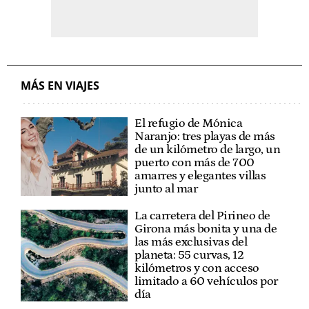
MÁS EN VIAJES
El refugio de Mónica
Naranjo: tres playas de más
de un kilómetro de largo, un
puerto con más de 700
amarres y elegantes villas
junto al mar
La carretera del Pirineo de
Girona más bonita y una de
las más exclusivas del
planeta: 55 curvas, 12
kilómetros y con acceso
limitado a 60 vehículos por
día