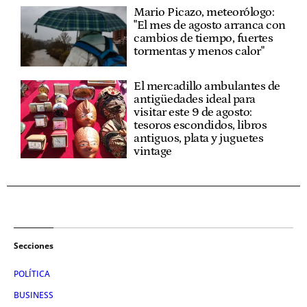
Mario Picazo, meteorólogo:
"El mes de agosto arranca con
cambios de tiempo, fuertes
tormentas y menos calor"
El mercadillo ambulantes de
antigüedades ideal para
visitar este 9 de agosto:
tesoros escondidos, libros
antiguos, plata y juguetes
vintage
Secciones
POLÍTICA
BUSINESS