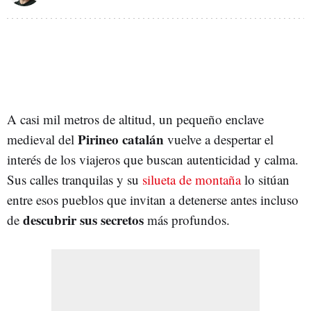
A casi mil metros de altitud, un pequeño enclave
Pirineo catalán
medieval del
vuelve a despertar el
interés de los viajeros que buscan autenticidad y calma.
Sus calles tranquilas y su
silueta de montaña
lo sitúan
entre esos pueblos que invitan a detenerse antes incluso
descubrir sus secretos
de
más profundos.