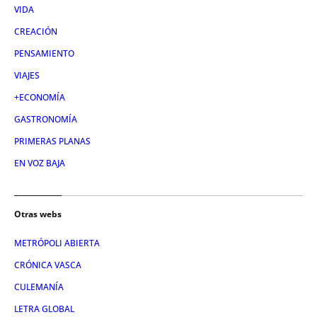
VIDA
CREACIÓN
PENSAMIENTO
VIAJES
+ECONOMÍA
GASTRONOMÍA
PRIMERAS PLANAS
EN VOZ BAJA
Otras webs
METRÓPOLI ABIERTA
CRÓNICA VASCA
CULEMANÍA
LETRA GLOBAL