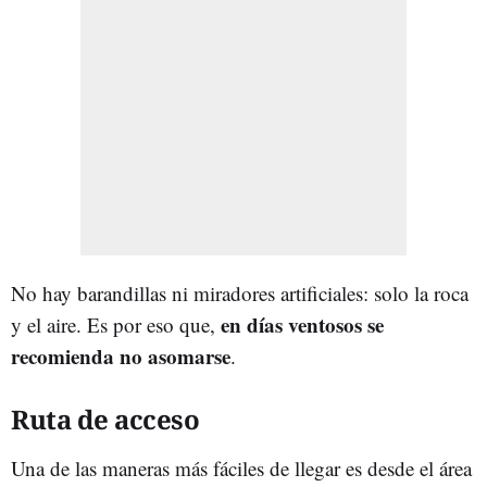
No hay barandillas ni miradores artificiales: solo la roca
en días ventosos se
y el aire. Es por eso que,
recomienda no asomarse
.
Ruta de acceso
Una de las maneras más fáciles de llegar es desde el área