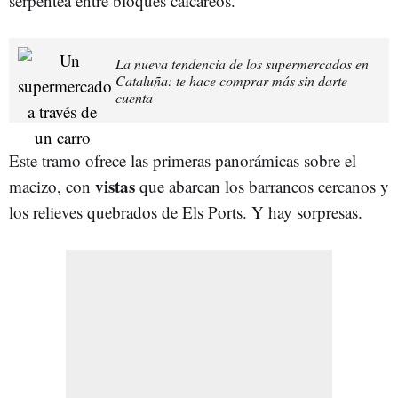
serpentea entre bloques calcáreos.
La nueva tendencia de los supermercados en
Cataluña: te hace comprar más sin darte
cuenta
Este tramo ofrece las primeras panorámicas sobre el
vistas
macizo, con
que abarcan los barrancos cercanos y
los relieves quebrados de Els Ports. Y hay sorpresas.