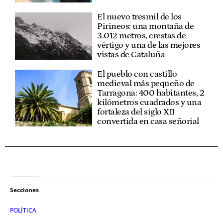
El nuevo tresmil de los
Pirineos: una montaña de
3.012 metros, crestas de
vértigo y una de las mejores
vistas de Cataluña
El pueblo con castillo
medieval más pequeño de
Tarragona: 400 habitantes, 2
kilómetros cuadrados y una
fortaleza del siglo XII
convertida en casa señorial
Secciones
POLÍTICA