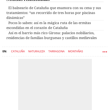
El balneario de Cataluña que enamora con su cena y sus
tratamientos: “un recorrido de tres horas por piscinas
dinámicas”
Pocos lo saben: así es la mágica ruta de las ermitas
escondidas en el corazón de Cataluña
Así es el barrio más rico Girona: palacios nobiliarios,
residencias de familias burguesas y castillos medievales
CATALUÑA
NATURALEZA
TARRAGONA
MONTAÑAS