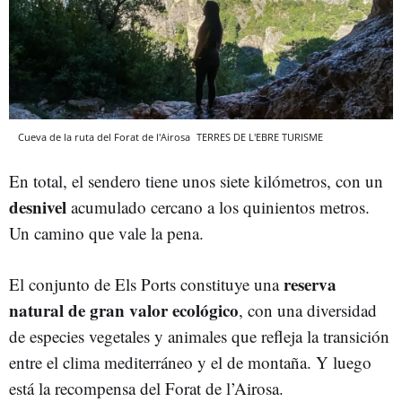
Cueva de la ruta del Forat de l'Airosa
TERRES DE L'EBRE TURISME
En total, el sendero tiene unos siete kilómetros, con un
desnivel
acumulado cercano a los quinientos metros.
Un camino que vale la pena.
reserva
El conjunto de Els Ports constituye una
natural de gran valor ecológico
, con una diversidad
de especies vegetales y animales que refleja la transición
entre el clima mediterráneo y el de montaña. Y luego
está la recompensa del Forat de l’Airosa.