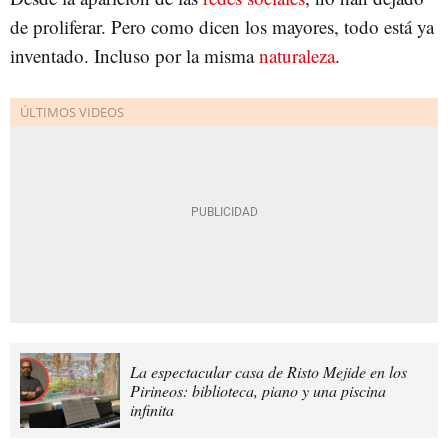
de proliferar. Pero como dicen los mayores, todo está ya
inventado. Incluso por la misma
naturaleza
.
La espectacular casa de Risto Mejide en los
Pirineos: biblioteca, piano y una piscina
infinita