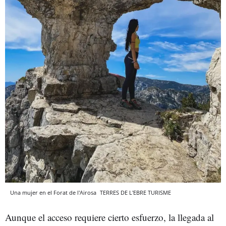
Una mujer en el Forat de l'Airosa
TERRES DE L'EBRE TURISME
Aunque el acceso requiere cierto esfuerzo, la llegada al