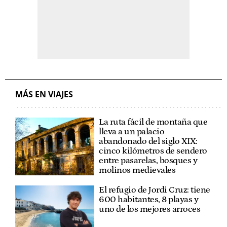
MÁS EN VIAJES
La ruta fácil de montaña que
lleva a un palacio
abandonado del siglo XIX:
cinco kilómetros de sendero
entre pasarelas, bosques y
molinos medievales
El refugio de Jordi Cruz: tiene
600 habitantes, 8 playas y
uno de los mejores arroces