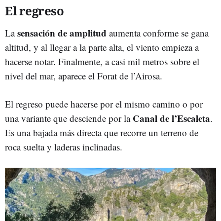
El regreso
sensación de amplitud
La
aumenta conforme se gana
altitud, y al llegar a la parte alta, el viento empieza a
hacerse notar. Finalmente, a casi mil metros sobre el
nivel del mar, aparece el Forat de l’Airosa.
El regreso puede hacerse por el mismo camino o por
Canal de l’Escaleta
una variante que desciende por la
.
Es una bajada más directa que recorre un terreno de
roca suelta y laderas inclinadas.