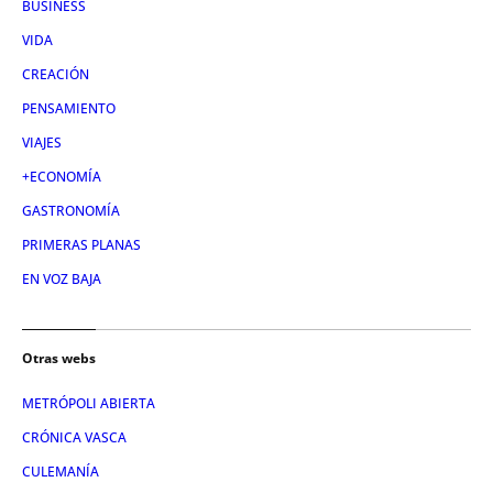
BUSINESS
VIDA
CREACIÓN
PENSAMIENTO
VIAJES
+ECONOMÍA
GASTRONOMÍA
PRIMERAS PLANAS
EN VOZ BAJA
Otras webs
METRÓPOLI ABIERTA
CRÓNICA VASCA
CULEMANÍA