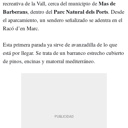
Mas de
recreativa de la Vall, cerca del municipio de
Barberans
Parc Natural dels Ports
, dentro del
. Desde
el aparcamiento, un sendero señalizado se adentra en el
Racó d’en Marc.
Esta primera parada ya sirve de avanzadilla de lo que
está por llegar. Se trata de un barranco estrecho cubierto
de pinos, encinas y matorral mediterráneo.