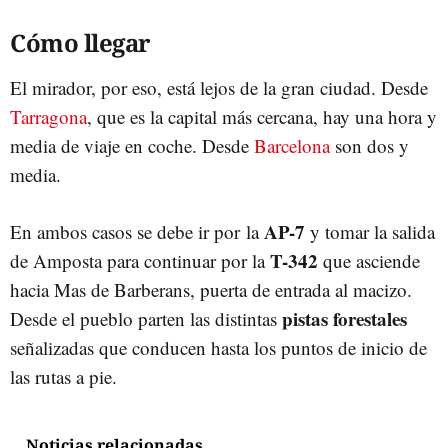
Cómo llegar
El mirador, por eso, está lejos de la gran ciudad. Desde
Tarragona
, que es la capital más cercana, hay una hora y
media de viaje en coche. Desde
Barcelona
son dos y
media.
AP-7
En ambos casos se debe ir por la
y tomar la salida
T-342
de Amposta para continuar por la
que asciende
hacia Mas de Barberans, puerta de entrada al macizo.
pistas forestales
Desde el pueblo parten las distintas
señalizadas que conducen hasta los puntos de inicio de
las rutas a pie.
Noticias relacionadas