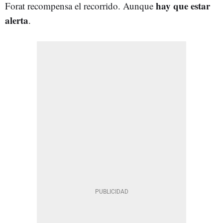
hay que estar
Forat recompensa el recorrido. Aunque
alerta
.