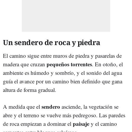
Un sendero de roca y piedra
El camino sigue entre muros de piedra y pasarelas de
pequeños torrentes
madera que cruzan
. En otoño, el
ambiente es húmedo y sombrío, y el sonido del agua
guía el avance por un camino bien definido que gana
altura de forma gradual.
sendero
A medida que el
asciende, la vegetación se
abre y el terreno se vuelve más pedregoso. Las paredes
paisaje
de roca empiezan a dominar el
y el camino