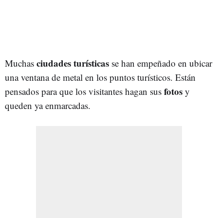
ciudades turísticas
Muchas
se han empeñado en ubicar
una ventana de metal en los puntos turísticos. Están
fotos
pensados para que los visitantes hagan sus
y
queden ya enmarcadas.