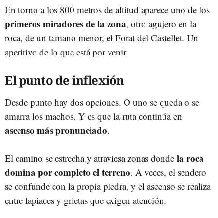
En torno a los 800 metros de altitud aparece uno de los
primeros miradores de la zona
, otro agujero en la
roca, de un tamaño menor, el Forat del Castellet. Un
aperitivo de lo que está por venir.
El punto de inflexión
Desde punto hay dos opciones. O uno se queda o se
amarra los machos. Y es que la ruta continúa en
ascenso más pronunciado
.
la roca
El camino se estrecha y atraviesa zonas donde
domina por completo el terreno
. A veces, el sendero
se confunde con la propia piedra, y el ascenso se realiza
entre lapiaces y grietas que exigen atención.