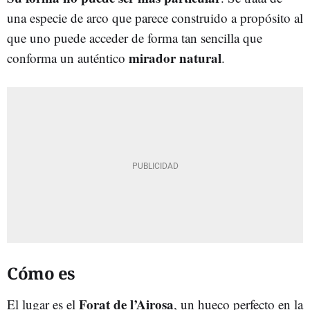
una especie de arco que parece construido a propósito al
que uno puede acceder de forma tan sencilla que
mirador natural
conforma un auténtico
.
Cómo es
Forat de l’Airosa
El lugar es el
, un hueco perfecto en la