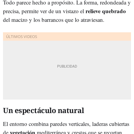
Todo parece hecho a propósito. La forma, redondeada y
relieve quebrado
precisa, permite ver de un vistazo el
del macizo y los barrancos que lo atraviesan.
Un espectáculo natural
El entorno combina paredes verticales, laderas cubiertas
vegetación
de
mediterránea y crestas que se recortan