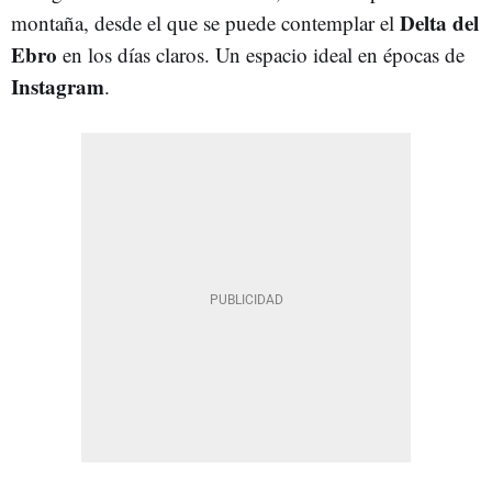
Delta del
montaña, desde el que se puede contemplar el
Ebro
en los días claros. Un espacio ideal en épocas de
Instagram
.