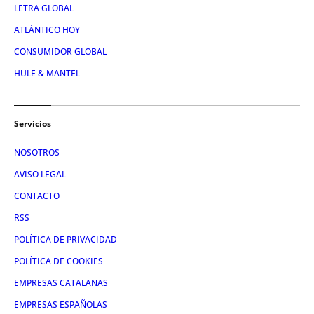
LETRA GLOBAL
ATLÁNTICO HOY
CONSUMIDOR GLOBAL
HULE & MANTEL
Servicios
NOSOTROS
AVISO LEGAL
CONTACTO
RSS
POLÍTICA DE PRIVACIDAD
POLÍTICA DE COOKIES
EMPRESAS CATALANAS
EMPRESAS ESPAÑOLAS