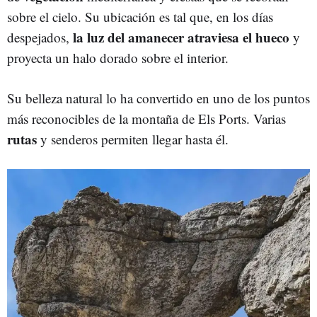
sobre el cielo. Su ubicación es tal que, en los días
la luz del amanecer atraviesa el hueco
despejados,
y
proyecta un halo dorado sobre el interior.
Su belleza natural lo ha convertido en uno de los puntos
más reconocibles de la montaña de Els Ports. Varias
rutas
y senderos permiten llegar hasta él.