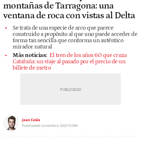
montañas de Tarragona: una
ventana de roca con vistas al Delta
Se trata de una especie de arco que parece
construido a propósito al que uno puede acceder de
forma tan sencilla que conforma un auténtico
mirador natural
Más noticias:
El tren de los años 60 que cruza
Cataluña: un viaje al pasado por el precio de un
billete de metro
Joan Colás
Publicada
6 noviembre 2025
15:00h