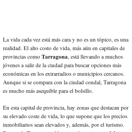
La vida cada vez está más cara y no es un tópico, es una
realidad. El alto costo de vida, más aún en capitales de
Tarragona
provincias como
, está llevando a muchos
jóvenes a salir de la ciudad para buscar opciones más
económicas en los extrarradios o municipios cercanos.
Aunque si se compara con la ciudad condal, Tarragona
es mucho más asequible para el bolsillo.
En esta capital de provincia, hay zonas que destacan por
su elevado coste de vida, lo que supone que los precios
inmobiliarios sean elevados y, además, por el turismo.