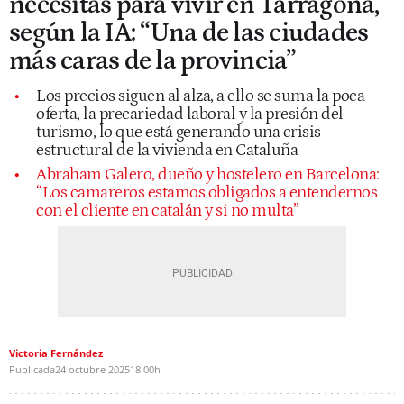
necesitas para vivir en Tarragona,
según la IA: “Una de las ciudades
más caras de la provincia”
Los precios siguen al alza, a ello se suma la poca
oferta, la precariedad laboral y la presión del
turismo, lo que está generando una crisis
estructural de la vivienda en Cataluña
Abraham Galero, dueño y hostelero en Barcelona:
“Los camareros estamos obligados a entendernos
con el cliente en catalán y si no multa”
Victoria Fernández
Publicada
24 octubre 2025
18:00h