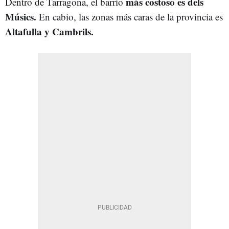
más costoso es dels
Dentro de Tarragona, el barrio
Músics.
En cabio, las zonas más caras de la provincia es
Altafulla y Cambrils.