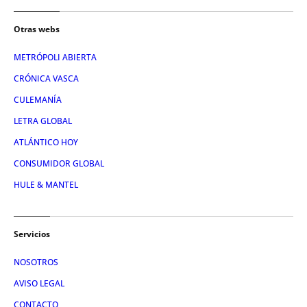
Otras webs
METRÓPOLI ABIERTA
CRÓNICA VASCA
CULEMANÍA
LETRA GLOBAL
ATLÁNTICO HOY
CONSUMIDOR GLOBAL
HULE & MANTEL
Servicios
NOSOTROS
AVISO LEGAL
CONTACTO