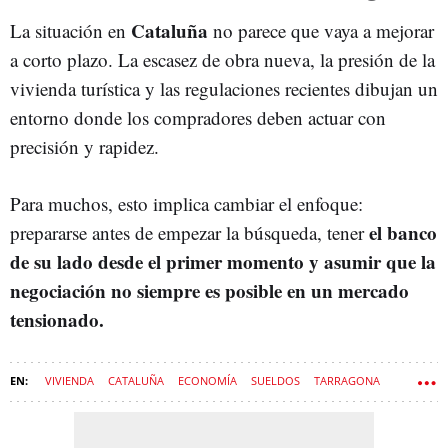
Cataluña
La situación en
no parece que vaya a mejorar
a corto plazo. La escasez de obra nueva, la presión de la
vivienda turística y las regulaciones recientes dibujan un
entorno donde los compradores deben actuar con
precisión y rapidez.
Para muchos, esto implica cambiar el enfoque:
el banco
prepararse antes de empezar la búsqueda, tener
de su lado desde el primer momento y asumir que la
negociación no siempre es posible en un mercado
tensionado.
VIVIENDA
CATALUÑA
ECONOMÍA
SUELDOS
TARRAGONA