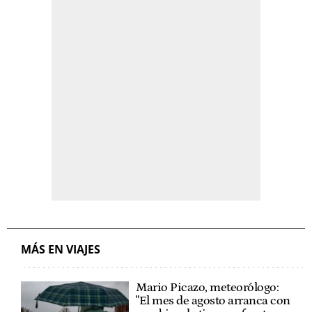
MÁS EN VIAJES
Mario Picazo, meteorólogo:
"El mes de agosto arranca con