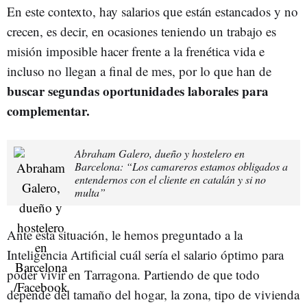
En este contexto, hay salarios que están estancados y no
crecen, es decir, en ocasiones teniendo un trabajo es
misión imposible hacer frente a la frenética vida e
incluso no llegan a final de mes, por lo que han de
buscar segundas oportunidades laborales para
complementar.
Abraham Galero, dueño y hostelero en
Barcelona: “Los camareros estamos obligados a
entendernos con el cliente en catalán y si no
multa”
Ante esta situación, le hemos preguntado a la
Inteligencia Artificial cuál sería el salario óptimo para
poder vivir en Tarragona. Partiendo de que todo
depende del tamaño del hogar, la zona, tipo de vivienda