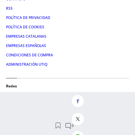
RSS
POLÍTICA DE PRIVACIDAD
POLÍTICA DE COOKIES
EMPRESAS CATALANAS
EMPRESAS ESPAÑOLAS
CONDICIONES DE COMPRA
ADMINISTRACIÓN UTIQ
Redes
FACEBOOK
TWITTER
LINKEDIN
INSTAGRAM