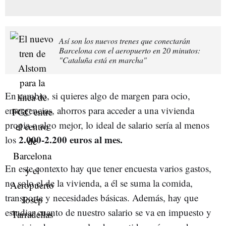
Así son los nuevos trenes que conectarán
Barcelona con el aeropuerto en 20 minutos:
"Cataluña está en marcha"
En cambio, si quieres algo de margen para ocio,
emergencias, ahorros para acceder a una vivienda
propia o algo mejor, lo ideal de salario sería al menos
2.000-2.200 euros al mes.
los
En este contexto hay que tener encuesta varios gastos,
no solo el de la vivienda, a él se suma la comida,
transporte y necesidades básicas. Además, hay que
estudiar cuanto de nuestro salario se va en impuesto y