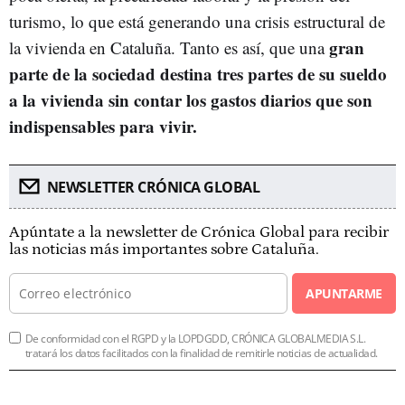
turismo, lo que está generando una crisis estructural de
gran
la vivienda en Cataluña. Tanto es así, que una
parte de la sociedad destina tres partes de su sueldo
a la vivienda sin contar los gastos diarios que son
indispensables para vivir.
NEWSLETTER CRÓNICA GLOBAL
Apúntate a la newsletter de Crónica Global para recibir
las noticias más importantes sobre Cataluña.
APUNTARME
De conformidad con el RGPD y la LOPDGDD, CRÓNICA GLOBALMEDIA S.L.
tratará los datos facilitados con la finalidad de remitirle noticias de actualidad.