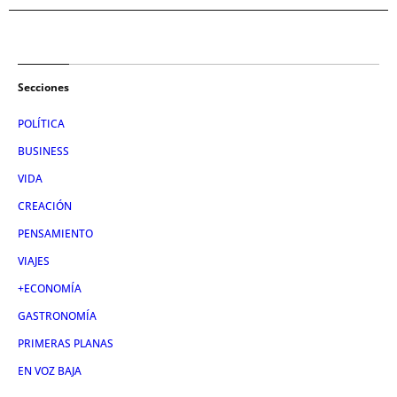
Secciones
POLÍTICA
BUSINESS
VIDA
CREACIÓN
PENSAMIENTO
VIAJES
+ECONOMÍA
GASTRONOMÍA
PRIMERAS PLANAS
EN VOZ BAJA