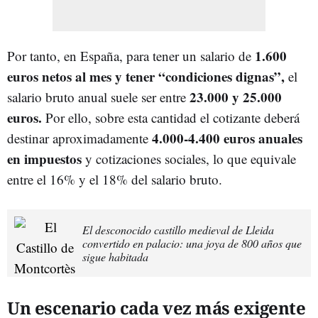
1.600
Por tanto, en España, para tener un salario de
euros netos al mes y tener “condiciones dignas”,
el
23.000 y 25.000
salario bruto anual suele ser entre
euros.
Por ello, sobre esta cantidad el cotizante deberá
4.000-4.400 euros anuales
destinar aproximadamente
en impuestos
y cotizaciones sociales, lo que equivale
entre el 16% y el 18% del salario bruto.
El desconocido castillo medieval de Lleida
convertido en palacio: una joya de 800 años que
sigue habitada
Un escenario cada vez más exigente