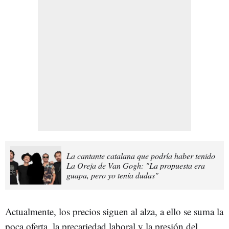
La cantante catalana que podría haber tenido
La Oreja de Van Gogh: "La propuesta era
guapa, pero yo tenía dudas"
Actualmente, los precios siguen al alza, a ello se suma la
poca oferta, la precariedad laboral y la presión del