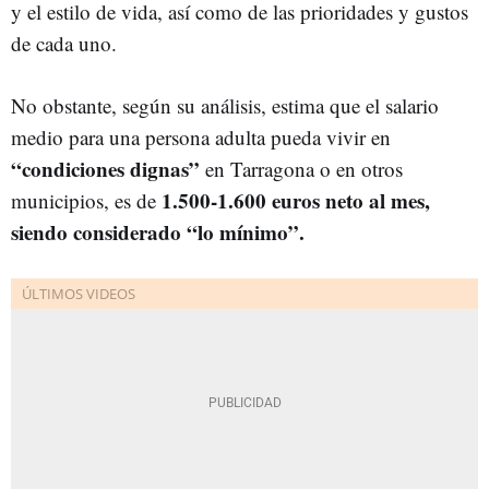
y el estilo de vida, así como de las prioridades y gustos
de cada uno.
No obstante, según su análisis, estima que el salario
medio para una persona adulta pueda vivir en
“condiciones dignas”
en Tarragona o en otros
1.500-1.600 euros neto al mes,
municipios, es de
siendo considerado “lo mínimo”.