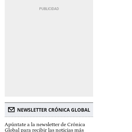
NEWSLETTER CRÓNICA GLOBAL
Apúntate a la newsletter de Crónica
Global para recibir las noticias más