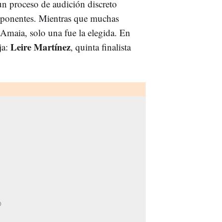
un proceso de audición discreto
ponentes. Mientras que muchas
Amaia, solo una fue la elegida. En
Leire Martínez
ja:
, quinta finalista