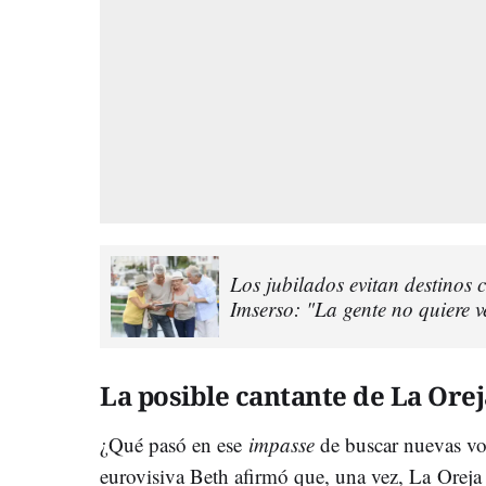
Los jubilados evitan destinos c
Imserso: "La gente no quiere v
La posible cantante de La Orej
¿Qué pasó en ese
impasse
de buscar nuevas vo
eurovisiva Beth afirmó que, una vez, La Orej