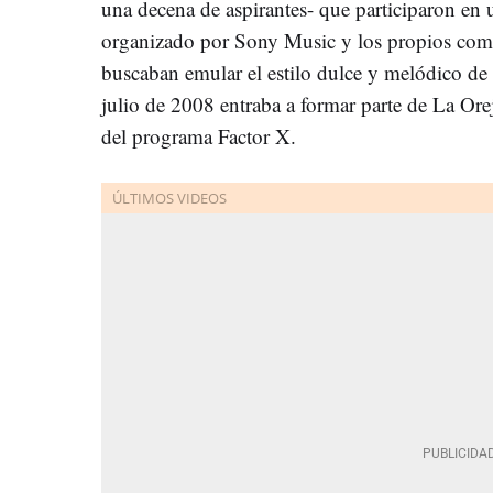
una decena de aspirantes- que participaron en 
organizado por Sony Music y los propios com
buscaban emular el estilo dulce y melódico de 
julio de 2008 entraba a formar parte de La Ore
del programa Factor X.