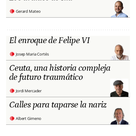
Gerard Mateo
El enroque de Felipe VI
Josep Maria Cortés
Ceuta, una historia compleja
de futuro traumático
Jordi Mercader
Calles para taparse la nariz
Albert Gimeno