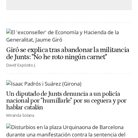
Giró se explica tras abandonar la militancia
de Junts: "No he roto ningún carnet"
David Expósito J.
Un diputado de Junts denuncia a un policía
nacional por "humillarle" por su ceguera y por
hablar catalán
Miranda Solana