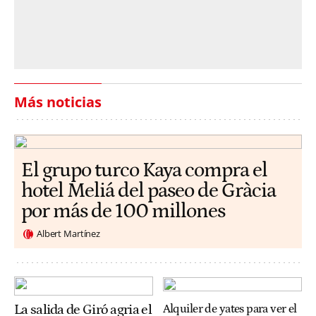
Más noticias
El grupo turco Kaya compra el
hotel Meliá del paseo de Gràcia
por más de 100 millones
Albert Martínez
La salida de Giró agria el
Alquiler de yates para ver el