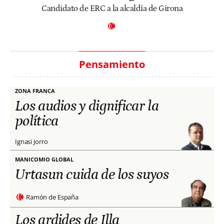
Candidato de ERC a la alcaldía de Girona
Pensamiento
ZONA FRANCA
Los audios y dignificar la
política
Ignasi Jorro
MANICOMIO GLOBAL
Urtasun cuida de los suyos
Ramón de España
Los ardides de Illa