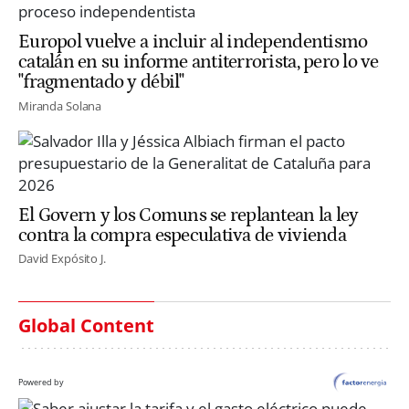
Europol vuelve a incluir al independentismo
catalán en su informe antiterrorista, pero lo ve
"fragmentado y débil"
Miranda Solana
El Govern y los Comuns se replantean la ley
contra la compra especulativa de vivienda
David Expósito J.
Global Content
Powered by