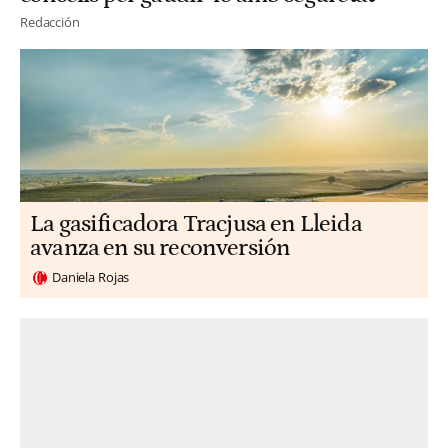
Redacción
La gasificadora Tracjusa en Lleida
avanza en su reconversión
Daniela Rojas