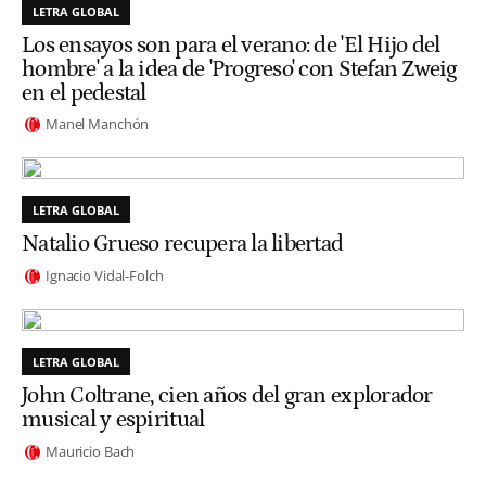
LETRA GLOBAL
Los ensayos son para el verano: de 'El Hijo del
hombre' a la idea de 'Progreso' con Stefan Zweig
en el pedestal
Manel Manchón
LETRA GLOBAL
Natalio Grueso recupera la libertad
Ignacio Vidal-Folch
LETRA GLOBAL
John Coltrane, cien años del gran explorador
musical y espiritual
Mauricio Bach