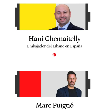
Hani Chemaitelly
Embajador del Líbano en España
Marc Puigtió