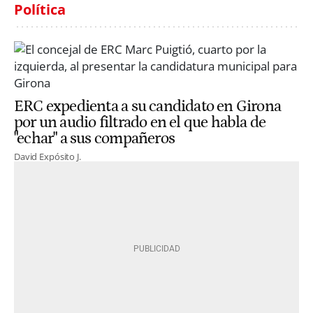
Política
ERC expedienta a su candidato en Girona
por un audio filtrado en el que habla de
"echar" a sus compañeros
David Expósito J.