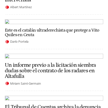
Albert Martínez
Este es el catalán ultraderechista que protege a Vito
Quiles en Ceuta
Darío Portela
Un informe previo a la licitación siembra
dudas sobre el contrato de los radares en
Altafulla
Miriam Saint-Germain
El Tribunal de Cuentas archiva la denuncia