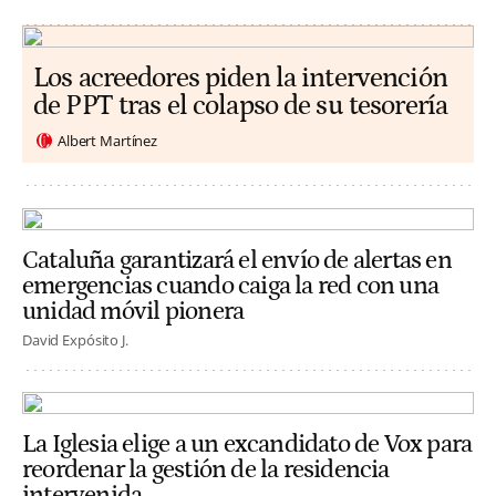
Los acreedores piden la intervención
de PPT tras el colapso de su tesorería
Albert Martínez
Cataluña garantizará el envío de alertas en
emergencias cuando caiga la red con una
unidad móvil pionera
David Expósito J.
La Iglesia elige a un excandidato de Vox para
reordenar la gestión de la residencia
intervenida