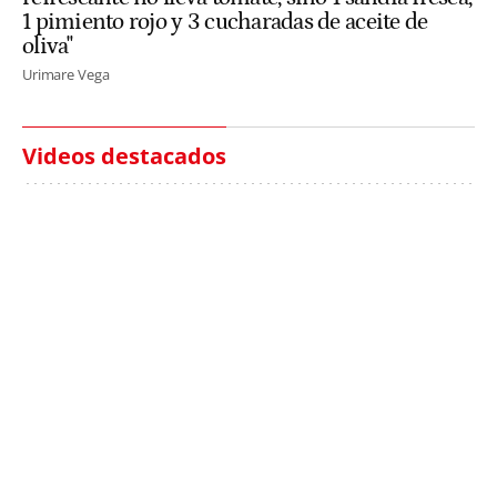
1 pimiento rojo y 3 cucharadas de aceite de
oliva"
Urimare Vega
Videos destacados