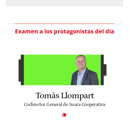
Examen a los protagonistas del día
Tomàs Llompart
Codirector General de Suara Cooperativa