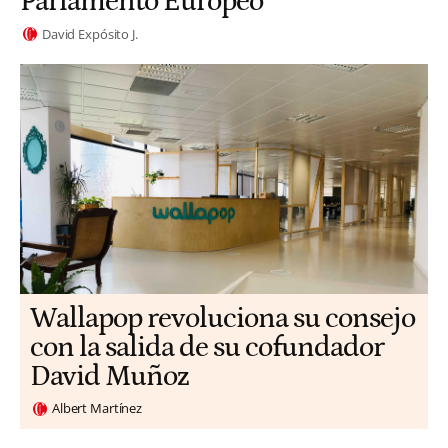
Parlamento Europeo
David Expósito J.
Wallapop revoluciona su consejo
con la salida de su cofundador
David Muñoz
Albert Martínez