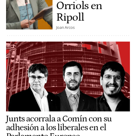
Orriols en
Ripoll
Joan Arcos
Junts acorrala a Comín con su
adhesión a los liberales en el