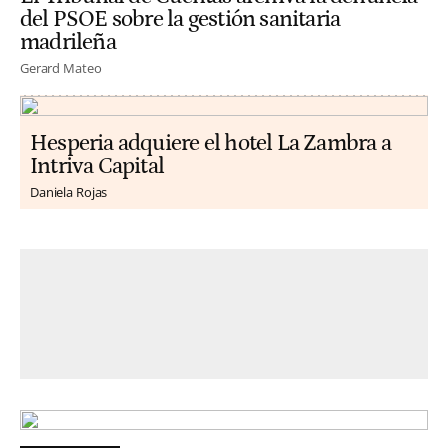
del PSOE sobre la gestión sanitaria
madrileña
Gerard Mateo
Hesperia adquiere el hotel La Zambra a
Intriva Capital
Daniela Rojas