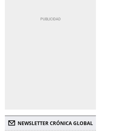
NEWSLETTER CRÓNICA GLOBAL