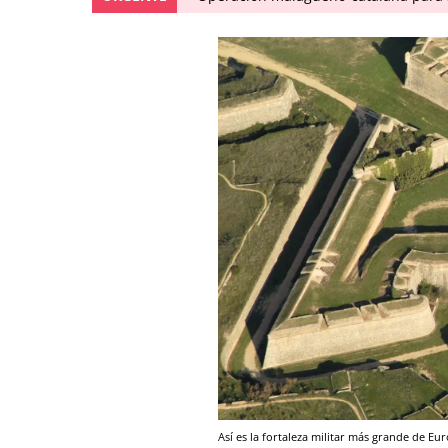
Así es la fortaleza militar más grande de Eur