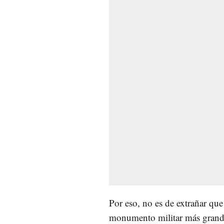
Por eso, no es de extrañar que
monumento militar más gran