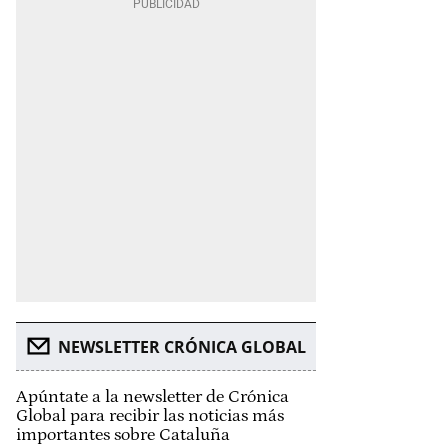
NEWSLETTER CRÓNICA GLOBAL
Apúntate a la newsletter de Crónica
Global para recibir las noticias más
importantes sobre Cataluña