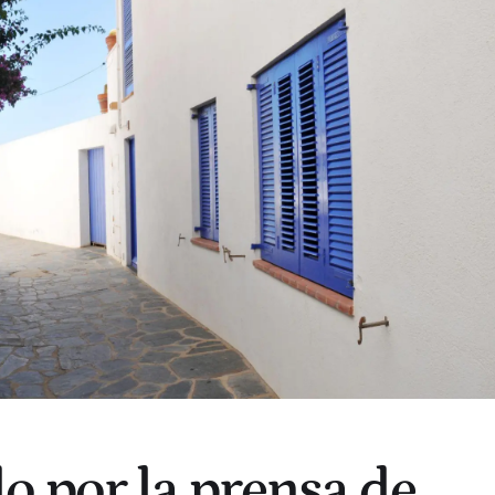
 por la prensa de