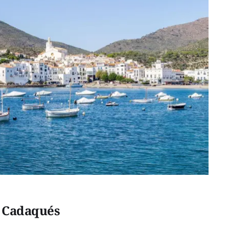
o Cadaqués