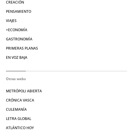
CREACIÓN
PENSAMIENTO
VIAJES
+ECONOMÍA
GASTRONOMÍA
PRIMERAS PLANAS
EN VOZ BAJA
Otras webs
METRÓPOLI ABIERTA
CRÓNICA VASCA
CULEMANÍA
LETRA GLOBAL
ATLÁNTICO HOY