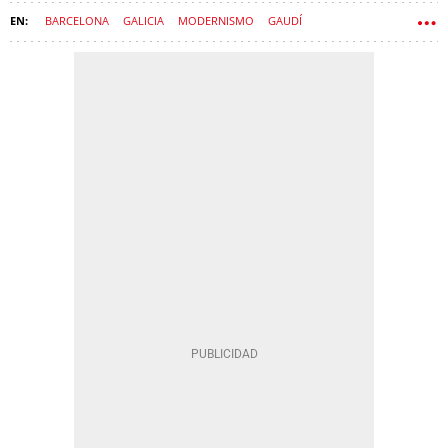
BARCELONA
GALICIA
MODERNISMO
GAUDÍ