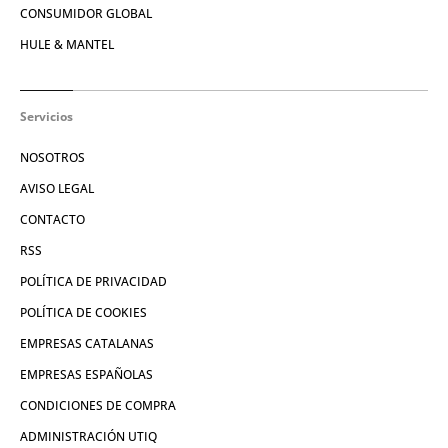
CONSUMIDOR GLOBAL
HULE & MANTEL
Servicios
NOSOTROS
AVISO LEGAL
CONTACTO
RSS
POLÍTICA DE PRIVACIDAD
POLÍTICA DE COOKIES
EMPRESAS CATALANAS
EMPRESAS ESPAÑOLAS
CONDICIONES DE COMPRA
ADMINISTRACIÓN UTIQ