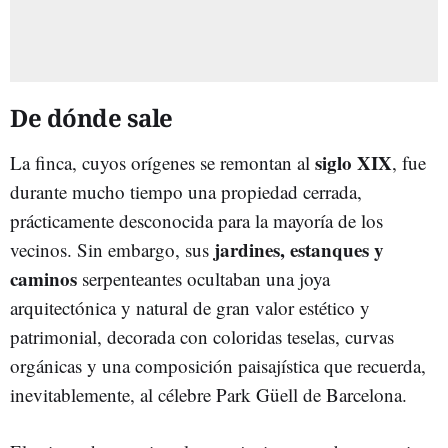
De dónde sale
siglo XIX
La finca, cuyos orígenes se remontan al
, fue
durante mucho tiempo una propiedad cerrada,
prácticamente desconocida para la mayoría de los
jardines, estanques y
vecinos. Sin embargo, sus
caminos
serpenteantes ocultaban una joya
arquitectónica y natural de gran valor estético y
patrimonial, decorada con coloridas teselas, curvas
orgánicas y una composición paisajística que recuerda,
inevitablemente, al célebre Park Güell de Barcelona.