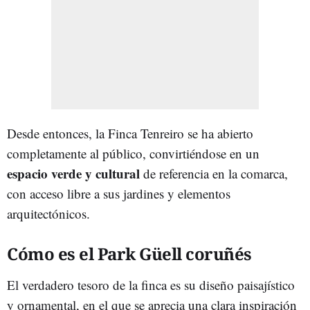
Desde entonces, la Finca Tenreiro se ha abierto
completamente al público, convirtiéndose en un
espacio verde y cultural
de referencia en la comarca,
con acceso libre a sus jardines y elementos
arquitectónicos.
Cómo es el Park Güell coruñés
El verdadero tesoro de la finca es su diseño paisajístico
y ornamental, en el que se aprecia una clara inspiración