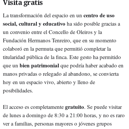
Visita gratis
centro de uso
La transformación del espacio en un
social, cultural y educativo
ha sido posible gracias a
un convenio entre el Concello de Oleiros y la
Fundación Hermanos Tenreiro, que en su momento
colaboró en la permuta que permitió completar la
titularidad pública de la finca. Este gesto ha permitido
bien patrimonial
que un
que podría haber acabado en
manos privadas o relegado al abandono, se convierta
hoy en un espacio vivo, abierto y lleno de
posibilidades.
gratuito
El acceso es completamente
. Se puede visitar
de lunes a domingo de 8:30 a 21:00 horas, y no es raro
ver a familias, personas mayores o jóvenes grupos