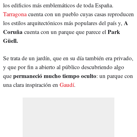
los edificios más emblemáticos de toda España.
Tarragona
cuenta con un pueblo cuyas casas reproducen
A
los estilos arquitectónicos más populares del país y,
Coruña
Park
cuenta con un parque que parece el
Güell.
Se trata de un jardín, que en su día también era privado,
y que por fin a abierto al público descubriendo algo
permaneció mucho tiempo oculto
que
: un parque con
una clara inspiración en
Gaudí
.