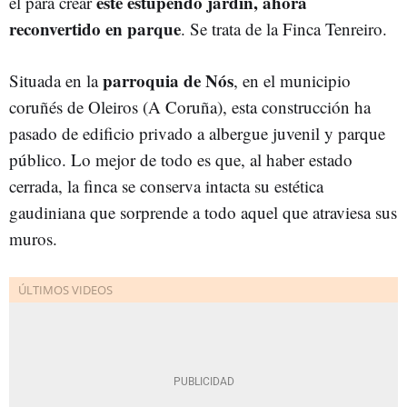
este estupendo jardín, ahora
él para crear
reconvertido en parque
. Se trata de la Finca Tenreiro.
parroquia de Nós
Situada en la
, en el municipio
coruñés de Oleiros (A Coruña), esta construcción ha
pasado de edificio privado a albergue juvenil y parque
público. Lo mejor de todo es que, al haber estado
cerrada, la finca se conserva intacta su estética
gaudiniana que sorprende a todo aquel que atraviesa sus
muros.