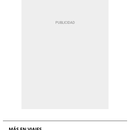
MÁS EN VIAJES