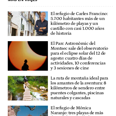
El refugio de Carles Francino:
5.700 habitantes más de un
kilómetro de playas y un
castillo con casi 1.000 años
de historia
El Parc Astronòmic del
Montsec sale del observatorio
para el eclipse solar del 12 de
agosto: cuatro días de
actividades, 10 conferencias
y 3 sesiones de cine
La ruta de montaña ideal para
los amantes de la aventura: 8
kilómetros de sendero entre
puentes colgantes, piscinas
naturales y cascadas
El refugio de Mónica
Naranjo: tres playas de más