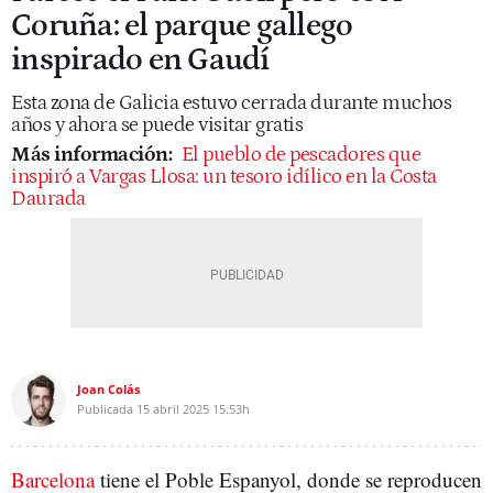
Coruña: el parque gallego
inspirado en Gaudí
Esta zona de Galicia estuvo cerrada durante muchos
años y ahora se puede visitar gratis
Más información:
El pueblo de pescadores que
inspiró a Vargas Llosa: un tesoro idílico en la Costa
Daurada
Joan Colás
Publicada
15 abril 2025
15:53h
Barcelona
tiene el Poble Espanyol, donde se reproducen