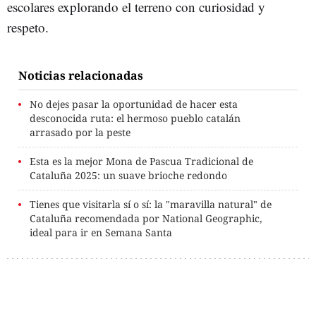
escolares explorando el terreno con curiosidad y
respeto.
Noticias relacionadas
No dejes pasar la oportunidad de hacer esta
desconocida ruta: el hermoso pueblo catalán
arrasado por la peste
Esta es la mejor Mona de Pascua Tradicional de
Cataluña 2025: un suave brioche redondo
Tienes que visitarla sí o sí: la "maravilla natural" de
Cataluña recomendada por National Geographic,
ideal para ir en Semana Santa