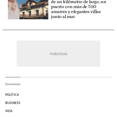
de un kilómetro de largo, un
puerto con más de 700
amarres y elegantes villas
junto al mar
Secciones
POLÍTICA
BUSINESS
VIDA