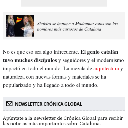
Shakira se impone a Madonna: estos son los
nombres más curiosos de Cataluña
El genio catalán
No es que eso sea algo infrecuente.
tuvo muchos discípulos
y seguidores y el modernismo
impactó en todo el mundo. La mezcla de
arquitectura
y
naturaleza con nuevas formas y materiales se ha
popularizado y ha llegado a todo el mundo.
NEWSLETTER CRÓNICA GLOBAL
Apúntate a la newsletter de Crónica Global para recibir
las noticias más importantes sobre Cataluña.