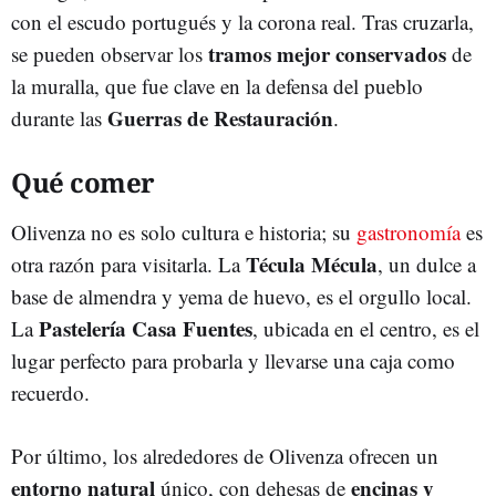
con el escudo portugués y la corona real. Tras cruzarla,
tramos mejor conservados
se pueden observar los
de
la muralla, que fue clave en la defensa del pueblo
Guerras de Restauración
durante las
.
Qué comer
Olivenza no es solo cultura e historia; su
gastronomía
es
Técula Mécula
otra razón para visitarla. La
, un dulce a
base de almendra y yema de huevo, es el orgullo local.
Pastelería Casa Fuentes
La
, ubicada en el centro, es el
lugar perfecto para probarla y llevarse una caja como
recuerdo.
Por último, los alrededores de Olivenza ofrecen un
entorno natural
encinas y
único, con dehesas de