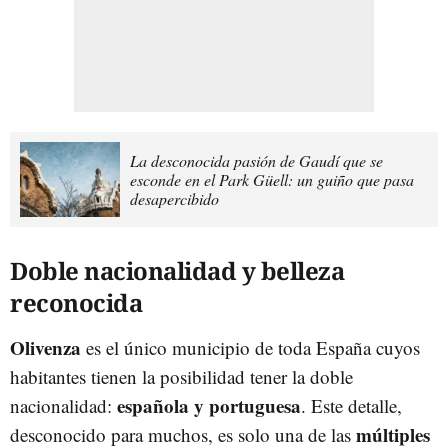
La desconocida pasión de Gaudí que se
esconde en el Park Güell: un guiño que pasa
desapercibido
Doble nacionalidad y belleza
reconocida
Olivenza
es el único municipio de toda España cuyos
habitantes tienen la posibilidad tener la doble
española y portuguesa
nacionalidad:
. Este detalle,
múltiples
desconocido para muchos, es solo una de las