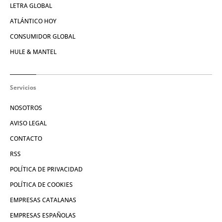
LETRA GLOBAL
ATLÁNTICO HOY
CONSUMIDOR GLOBAL
HULE & MANTEL
Servicios
NOSOTROS
AVISO LEGAL
CONTACTO
RSS
POLÍTICA DE PRIVACIDAD
POLÍTICA DE COOKIES
EMPRESAS CATALANAS
EMPRESAS ESPAÑOLAS