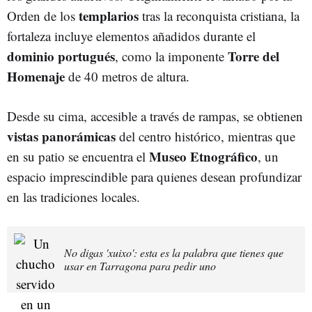
templarios
Orden de los
tras la reconquista cristiana, la
fortaleza incluye elementos añadidos durante el
dominio portugués
Torre del
, como la imponente
Homenaje
de 40 metros de altura.
Desde su cima, accesible a través de rampas, se obtienen
vistas panorámicas
del centro histórico, mientras que
Museo Etnográfico
en su patio se encuentra el
, un
espacio imprescindible para quienes desean profundizar
en las tradiciones locales.
No digas 'xuixo': esta es la palabra que tienes que
usar en Tarragona para pedir uno