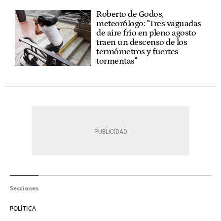
Roberto de Godos,
meteorólogo: "Tres vaguadas
de aire frío en pleno agosto
traen un descenso de los
termómetros y fuertes
tormentas"
Secciones
POLÍTICA