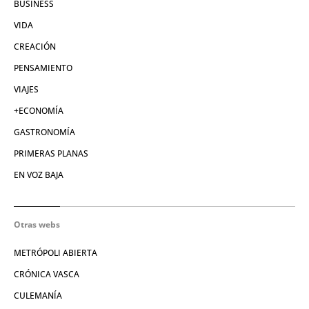
BUSINESS
VIDA
CREACIÓN
PENSAMIENTO
VIAJES
+ECONOMÍA
GASTRONOMÍA
PRIMERAS PLANAS
EN VOZ BAJA
Otras webs
METRÓPOLI ABIERTA
CRÓNICA VASCA
CULEMANÍA