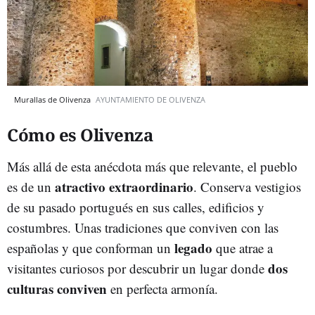
Murallas de Olivenza
AYUNTAMIENTO DE OLIVENZA
Cómo es Olivenza
Más allá de esta anécdota más que relevante, el pueblo
atractivo extraordinario
es de un
. Conserva vestigios
de su pasado portugués en sus calles, edificios y
costumbres. Unas tradiciones que conviven con las
legado
españolas y que conforman un
que atrae a
dos
visitantes curiosos por descubrir un lugar donde
culturas conviven
en perfecta armonía.