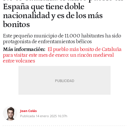
España que tiene doble
nacionalidad y es de los más
bonitos
Este pequeño municipio de 11.000 habitantes ha sido
protagonista de enfrentamientos bélicos
Más información:
El pueblo más bonito de Cataluña
para visitar este mes de enero: un rincón medieval
entre volcanes
Joan Colás
Publicada
14 enero 2025
16:37h