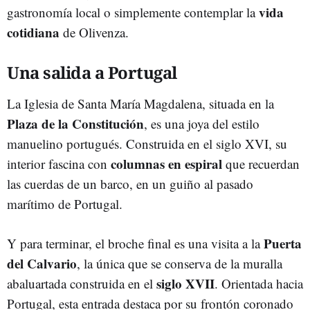
vida
gastronomía local o simplemente contemplar la
cotidiana
de Olivenza.
Una salida a Portugal
La Iglesia de Santa María Magdalena, situada en la
Plaza de la Constitución
, es una joya del estilo
manuelino portugués. Construida en el siglo XVI, su
columnas en espiral
interior fascina con
que recuerdan
las cuerdas de un barco, en un guiño al pasado
marítimo de Portugal.
Puerta
Y para terminar, el broche final es una visita a la
del Calvario
, la única que se conserva de la muralla
siglo XVII
abaluartada construida en el
. Orientada hacia
Portugal, esta entrada destaca por su frontón coronado