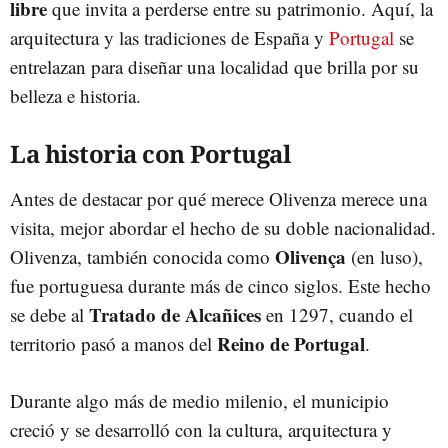
libre
que invita a perderse entre su patrimonio. Aquí, la
arquitectura y las tradiciones de España y
Portugal
se
entrelazan para diseñar una localidad que brilla por su
belleza e historia.
La historia con Portugal
Antes de destacar por qué merece Olivenza merece una
visita, mejor abordar el hecho de su doble nacionalidad.
Olivença
Olivenza, también conocida como
(en luso),
fue portuguesa durante más de cinco siglos. Este hecho
Tratado de Alcañices
se debe al
en 1297, cuando el
Reino de Portugal
territorio pasó a manos del
.
Durante algo más de medio milenio, el municipio
creció y se desarrolló con la cultura, arquitectura y