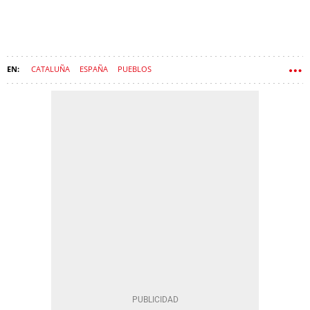
CATALUÑA
ESPAÑA
PUEBLOS