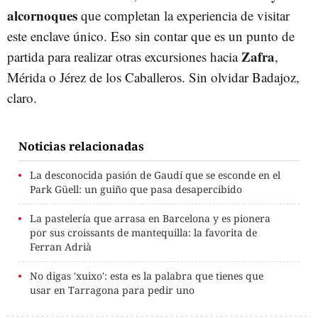
alcornoques
que completan la experiencia de visitar
este enclave único. Eso sin contar que es un punto de
Zafra
partida para realizar otras excursiones hacia
,
Mérida o Jérez de los Caballeros. Sin olvidar Badajoz,
claro.
Noticias relacionadas
La desconocida pasión de Gaudí que se esconde en el
Park Güell: un guiño que pasa desapercibido
La pastelería que arrasa en Barcelona y es pionera
por sus croissants de mantequilla: la favorita de
Ferran Adrià
No digas 'xuixo': esta es la palabra que tienes que
usar en Tarragona para pedir uno