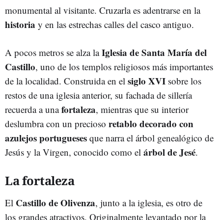
monumental al visitante. Cruzarla es adentrarse en la
historia
y en las estrechas calles del casco antiguo.
Iglesia de Santa María del
A pocos metros se alza la
Castillo
, uno de los templos religiosos más importantes
siglo XVI
de la localidad. Construida en el
sobre los
restos de una iglesia anterior, su fachada de sillería
fortaleza
recuerda a una
, mientras que su interior
retablo decorado con
deslumbra con un precioso
azulejos portugueses
que narra el árbol genealógico de
árbol de Jesé
Jesús y la Virgen, conocido como el
.
La fortaleza
Castillo de Olivenza
El
, junto a la iglesia, es otro de
los grandes atractivos. Originalmente levantado por la