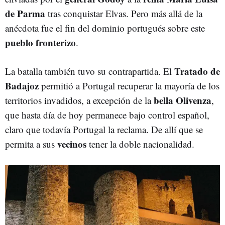
de Parma
tras conquistar Elvas. Pero más allá de la
anécdota fue el fin del dominio portugués sobre este
pueblo fronterizo
.
Tratado de
La batalla también tuvo su contrapartida. El
Badajoz
permitió a Portugal recuperar la mayoría de los
bella Olivenza
territorios invadidos, a excepción de la
,
que hasta día de hoy permanece bajo control español,
claro que todavía Portugal la reclama. De allí que se
vecinos
permita a sus
tener la doble nacionalidad.