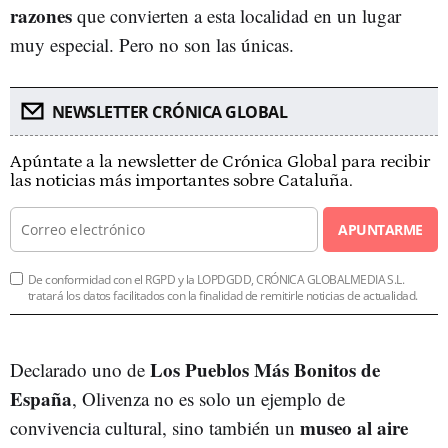
razones
que convierten a esta localidad en un lugar
muy especial. Pero no son las únicas.
NEWSLETTER CRÓNICA GLOBAL
Apúntate a la newsletter de Crónica Global para recibir
las noticias más importantes sobre Cataluña.
APUNTARME
De conformidad con el RGPD y la LOPDGDD, CRÓNICA GLOBALMEDIA S.L.
tratará los datos facilitados con la finalidad de remitirle noticias de actualidad.
Los Pueblos Más Bonitos de
Declarado uno de
España
, Olivenza no es solo un ejemplo de
museo al aire
convivencia cultural, sino también un