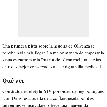
primera pista
Una
sobre la historia de Olivenza se
percibe nada más llegar. La mejor manera de empezar la
Puerta de Alconchel
visita es entrar por la
, una de las
entradas mejor conservadas a la antigua villa medieval.
Qué ver
siglo XIV
Construida en el
por orden del rey portugués
dos
Don Dinis, esta puerta de arco flanqueada por
torreones
semicirculares ofrece una bienvenida