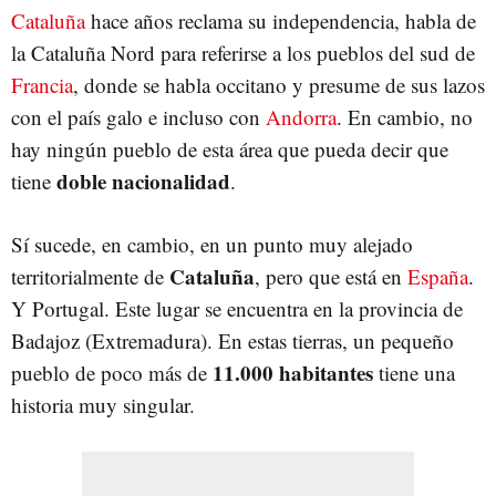
Cataluña
hace años reclama su independencia, habla de
la Cataluña Nord para referirse a los pueblos del sud de
Francia
, donde se habla occitano y presume de sus lazos
con el país galo e incluso con
Andorra
. En cambio, no
hay ningún pueblo de esta área que pueda decir que
doble nacionalidad
tiene
.
Sí sucede, en cambio, en un punto muy alejado
Cataluña
territorialmente de
, pero que está en
España
.
Y Portugal. Este lugar se encuentra en la provincia de
Badajoz (Extremadura). En estas tierras, un pequeño
11.000 habitantes
pueblo de poco más de
tiene una
historia muy singular.