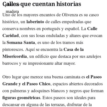
Calles que cuentan historias
Uno de los mayores encantos de Olivenza es su casco
laberinto
histórico, un
de calles empedradas que
Calle
conserva nombres en portugués y español. La
Caridad
, con sus losas onduladas y altares que evocan
Semana Santa
la
, es uno de los tramos más
Casa de la
pintorescos. Aquí se encuentra la
Misericordia
, un edificio que destaca por sus azulejos
barrocos y su impresionante altar mayor.
el Paseo
Otro lugar que merece una buena caminata es
Grande y el Paseo Chico
, espacios abiertos decorados
con palmeras y adoquines blancos y negros que forman
figuras geométricas
. Estos paseos son ideales para
descansar en alguna de las terrazas, disfrutar de la