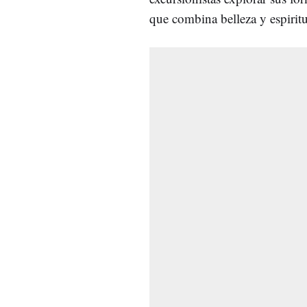
que combina belleza y espirit