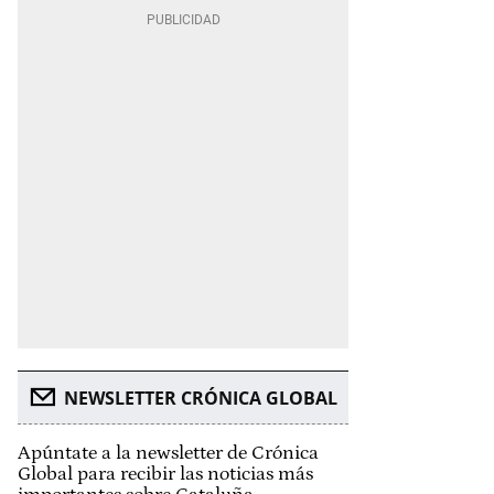
NEWSLETTER CRÓNICA GLOBAL
Apúntate a la newsletter de Crónica
Global para recibir las noticias más