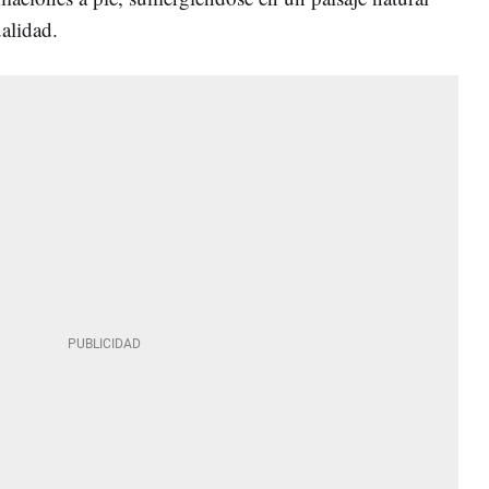
ualidad.