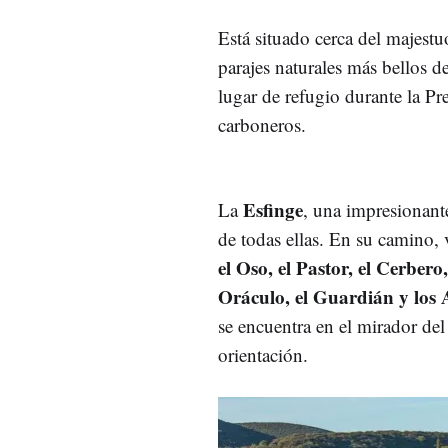
Está situado cerca del majestu
parajes naturales más bellos d
lugar de refugio durante la Pr
carboneros.
Esfinge
La
, una impresionant
de todas ellas. En su camino,
el Oso, el Pastor, el Cerbero
Oráculo, el Guardián y los 
se encuentra en el mirador de
orientación.