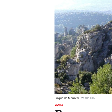
Cirque de Mourèze
WIKIPEDIA
VIAJES