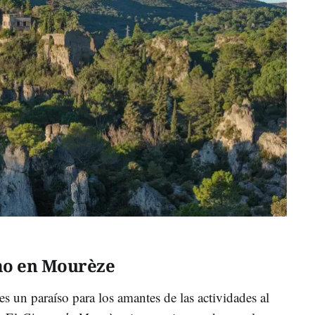
mo en Mourèze
es un paraíso para los amantes de las actividades al