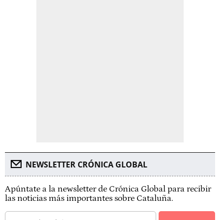
NEWSLETTER CRÓNICA GLOBAL
Apúntate a la newsletter de Crónica Global para recibir
las noticias más importantes sobre Cataluña.