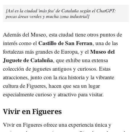
[Así es la ciudad 'más fea' de Cataluña según el ChatGPT:
pocas áreas verdes y mucha zona industrial]
Además del Museo, esta ciudad tiene otros puntos de
Castillo de San Ferran
interés como el
, una de las
Museo del
fortalezas más grandes de Europa, y el
Juguete de Cataluña
, que exhibe una extensa
colección de juguetes antiguos y curiosos. Estas
atracciones, junto con la rica historia y la vibrante
cultura de Figueres, hacen que sea un lugar
especialmente curioso y atractivo para visitar.
Vivir en Figueres
Vivir en Figueres ofrece una experiencia única y