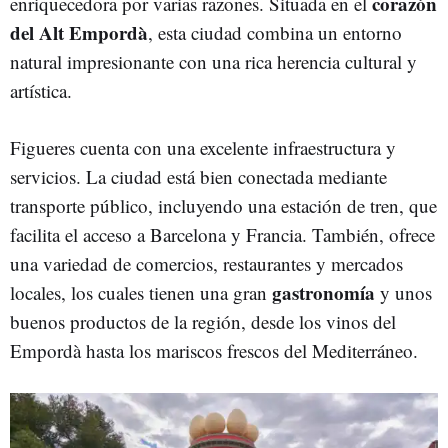
corazón
enriquecedora por varias razones. Situada en el
del Alt Empordà
, esta ciudad combina un entorno
natural impresionante con una rica herencia cultural y
artística.
Figueres cuenta con una excelente infraestructura y
servicios. La ciudad está bien conectada mediante
transporte público, incluyendo una estación de tren, que
facilita el acceso a Barcelona y Francia. También, ofrece
una variedad de comercios, restaurantes y mercados
gastronomía
locales, los cuales tienen una gran
y unos
buenos productos de la región, desde los vinos del
Empordà hasta los mariscos frescos del Mediterráneo.