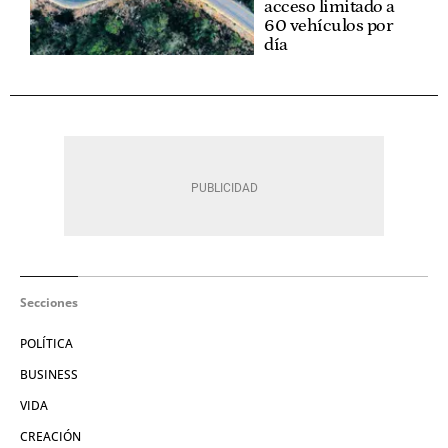
acceso limitado a
60 vehículos por
día
Secciones
POLÍTICA
BUSINESS
VIDA
CREACIÓN