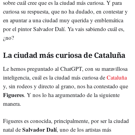
sobre cuál cree que es la ciudad más curiosa. Y para
curiosa su respuesta, que no ha dudado, en contestar y
en apuntar a una ciudad muy querida y emblemática
por el pintor Salvador Dalí. Ya vais sabiendo cuál es,
¿no?
La ciudad más curiosa de Cataluña
Le hemos preguntado al ChatGPT, con su maravillosa
inteligencia, cuál es la ciudad más curiosa de
Cataluña
y, sin rodeos y directo al grano, nos ha contestado que
Figueres
. Y nos lo ha argumentado de la siguiente
manera.
Figueres es conocida, principalmente, por ser la ciudad
Salvador Dalí
natal de
, uno de los artistas más