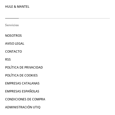
HULE & MANTEL
Servicios
NOSOTROS
AVISO LEGAL
CONTACTO
RSS
POLÍTICA DE PRIVACIDAD
POLÍTICA DE COOKIES
EMPRESAS CATALANAS
EMPRESAS ESPAÑOLAS
CONDICIONES DE COMPRA
ADMINISTRACIÓN UTIQ