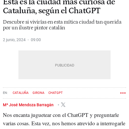
Esta es la ciudad más curiosa de
Cataluña, según el ChatGPT
Descubre si vivirías en esta mítica ciudad tan querida
por un ilustre pintor catalán
2 junio, 2024
09:00
CATALUÑA
GIRONA
CHATGPT
Mª José Mendoza Barragán
Nos encanta juguetear con el ChatGPT y preguntarle
varias cosas. Esta vez, nos hemos atrevido a interrogarle