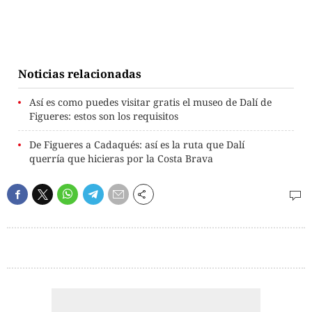
Noticias relacionadas
Así es como puedes visitar gratis el museo de Dalí de
Figueres: estos son los requisitos
De Figueres a Cadaqués: así es la ruta que Dalí
querría que hicieras por la Costa Brava