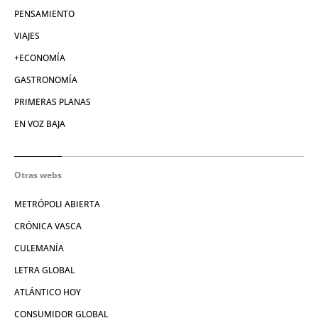
PENSAMIENTO
VIAJES
+ECONOMÍA
GASTRONOMÍA
PRIMERAS PLANAS
EN VOZ BAJA
Otras webs
METRÓPOLI ABIERTA
CRÓNICA VASCA
CULEMANÍA
LETRA GLOBAL
ATLÁNTICO HOY
CONSUMIDOR GLOBAL