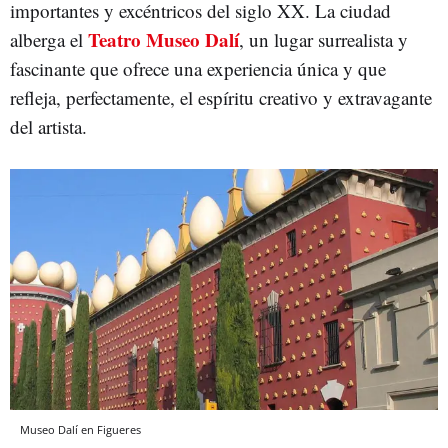
importantes y excéntricos del siglo XX. La ciudad
Teatro Museo Dalí
alberga el
, un lugar surrealista y
fascinante que ofrece una experiencia única y que
refleja, perfectamente, el espíritu creativo y extravagante
del artista.
Museo Dalí en Figueres