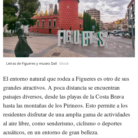
Letras de Figueres y museo Dalí
iStock
El entorno natural que rodea a Figueres es otro de sus
grandes atractivos. A poca distancia se encuentran
paisajes diversos, desde las playas de la Costa Brava
hasta las montañas de los Pirineos. Esto permite a los
residentes disfrutar de una amplia gama de actividades
al aire libre, como senderismo, ciclismo o deportes
acuáticos, en un entorno de gran belleza.