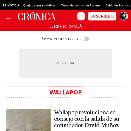
ES NOTICIA:
Quejas contra médicos
Toma de control de Parlem
Caída de Tecnotr
LLEGIR EN CATALÀ
Pásate al MODO AHORRO
WALLAPOP
Wallapop revoluciona su
consejo con la salida de su
cofundador David Muñoz