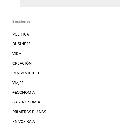
Secciones
POLÍTICA
BUSINESS
VIDA
CREACIÓN
PENSAMIENTO
VIAJES
+ECONOMÍA
GASTRONOMÍA
PRIMERAS PLANAS
EN VOZ BAJA