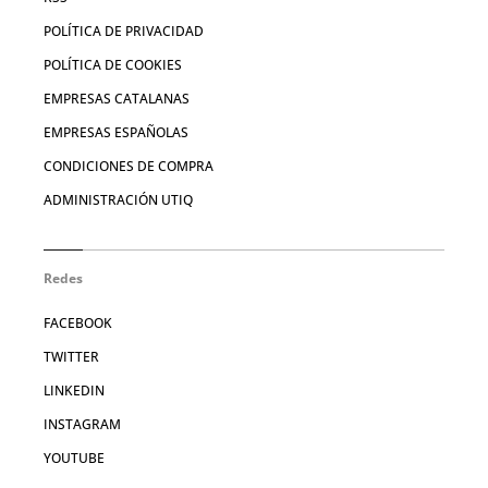
POLÍTICA DE PRIVACIDAD
POLÍTICA DE COOKIES
EMPRESAS CATALANAS
EMPRESAS ESPAÑOLAS
CONDICIONES DE COMPRA
ADMINISTRACIÓN UTIQ
Redes
FACEBOOK
TWITTER
LINKEDIN
INSTAGRAM
YOUTUBE