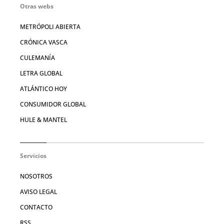
Otras webs
METRÓPOLI ABIERTA
CRÓNICA VASCA
CULEMANÍA
LETRA GLOBAL
ATLÁNTICO HOY
CONSUMIDOR GLOBAL
HULE & MANTEL
Servicios
NOSOTROS
AVISO LEGAL
CONTACTO
RSS