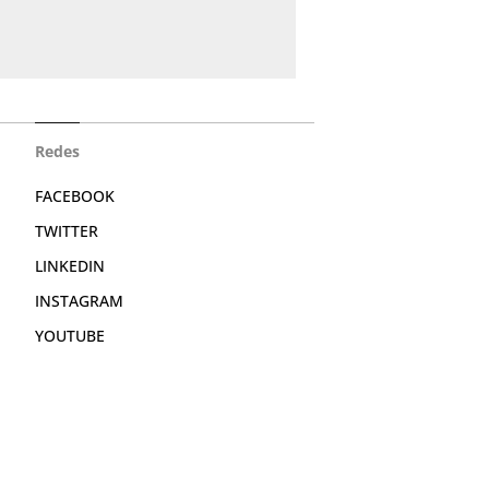
Redes
FACEBOOK
TWITTER
LINKEDIN
INSTAGRAM
YOUTUBE