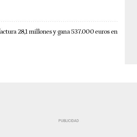
actura 28,1 millones y gana 537.000 euros en