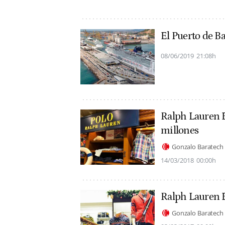
El Puerto de Ba
08/06/2019
21:08h
Ralph Lauren Es
millones
Gonzalo Baratech
14/03/2018
00:00h
Ralph Lauren 
Gonzalo Baratech