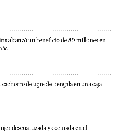
s alcanzó un beneficio de 89 millones en
más
cachorro de tigre de Bengala en una caja
ujer descuartizada y cocinada en el