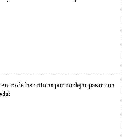
centro de las críticas por no dejar pasar una
bebé