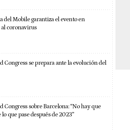
a del Mobile garantiza el evento en
 al coronavirus
d Congress se prepara ante la evolución del
d Congress sobre Barcelona: “No hay que
 lo que pase después de 2023”