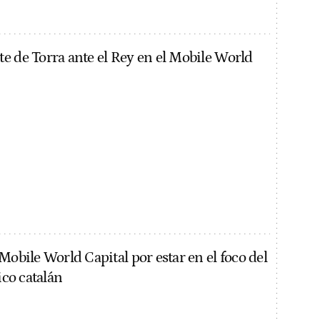
e de Torra ante el Rey en el Mobile World
Mobile World Capital por estar en el foco del
ico catalán