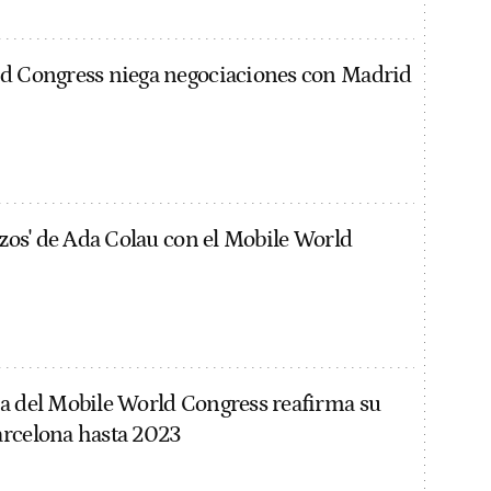
ld Congress niega negociaciones con Madrid
azos' de Ada Colau con el Mobile World
a del Mobile World Congress reafirma su
arcelona hasta 2023