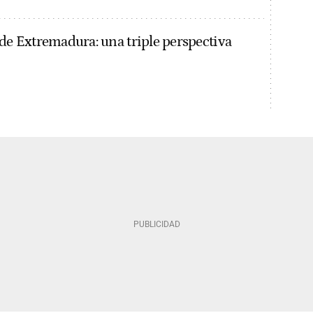
 de Extremadura: una triple perspectiva