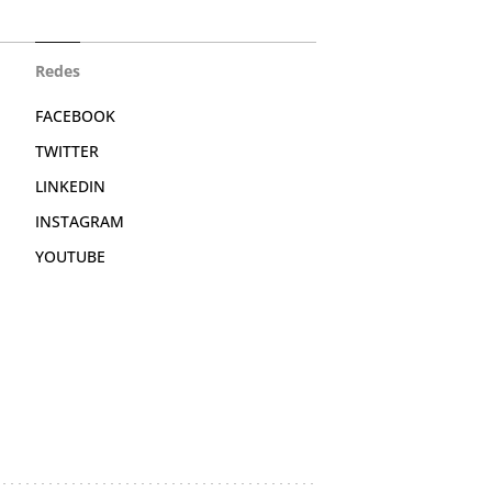
Redes
FACEBOOK
TWITTER
LINKEDIN
INSTAGRAM
YOUTUBE